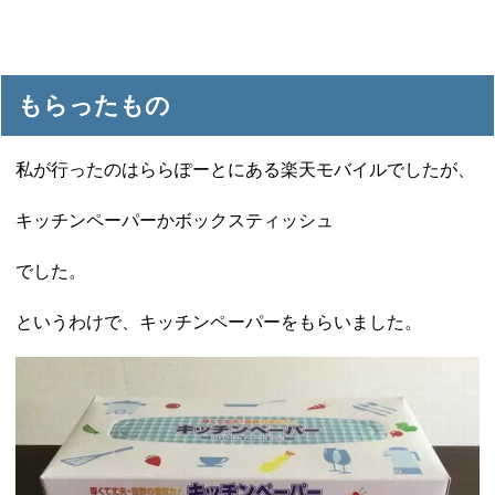
もらったもの
私が行ったのはららぽーとにある楽天モバイルでしたが、
キッチンペーパーかボックスティッシュ
でした。
というわけで、キッチンペーパーをもらいました。