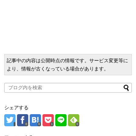
記事中の内容は公開時点の情報です。サービス変更等に
より、情報が古くなっている場合があります。
シェアする
0
0
1
0