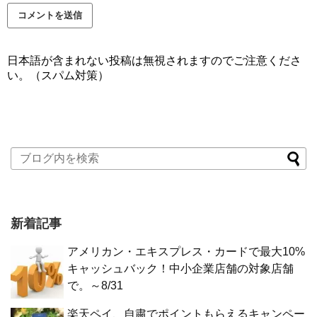
日本語が含まれない投稿は無視されますのでご注意くださ
い。（スパム対策）
新着記事
アメリカン・エキスプレス・カードで最大10%
キャッシュバック！中小企業店舗の対象店舗
で。～8/31
楽天ペイ、自粛でポイントもらえるキャンペー