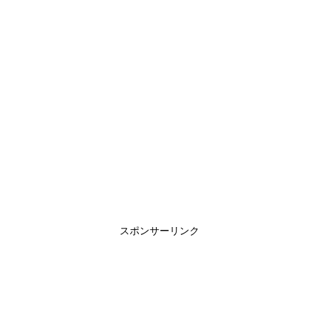
スポンサーリンク