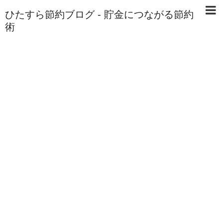
ひたすら節約ブログ - 貯金につながる節約
術