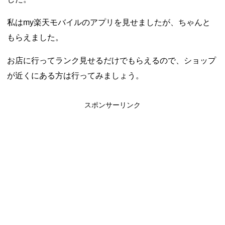
私はmy楽天モバイルのアプリを見せましたが、ちゃんと
もらえました。
お店に行ってランク見せるだけでもらえるので、ショップ
が近くにある方は行ってみましょう。
スポンサーリンク