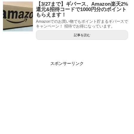
【3/27まで】ギバース、Amazon楽天2%
還元&招待コードで1000円分のポイント
もらえます！
Amazonでのお買い物でもポイント貯まるギバースで
キャンペーン！ 招待でお得になっています。
記事を読む
スポンサーリンク