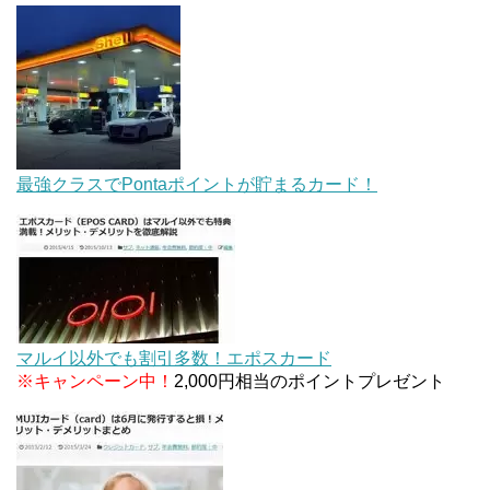
最強クラスでPontaポイントが貯まるカード！
マルイ以外でも割引多数！エポスカード
※キャンペーン中！
2,000円相当のポイントプレゼント