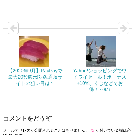
【2020年9月】PayPayで
Yahoo!ショッピングでワ
最大20%還元!対象通販サ
イワイセール！ボーナス
イトの狙い目は？
+10%、くじなどでお
得！～9/6
コメントをどうぞ
メールアドレスが公開されることはありません。
※
が付いている欄は必