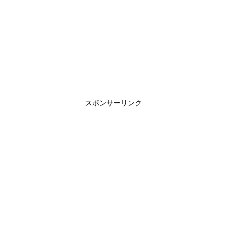
スポンサーリンク