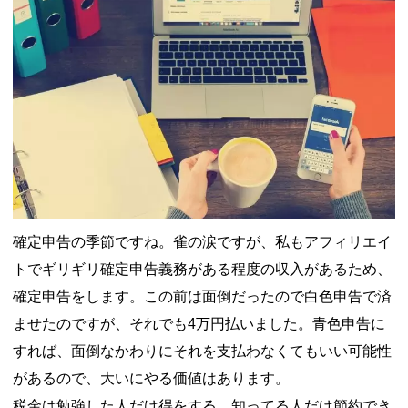
確定申告の季節ですね。雀の涙ですが、私もアフィリエイ
トでギリギリ確定申告義務がある程度の収入があるため、
確定申告をします。この前は面倒だったので白色申告で済
ませたのですが、それでも4万円払いました。青色申告に
すれば、面倒なかわりにそれを支払わなくてもいい可能性
があるので、大いにやる価値はあります。
税金は勉強した人だけ得をする、知ってる人だけ節約でき