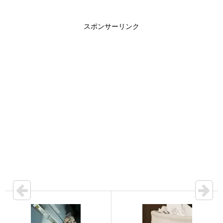
スポンサーリンク