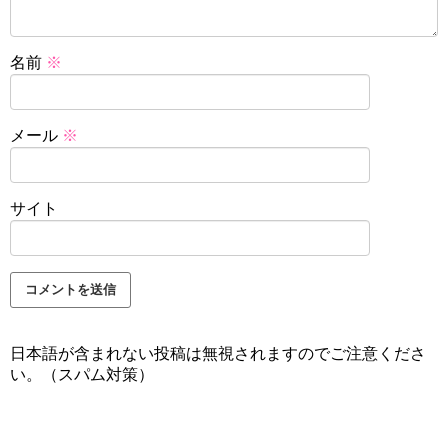
名前
※
メール
※
サイト
日本語が含まれない投稿は無視されますのでご注意くださ
い。（スパム対策）