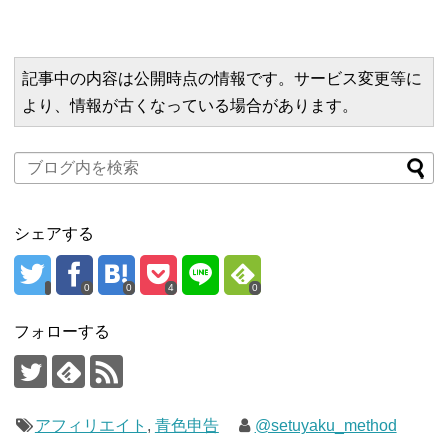
記事中の内容は公開時点の情報です。サービス変更等に
より、情報が古くなっている場合があります。
シェアする
0
0
4
0
フォローする
アフィリエイト
,
青色申告
@setuyaku_method