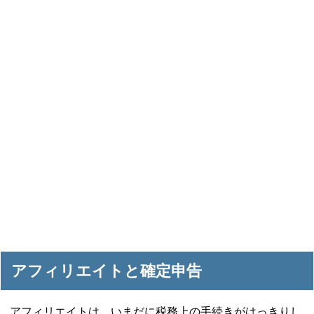
アフィリエイトと確定申告
アフィリエイトは、いまだに税務上の手続きがはっきりし