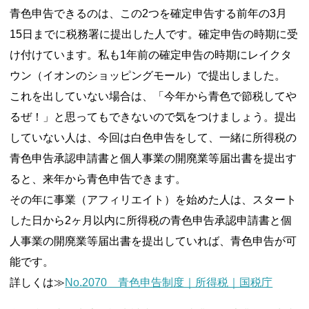
青色申告できるのは、この2つを確定申告する前年の3月
15日までに税務署に提出した人です。確定申告の時期に受
け付けています。私も1年前の確定申告の時期にレイクタ
ウン（イオンのショッピングモール）で提出しました。
これを出していない場合は、「今年から青色で節税してや
るぜ！」と思ってもできないので気をつけましょう。提出
していない人は、今回は白色申告をして、一緒に所得税の
青色申告承認申請書と個人事業の開廃業等届出書を提出す
ると、来年から青色申告できます。
その年に事業（アフィリエイト）を始めた人は、スタート
した日から2ヶ月以内に所得税の青色申告承認申請書と個
人事業の開廃業等届出書を提出していれば、青色申告が可
能です。
詳しくは≫
No.2070 青色申告制度｜所得税｜国税庁