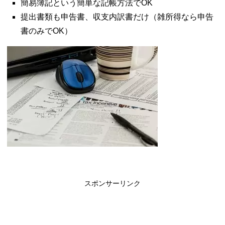
簡易簿記という簡単な記帳方法でOK
提出書類も申告書、収支内訳書だけ（雑所得なら申告
書のみでOK）
スポンサーリンク