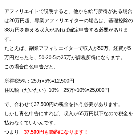
アフィリエイトで説明すると、他から給与所得がある場合
は20万円超、専業アフィリエイターの場合は、基礎控除の
38万円を超える収入があれば確定申告する必要がありま
す。
たとえば、副業アフィリエイターで収入が50万、経費が5
万円だったら、50-20-5の25万が課税所得になります。
この場合白色申告だと、
所得税5%：25万×5%=12,500円
住民税（だいたい）10%：25万×10%=25,000円
で、合わせて37,500円の税金を払う必要があります。
しかし青色申告にすれば、収入が65万円以下なので税金を
払わなくていいんです。
つまり、
37,500円も節約になります！