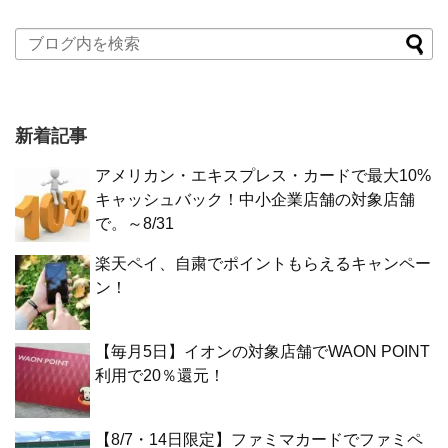
新着記事
アメリカン・エキスプレス・カードで最大10%
キャッシュバック！中小企業店舗の対象店舗
で。～8/31
楽天ペイ、自粛でポイントもらえるキャンペー
ン！
【毎月5日】イオンの対象店舗でWAON POINT
利用で20％還元！
【8/7・14日限定】ファミマカードでファミペ