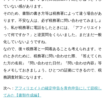
ていない感があります。
そのため、書類の書き方等は税務署によって違う場合があ
ります。不安な人は、必ず税務署に問い合わせてみましょ
う。私が税務署に電話をしたときには、「アフィリエイト
って何ですか？」と逆質問をくらいました。まだまだ一般
化していないようですね。
なので、後々税務署と一悶着あることも考えられます。そ
のときのために、税務署に問い合わせた際、『答えてくれ
た方の名前』『問い合わせた日付』『問い合わせ内容』等
をメモしておきましょう。ひとつの証拠にできるので、税
務調査対策になります。
次へ：
アフィリエイトの確定申告を青色申告にして節税し
てみた【書類作成編】