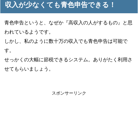
収入が少なくても青色申告できる！
青色申告というと、なぜか『高収入の人がするもの』と思
われているようです。
しかし、私のように数十万の収入でも青色申告は可能で
す。
せっかくの大幅に節税できるシステム。ありがたく利用さ
せてもらいましょう。
スポンサーリンク