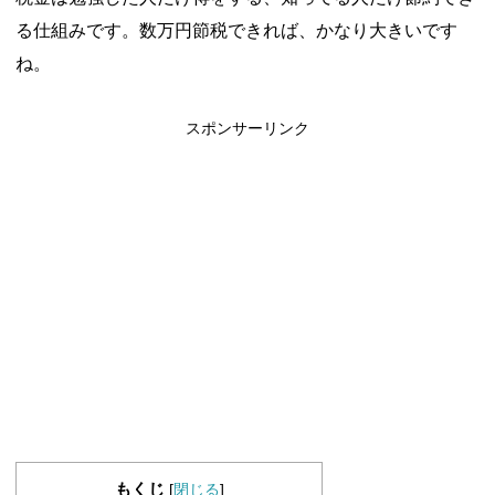
る仕組みです。数万円節税できれば、かなり大きいです
ね。
スポンサーリンク
もくじ
[
閉じる
]