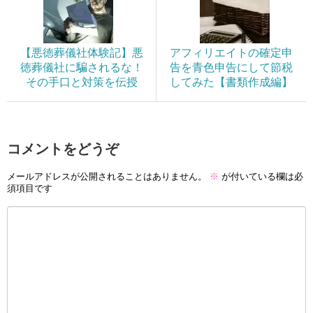
【悪徳葬儀社体験記】悪
アフィリエイトの確定申
徳葬儀社に騙されるな！
告を青色申告にして節税
その手口と対策を伝授
してみた【書類作成編】
コメントをどうぞ
メールアドレスが公開されることはありません。
※
が付いている欄は必
須項目です