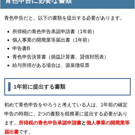
青色申告に必要な書類
青色申告だと、以下の書類を提出する必要があります。
所得税の青色申告承認申請書（1年前）
個人事業の開廃業等届出書（1年前）
申告書B
青色申告決算書（損益計算書、貸借対照表）
給与所得がある場合は、源泉徴収票
1年前に提出する書類
初めて青色申告をやろうと考えている人は、1年前の確定
申告の時期に、2つの書類を税務署に提出する必要があり
ます。
所得税の青色申告承認申請書
と
個人事業の開廃業等
届出書
です。