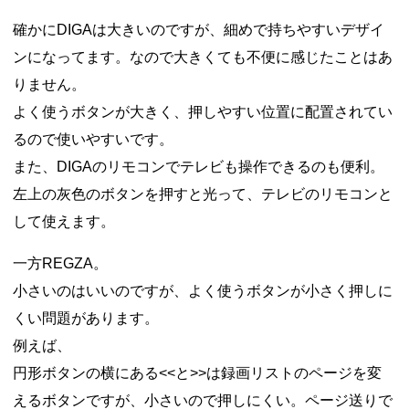
確かにDIGAは大きいのですが、細めで持ちやすいデザイ
ンになってます。なので大きくても不便に感じたことはあ
りません。
よく使うボタンが大きく、押しやすい位置に配置されてい
るので使いやすいです。
また、DIGAのリモコンでテレビも操作できるのも便利。
左上の灰色のボタンを押すと光って、テレビのリモコンと
して使えます。
一方REGZA。
小さいのはいいのですが、よく使うボタンが小さく押しに
くい問題があります。
例えば、
円形ボタンの横にある<<と>>は録画リストのページを変
えるボタンですが、小さいので押しにくい。ページ送りで