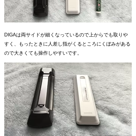
DIGAは両サイドが細くなっているので上からでも取りや
すく、もったときに人差し指がくるところにくぼみがある
ので大きくても操作しやすいです。