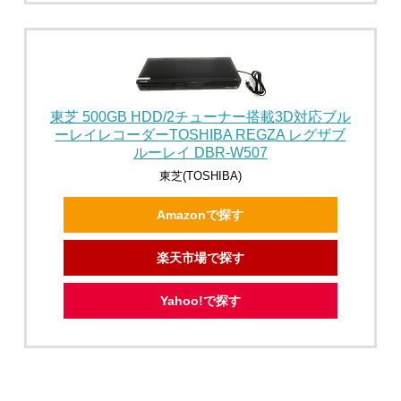
東芝 500GB HDD/2チューナー搭載3D対応ブル
ーレイレコーダーTOSHIBA REGZA レグザブ
ルーレイ DBR-W507
東芝(TOSHIBA)
Amazonで探す
楽天市場で探す
Yahoo!で探す