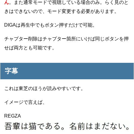
ん
。また通常モードで視聴している場合のみ。らく見のと
きはできないので、モード変更する必要があります。
DIGAは再生中でもボタン押すだけで可能。
チャプター削除はチャプター箇所にいけば同じボタンを押
せば両方とも可能です。
字幕
これは東芝のほうが読みやすいです。
イメージで言えば、
REGZA