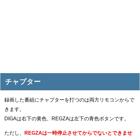
チャプター
録画した番組にチャプターを打つのは両方リモコンからで
きます。
DIGAは右下の黄色、REGZAは左下の青色ボタンです。
ただし、
REGZAは一時停止させてからでないとできませ