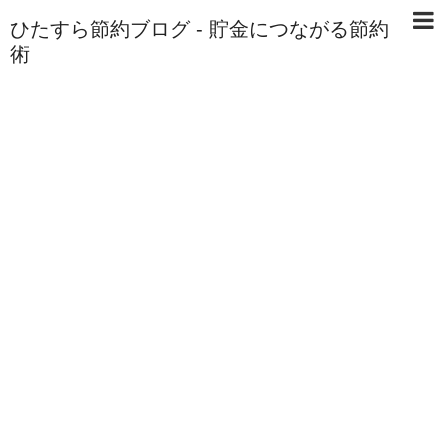
ひたすら節約ブログ - 貯金につながる節約
術