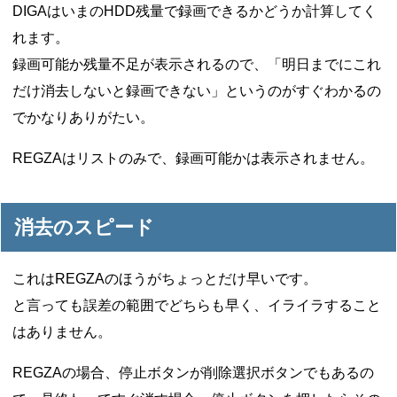
DIGAはいまのHDD残量で録画できるかどうか計算してく
れます。
録画可能か残量不足が表示されるので、「明日までにこれ
だけ消去しないと録画できない」というのがすぐわかるの
でかなりありがたい。
REGZAはリストのみで、録画可能かは表示されません。
消去のスピード
これはREGZAのほうがちょっとだけ早いです。
と言っても誤差の範囲でどちらも早く、イライラすること
はありません。
REGZAの場合、停止ボタンが削除選択ボタンでもあるの