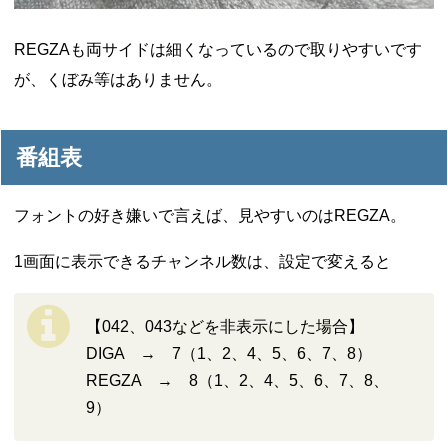
REGZAも両サイドは細くなっているので取りやすいです
が、くぼみ等はありません。
番組表
フォントの好き嫌いで言えば、見やすいのはREGZA。
1画面に表示できるチャンネル数は、設定で変えると
【042、043などを非表示にした場合】
DIGA → 7（1、2、4、5、6、7、8）
REGZA → 8（1、2、4、5、6、7、8、
9）