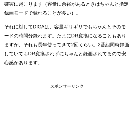
確実に起こります（容量に余裕があるときはちゃんと指定
録画モードで録れることが多い）。
それに対してDIGAは、容量ギリギリでもちゃんとそのモ
ードの時間分録れます。たまにDR変換になることもあり
ますが、それも長年使ってきて2回くらい。2番組同時録画
していてもDR変換されずにちゃんと録画されてるので安
心感があります。
スポンサーリンク