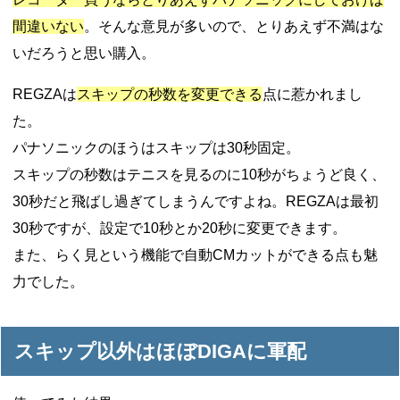
間違いない
。そんな意見が多いので、とりあえず不満はな
いだろうと思い購入。
REGZAは
スキップの秒数を変更できる
点に惹かれまし
た。
パナソニックのほうはスキップは30秒固定。
スキップの秒数はテニスを見るのに10秒がちょうど良く、
30秒だと飛ばし過ぎてしまうんですよね。REGZAは最初
30秒ですが、設定で10秒とか20秒に変更できます。
また、らく見という機能で自動CMカットができる点も魅
力でした。
スキップ以外はほぼDIGAに軍配