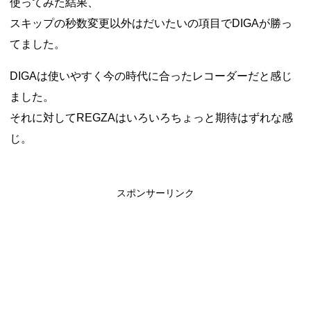
使ってみた結果、
スキップの秒数変更以外はだいたいの項目でDIGAが勝っ
てました。
DIGAは使いやすく今の時代に合ったレコーダーだと感じ
ました。
それに対してREGZAはいろいろちょっと期待はずれな感
じ。
スポンサーリンク