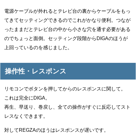
電源ケーブルが外れるとテレビ台の裏からケーブルをもっ
てきてセッティングできるのでこれがかなり便利。つなが
ったままだとテレビ台の中から小さな穴を通す必要がある
のでちょっと面倒。セッティング段階からDIGAのほうが
上回っているのを感じました。
操作性・レスポンス
リモコンでボタンを押してからのレスポンスに関して。
これは完全にDIGA。
再生、早送り、巻戻し、全ての操作がすぐに反応してスト
レスなくできます。
対してREGZAのほうはレスポンスが遅いです。