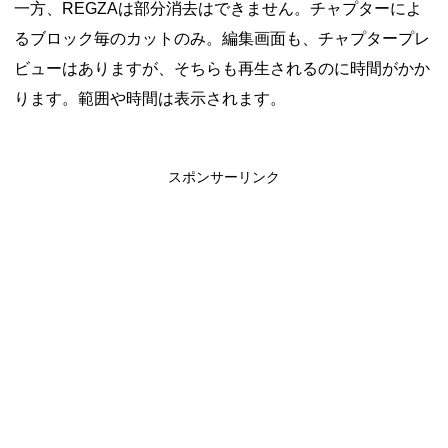
一方、REGZAは部分消去はできません。チャプターによ
るブロック毎のカットのみ。編集画面も、チャプタープレ
ビューはありますが、そちらも再生されるのに時間がかか
ります。範囲や時間は表示されます。
スポンサーリンク