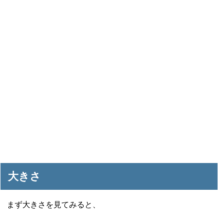
大きさ
まず大きさを見てみると、