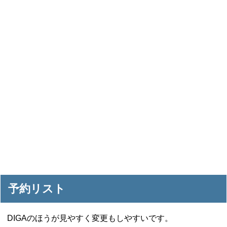
予約リスト
DIGAのほうが見やすく変更もしやすいです。