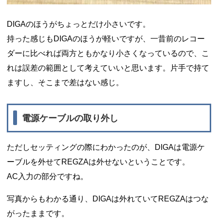
DIGAのほうがちょっとだけ小さいです。
持った感じもDIGAのほうが軽いですが、一昔前のレコー
ダーに比べれば両方ともかなり小さくなっているので、こ
れは誤差の範囲として考えていいと思います。片手で持て
ますし、そこまで差はない感じ。
電源ケーブルの取り外し
ただしセッティングの際にわかったのが、DIGAは電源ケ
ーブルを外せてREGZAは外せないということです。
AC入力の部分ですね。
写真からもわかる通り、DIGAは外れていてREGZAはつな
がったままです。