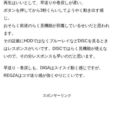
再生はいいとして、早送りや巻戻しが遅い。
ボタンを押してから3秒くらいしてようやく動き出す感
じ。
おそらく前述のらく見機能が邪魔しているせいだと思われ
ます。
その証拠にHDDではなくブルーレイなどDISCを見るとき
はレスポンスがいいです。DISCではらく見機能が使えな
いので、その分レスポンスも早いのだと思います。
早送り・巻戻しも、DIGAはスイスイ動く感じですが、
REGZAはコマ送り感が強くやりにくいです。
スポンサーリンク