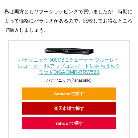
私は両方ともヤフーショッピングで買いましたが、時期に
よって価格にバラつきがあるので、比較してお得なところ
で購入しましょう。
パナソニック 500GB 2チューナー ブルーレイ
レコーダー 4Kアップコンバート対応 おうちク
ラウドDIGA DMR-BRW560
パナソニック(Panasonic)
Amazonで探す
楽天市場で探す
Yahoo!で探す