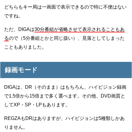
どちらもキー局は一画面で表示できるので特に不便はない
ですね。
ただ、DIGAは
30分番組が省略させて表示されることもあ
る
ので（5分番組とかと同じ扱い）、見落としてしまった
こともありました。
録画モード
DIGAは、DR（そのまま）はもちろん、ハイビジョン録画
で1.5倍から15倍まで多く選べます。その他、DVD画質と
してXP・SP・LPもあります。
REGZAもDRはありますが、ハイビジョンは5種類しかあ
りません。