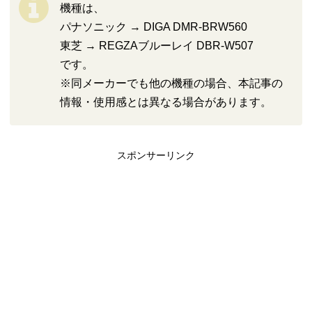
機種は、
パナソニック → DIGA DMR-BRW560
東芝 → REGZAブルーレイ DBR-W507
です。
※同メーカーでも他の機種の場合、本記事の
情報・使用感とは異なる場合があります。
スポンサーリンク