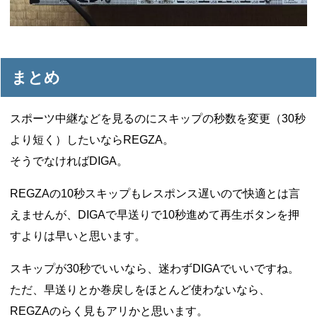
まとめ
スポーツ中継などを見るのにスキップの秒数を変更（30秒
より短く）したいならREGZA。
そうでなければDIGA。
REGZAの10秒スキップもレスポンス遅いので快適とは言
えませんが、DIGAで早送りで10秒進めて再生ボタンを押
すよりは早いと思います。
スキップが30秒でいいなら、迷わずDIGAでいいですね。
ただ、早送りとか巻戻しをほとんど使わないなら、
REGZAのらく見もアリかと思います。