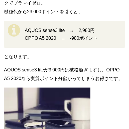
クでプラマイゼロ。
機種代から23,000ポイントを引くと、
AQUOS sense3 lite → 2,980円
OPPO A5 2020 → -980ポイント
となります。
AQUOS sense3 liteが3,000円は破格過ぎますし、OPPO
A5 2020なら実質ポイント分儲かってしまうお得さです。