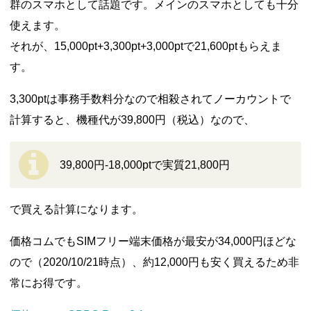
群のスマホとして話題です。メインのスマホとしても十分
使えます。
それが、15,000pt+3,300pt+3,000ptで21,600ptもらえま
す。
3,300ptは事務手数料分なので相殺されてノーカウントで
計算すると、機種代が39,800円（税込）なので、
39,800円-18,000ptで実質21,800円
で買える計算になります。
価格コムでもSIMフリー端末価格が最安が34,000円ほどな
ので（2020/10/21時点）、約12,000円も安く買えるため非
常にお得です。