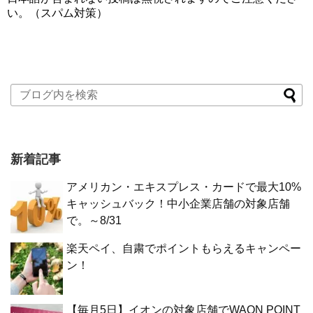
い。（スパム対策）
新着記事
アメリカン・エキスプレス・カードで最大10%
キャッシュバック！中小企業店舗の対象店舗
で。～8/31
楽天ペイ、自粛でポイントもらえるキャンペー
ン！
【毎月5日】イオンの対象店舗でWAON POINT