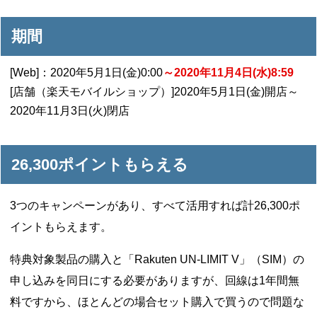
期間
[Web]：2020年5月1日(金)0:00
～2020年11月4日(水)8:59
[店舗（楽天モバイルショップ）]2020年5月1日(金)開店～
2020年11月3日(火)閉店
26,300ポイントもらえる
3つのキャンペーンがあり、すべて活用すれば計26,300ポ
イントもらえます。
特典対象製品の購入と「Rakuten UN-LIMIT V」（SIM）の
申し込みを同日にする必要がありますが、回線は1年間無
料ですから、ほとんどの場合セット購入で買うので問題な