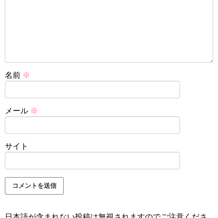
名前
※
メール
※
サイト
日本語が含まれない投稿は無視されますのでご注意くださ