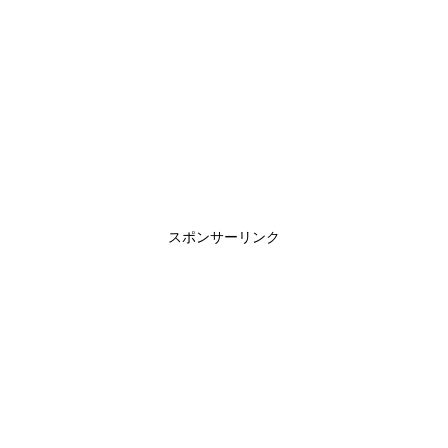
スポンサーリンク