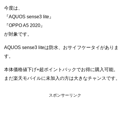
今度は、
『AQUOS sense3 lite』
『OPPO A5 2020』
が対象です。
AQUOS sense3 liteは防水、おサイフケータイがありま
す。
本体価格値下げ+超ポイントバックでお得に購入可能。
まだ楽天モバイルに未加入の方は大きなチャンスです。
スポンサーリンク