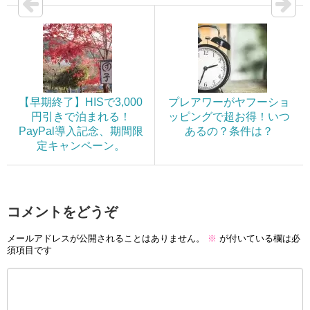
【早期終了】HISで3,000
プレアワーがヤフーショ
円引きで泊まれる！
ッピングで超お得！いつ
PayPal導入記念、期間限
あるの？条件は？
定キャンペーン。
コメントをどうぞ
メールアドレスが公開されることはありません。
※
が付いている欄は必
須項目です