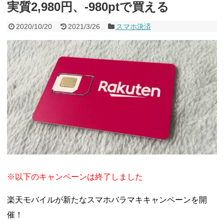
実質2,980円、-980ptで買える
2020/10/20
2021/3/26
スマホ決済
※以下のキャンペーンは終了しました
楽天モバイルが新たなスマホバラマキキャンペーンを開
催！