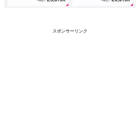
スポンサーリンク