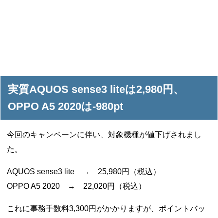
実質AQUOS sense3 liteは2,980円、
OPPO A5 2020は-980pt
今回のキャンペーンに伴い、対象機種が値下げされまし
た。
AQUOS sense3 lite → 25,980円（税込）
OPPO A5 2020 → 22,020円（税込）
これに事務手数料3,300円がかかりますが、ポイントバッ