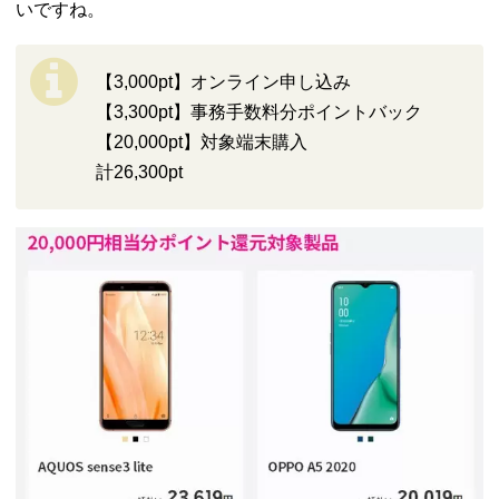
いですね。
【3,000pt】オンライン申し込み
【3,300pt】事務手数料分ポイントバック
【20,000pt】対象端末購入
計26,300pt