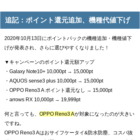
追記：ポイント還元追加、機種代値下げ
2020年10月13日にポイントバックの機種追加・機種値下
げが発表され、さらに選びやすくなりました！
▼キャンペーンのポイント還元額アップ
・Galaxy Note10+ 10,000pt → 15,000pt
・AQUOS sense3 plus 10,000pt → 15,000pt
・OPPO Reno3 A ポイント還元なし → 15,000pt
・arrows RX 10,000pt → 19,999pt
何と言っても、
OPPO Reno3 A
が対象になったのが大きい
ですね。
OPPO Reno3 Aはおサイフケータイ&防水防塵、コスパ抜