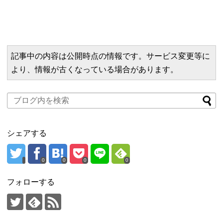
記事中の内容は公開時点の情報です。サービス変更等に
より、情報が古くなっている場合があります。
シェアする
0
0
0
0
フォローする