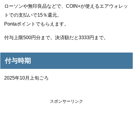
ローソンや無印良品などで、COIN+が使えるエアウォレッ
トでの支払いで15％還元。
Pontaポイントでもらえます。
付与上限500円分まで。決済額だと3333円まで。
付与時期
2025年10月上旬ごろ
スポンサーリンク