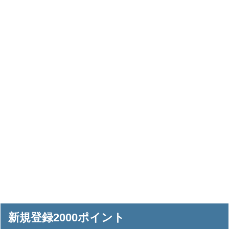
新規登録2000ポイント