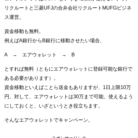
リクルートと三菱UFJの合弁会社リクルートMUFGビジネ
ス運営。
資金移動も無料。
例えばA銀行からB銀行に移動させたい場合、
A → エアウォレット → B
とすれば無料（ともにエアウォレットに登録可能な銀行で
ある必要があります）。
資金移動といえばことら送金もありますが、1日上限10万
円。対して、エアウォレットは30万まで可能。使えるよう
にしておくと、いざというとき役立ちます。
そんなエアウォレットでキャンペーン。