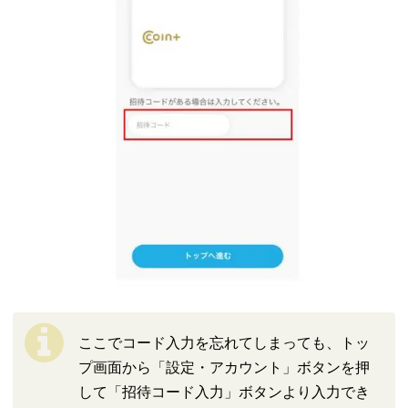
ここでコード入力を忘れてしまっても、トッ
プ画面から「設定・アカウント」ボタンを押
して「招待コード入力」ボタンより入力でき