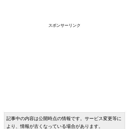
スポンサーリンク
記事中の内容は公開時点の情報です。サービス変更等に
より、情報が古くなっている場合があります。