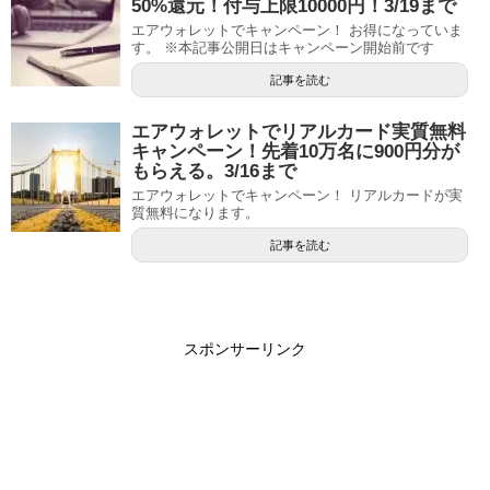
50%還元！付与上限10000円！3/19まで
エアウォレットでキャンペーン！ お得になっていま
す。 ※本記事公開日はキャンペーン開始前です
記事を読む
エアウォレットでリアルカード実質無料
キャンペーン！先着10万名に900円分が
もらえる。3/16まで
エアウォレットでキャンペーン！ リアルカードが実
質無料になります。
記事を読む
スポンサーリンク