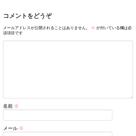
コメントをどうぞ
メールアドレスが公開されることはありません。
※
が付いている欄は必
須項目です
名前
※
メール
※