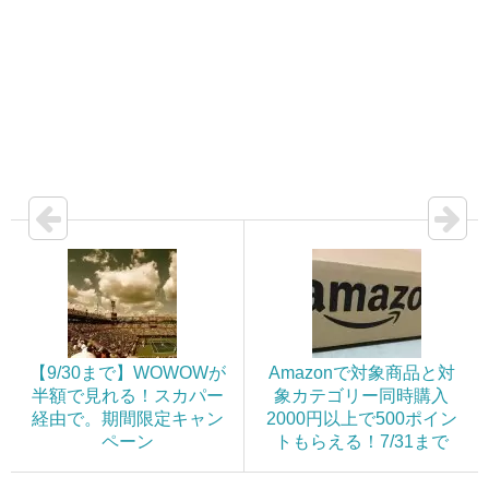
【9/30まで】WOWOWが
Amazonで対象商品と対
半額で見れる！スカパー
象カテゴリー同時購入
経由で。期間限定キャン
2000円以上で500ポイン
ペーン
トもらえる！7/31まで