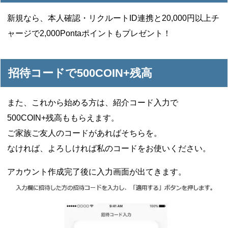
新規なら、本人確認・リクルートID連携と20,000円以上チ
ャージで2,000Pontaポイントもプレゼント！
招待コードで500COIN+残高
また、これから始める方は、紹介コード入力で
500COIN+残高ももらえます。
ご家族ご友人のコードがあればそちらを。
なければ、よろしければ私のコードをお使いください。
アカウント作成完了後に入力画面が出てきます。