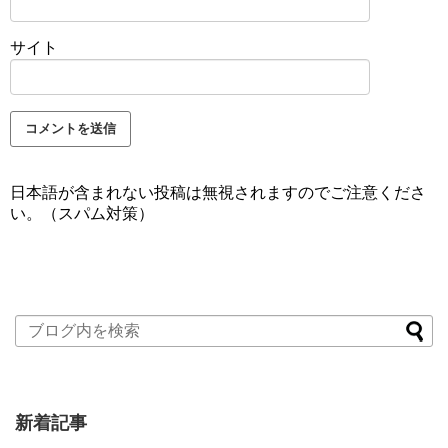
サイト
日本語が含まれない投稿は無視されますのでご注意くださ
い。（スパム対策）
新着記事