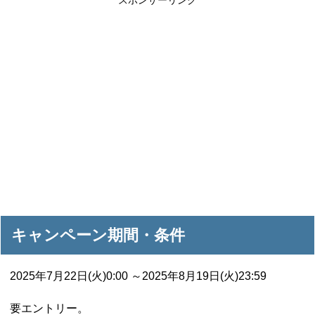
スポンサーリンク
キャンペーン期間・条件
2025年7月22日(火)0:00 ～2025年8月19日(火)23:59
要エントリー。