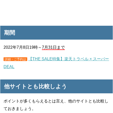
期間
2022年7月8日19時～
7月31日まで
【THE SALE特集】楽天トラベル × スーパー
詳細・ご予約は
DEAL
他サイトとも比較しよう
ポイントが多くもらえるとは言え、他のサイトとも比較し
ておきましょう。