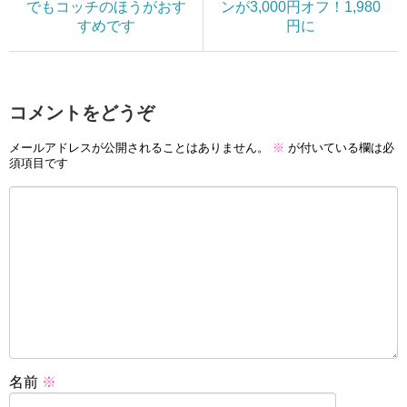
でもコッチのほうがおす
ンが3,000円オフ！1,980
すめです
円に
コメントをどうぞ
メールアドレスが公開されることはありません。
※
が付いている欄は必
須項目です
名前
※