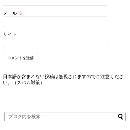
メール
※
サイト
日本語が含まれない投稿は無視されますのでご注意くださ
い。（スパム対策）