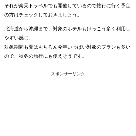
それが楽天トラベルでも開催しているので旅行に行く予定
の方はチェックしておきましょう。
北海道から沖縄まで、対象のホテルもけっこう多く利用し
やすい感じ。
対象期間も夏はもちろん今年いっぱい対象のプランも多い
ので、秋冬の旅行にも使えそうです。
スポンサーリンク