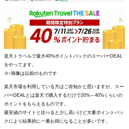
楽天トラベルで最大40%ポイントバックのスーパーDEAL
をやってます。
※↑画像は以前のものです
楽天市場を利用している方はご存知かと思いますが、スー
パーDEALとは楽天で購入するだけで20%～40%くらいの
ポイントをもらえるものです。
最安値のサイトと比べると少し高いけど大量ポイントバッ
クにより結果的に一番お得になることが多いです。