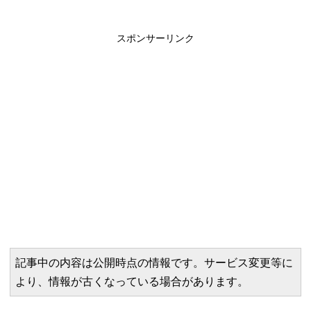
スポンサーリンク
記事中の内容は公開時点の情報です。サービス変更等に
より、情報が古くなっている場合があります。