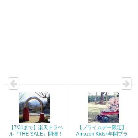
【7/31まで】楽天トラベ
【プライムデー限定】
ル『THE SALE』開催！
Amazon Kids+年間プラ