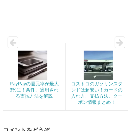
PayPayの還元率が最大
コストコのガソリンスタ
3%に！条件、適用され
ンドは超安い！カードの
る支払方法を解説
入れ方、支払方法、クー
ポン情報まとめ！
コメントをどうぞ