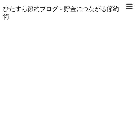
ひたすら節約ブログ - 貯金につながる節約
術