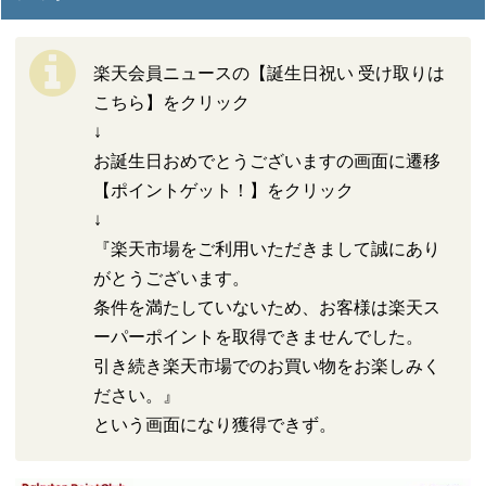
楽天会員ニュースの【誕生日祝い 受け取りは
こちら】をクリック
↓
お誕生日おめでとうございますの画面に遷移
【ポイントゲット！】をクリック
↓
『楽天市場をご利用いただきまして誠にあり
がとうございます。
条件を満たしていないため、お客様は楽天ス
ーパーポイントを取得できませんでした。
引き続き楽天市場でのお買い物をお楽しみく
ださい。』
という画面になり獲得できず。