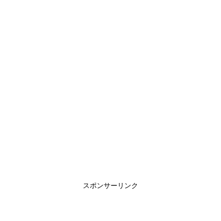
スポンサーリンク