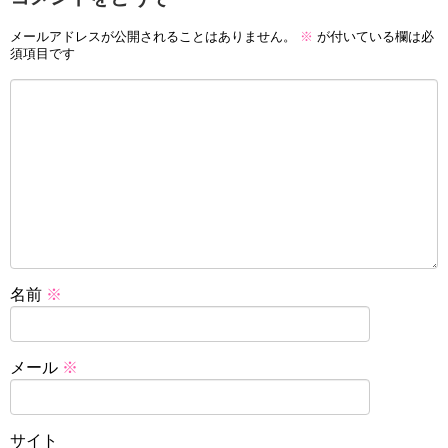
メールアドレスが公開されることはありません。
※
が付いている欄は必
須項目です
名前
※
メール
※
サイト