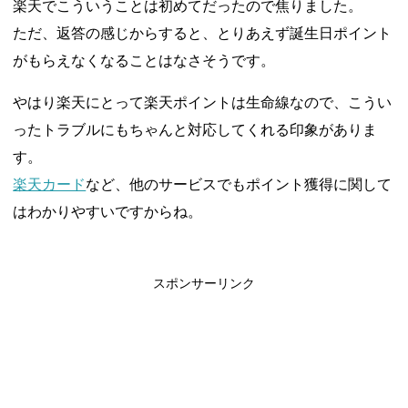
楽天でこういうことは初めてだったので焦りました。
ただ、返答の感じからすると、とりあえず誕生日ポイント
がもらえなくなることはなさそうです。
やはり楽天にとって楽天ポイントは生命線なので、こうい
ったトラブルにもちゃんと対応してくれる印象がありま
す。
楽天カード
など、他のサービスでもポイント獲得に関して
はわかりやすいですからね。
スポンサーリンク