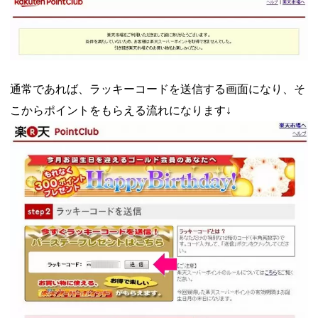
通常であれば、ラッキーコードを送信する画面になり、そ
こからポイントをもらえる流れになります↓