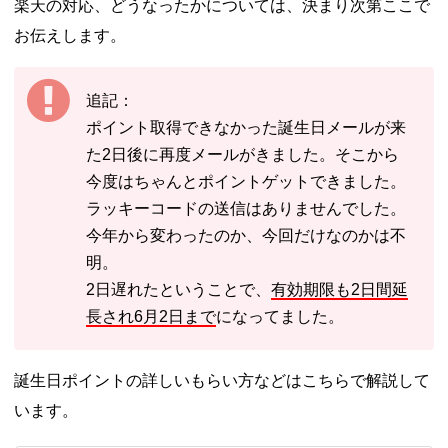
楽天の対応、どうなったかについては、決まり次第ここで
お伝えします。
追記：
ポイント取得できなかった誕生日メールが来
た2日後に再度メールがきました。そこから
今度はちゃんとポイントゲットできました。
ラッキーコードの送信はありませんでした。
今年から変わったのか、今回だけなのかは不
明。
2日遅れたということで、
有効期限も2日間延
長され6月2日まで
になってました。
誕生日ポイントの詳しいもらい方などはこちらで解説して
います。