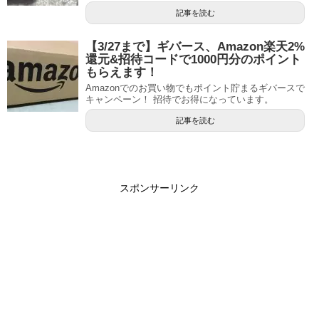
記事を読む
【3/27まで】ギバース、Amazon楽天2%
還元&招待コードで1000円分のポイント
もらえます！
Amazonでのお買い物でもポイント貯まるギバースで
キャンペーン！ 招待でお得になっています。
記事を読む
スポンサーリンク