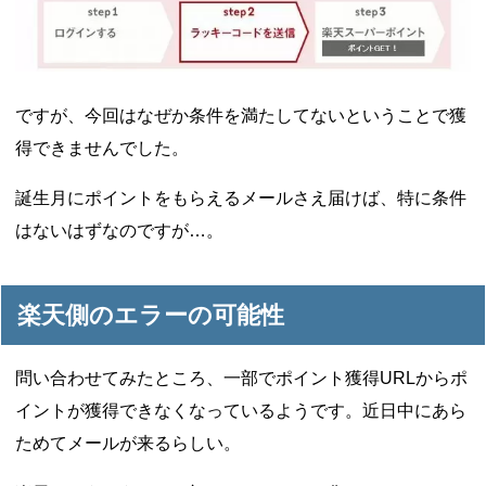
ですが、今回はなぜか条件を満たしてないということで獲
得できませんでした。
誕生月にポイントをもらえるメールさえ届けば、特に条件
はないはずなのですが…。
楽天側のエラーの可能性
問い合わせてみたところ、一部でポイント獲得URLからポ
イントが獲得できなくなっているようです。近日中にあら
ためてメールが来るらしい。