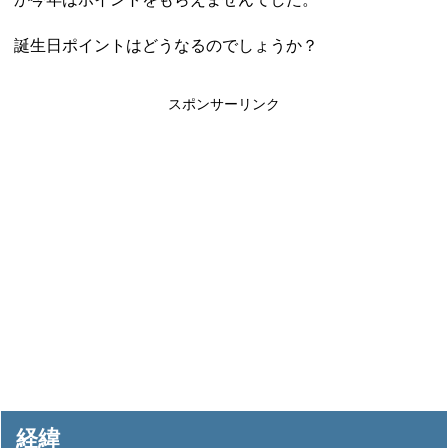
誕生日ポイントはどうなるのでしょうか？
スポンサーリンク
経緯