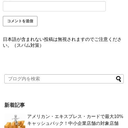
日本語が含まれない投稿は無視されますのでご注意くださ
い。（スパム対策）
新着記事
アメリカン・エキスプレス・カードで最大10%
キャッシュバック！中小企業店舗の対象店舗