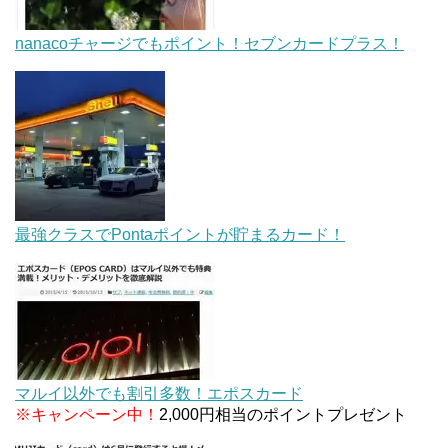
nanacoチャージでもポイント！セブンカードプラス！
最強クラスでPontaポイントが貯まるカード！
マルイ以外でも割引多数！エポスカード
※キャンペーン中！
2,000円相当のポイントプレゼント