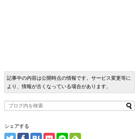
記事中の内容は公開時点の情報です。サービス変更等に
より、情報が古くなっている場合があります。
シェアする