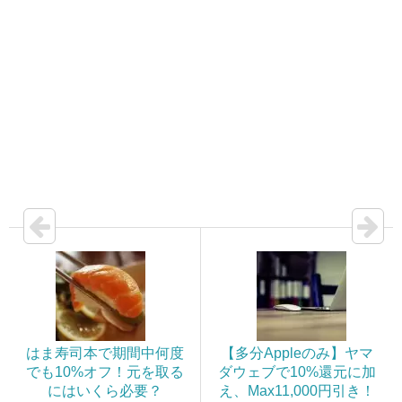
はま寿司本で期間中何度
【多分Appleのみ】ヤマ
でも10%オフ！元を取る
ダウェブで10%還元に加
にはいくら必要？
え、Max11,000円引き！