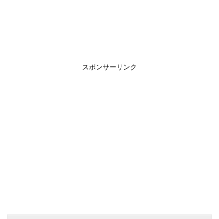
スポンサーリンク