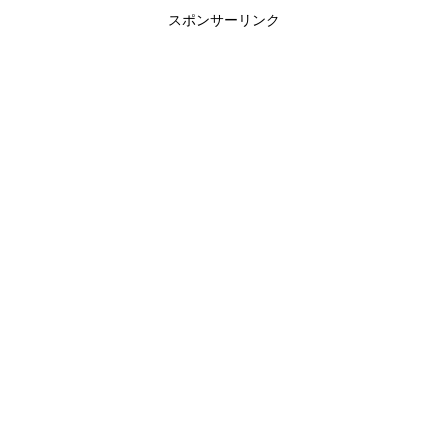
スポンサーリンク