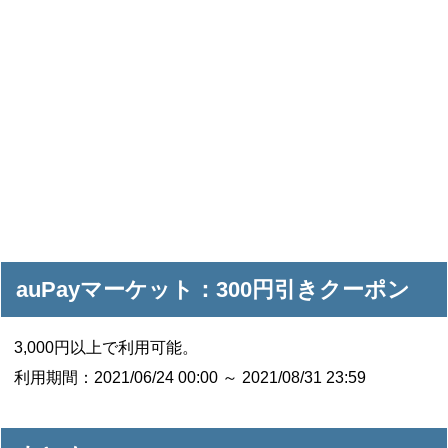
auPayマーケット：300円引きクーポン
3,000円以上で利用可能。
利用期間：2021/06/24 00:00 ～ 2021/08/31 23:59