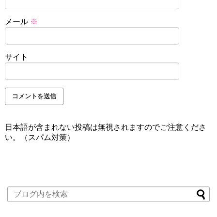
メール
※
サイト
日本語が含まれない投稿は無視されますのでご注意くださ
い。（スパム対策）