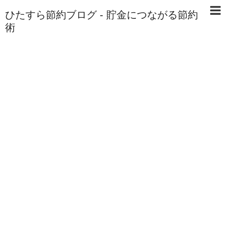
ひたすら節約ブログ - 貯金につながる節約
術