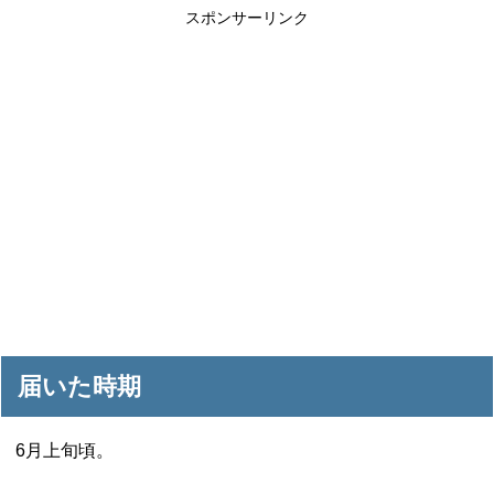
スポンサーリンク
届いた時期
6月上旬頃。