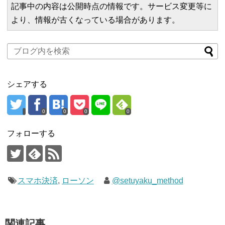
記事中の内容は公開時点の情報です。サービス変更等に
より、情報が古くなっている場合があります。
シェアする
0
0
0
0
フォローする
スマホ決済
,
ローソン
@setuyaku_method
関連記事