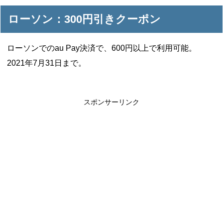
ローソン：300円引きクーポン
ローソンでのau Pay決済で、600円以上で利用可能。
2021年7月31日まで。
スポンサーリンク