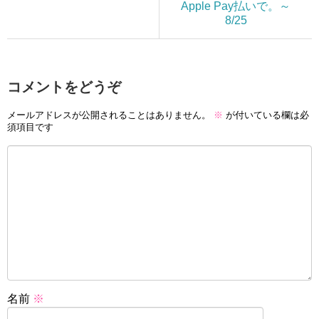
Apple Pay払いで。～
8/25
コメントをどうぞ
メールアドレスが公開されることはありません。
※
が付いている欄は必
須項目です
名前
※