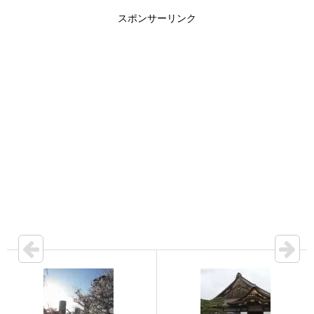
スポンサーリンク