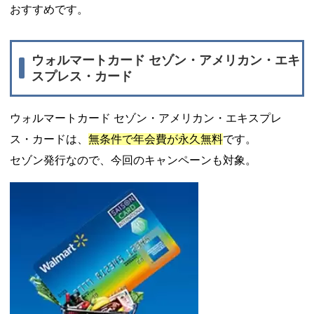
おすすめです。
ウォルマートカード セゾン・アメリカン・エキ
スプレス・カード
ウォルマートカード セゾン・アメリカン・エキスプレ
ス・カードは、
無条件で年会費が永久無料
です。
セゾン発行なので、今回のキャンペーンも対象。