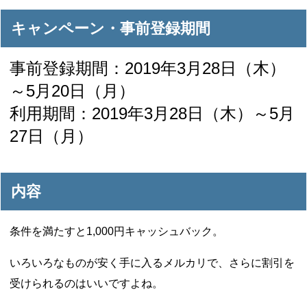
キャンペーン・事前登録期間
事前登録期間：2019年3月28日（木）
～5月20日（月）
利用期間：2019年3月28日（木）～5月
27日（月）
内容
条件を満たすと1,000円キャッシュバック。
いろいろなものが安く手に入るメルカリで、さらに割引を
受けられるのはいいですよね。