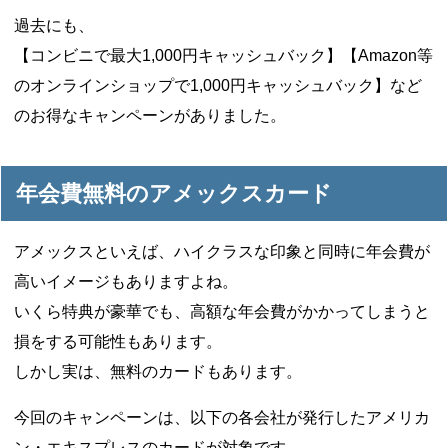
過去にも、
【コンビニで最大1,000円キャッシュバック】【Amazon等
のオンラインショップで1,000円キャッシュバック】など
のお得なキャンペーンがありました。
年会費無料のアメックスカード
アメックスといえば、ハイクラスな印象と同時に年会費が
高いイメージもありますよね。
いくら特典が豪華でも、高額な年会費がかかってしまうと
損をする可能性もあります。
しかし実は、無料のカードもあります。
今回のキャンペーンは、以下の各会社が発行したアメリカ
ン・エキスプレスのカードが対象です。