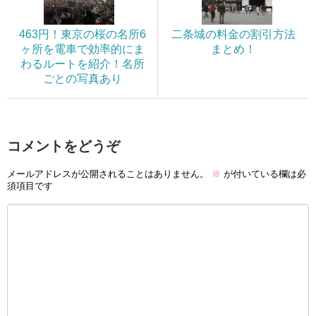
463円！東京の桜の名所6
二条城の料金の割引方法
ヶ所を電車で効率的にま
まとめ！
わるルートを紹介！名所
ごとの写真あり
コメントをどうぞ
メールアドレスが公開されることはありません。
※
が付いている欄は必
須項目です