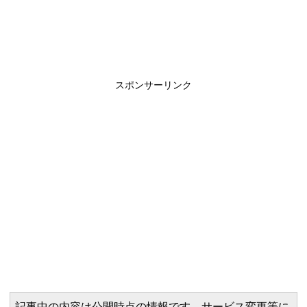
スポンサーリンク
記事中の内容は公開時点の情報です。サービス変更等に