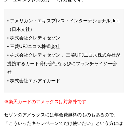
• アメリカン・エキスプレス・インターナショナル, Inc.
（日本支社）
• 株式会社クレディセゾン
• 三菱UFJニコス株式会社
• 株式会社クレディセゾン 、三菱UFJニコス株式会社が
提携するカード発行会社ならびにフランチャイジー会
社
• 株式会社エムアイカード
※楽天カードのアメックスは対象外です
セゾンのアメックスには年会費無料のものもあるので、
「こういったキャンペーンでだけ使いたい」という方には