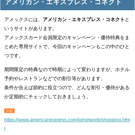
アメリカン・エキスプレス・コネクト
アメックスには、
アメリカン・エキスプレス・コネクト
と
いうサイトがあります。
アメックスカード会員限定のキャンペーン・優待特典をま
とめた専用サイトで、今回のキャンペーンもこの中のひと
つです。
期間限定の特典なので時期によって変わりますが、ホテル
予約やレストランなどでの割引等があります。
条件が合えば節約に役立つので、どんな割引・優待がある
か定期的にチェックしておきましょう。
詳細
https://www.americanexpress.com/jp/network/shopping.htm
l