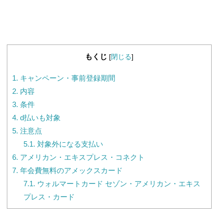
もくじ
[
閉じる
]
1.
キャンペーン・事前登録期間
2.
内容
3.
条件
4.
d払いも対象
5.
注意点
5.1.
対象外になる支払い
6.
アメリカン・エキスプレス・コネクト
7.
年会費無料のアメックスカード
7.1.
ウォルマートカード セゾン・アメリカン・エキス
プレス・カード