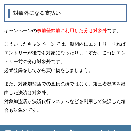
対象外になる支払い
キャンペーンの
事前登録前に利用した分は対象外
です。
こういったキャンペーンでは、期間内にエントリーすれば
エントリーが後でも対象になったりしますが、これはエン
トリー前の分は対象外です。
必ず登録をしてから買い物をしましょう。
また、対象加盟店での直接決済ではなく、第三者機関を経
由した決済は対象外。
対象加盟店が決済代行システムなどを利用して決済した場
合も対象外です。