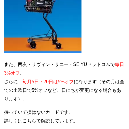
また、西友・リヴィン・サニー・SEIYUドットコムで
毎日
3%オフ
。
さらに、
毎月5日・20日は5%オフ
になります（その月は全
ての土曜日で5%オフなど、日にちが変更になる場合もあ
ります）。
持っていて損はないカードです。
詳しくはこちらで解説しています。