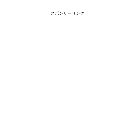
スポンサーリンク