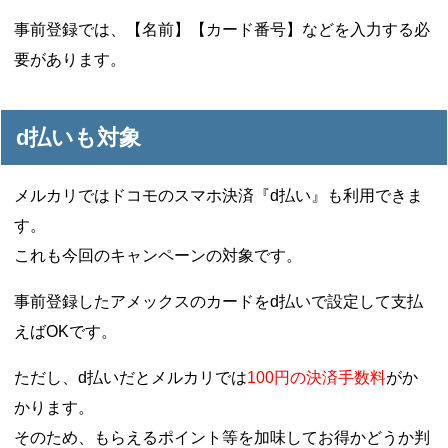
事前登録では、【名前】【カード番号】などを入力する必
要があります。
d払いも対象
メルカリではドコモのスマホ決済『d払い』も利用できま
す。
これも今回のキャンペーンの対象です。
事前登録したアメックスのカードをd払いで設定して支払
えばOKです。
ただし、d払いだとメルカリでは
100円の決済手数料
がか
かります。
そのため、もらえるポイント等を加味してお得かどうか判