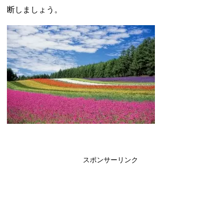
断しましょう。
スポンサーリンク