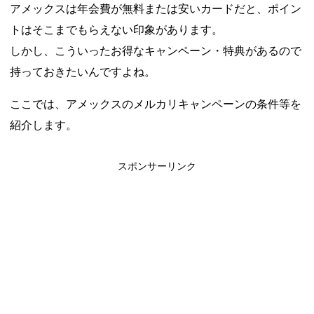
アメックスは年会費が無料または安いカードだと、ポイン
トはそこまでもらえない印象があります。
しかし、こういったお得なキャンペーン・特典があるので
持っておきたいんですよね。
ここでは、アメックスのメルカリキャンペーンの条件等を
紹介します。
スポンサーリンク