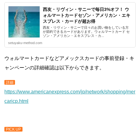
西友・リヴィン・サニーで毎日3%オフ！ ウ
ォルマートカードセゾン・アメリカン・エキ
スプレス・カードが超お得
西友・リヴィン・サニーで日々のお買い物をしている方
が節約できるカードがあります。ウォルマートカード セ
ゾン・アメリカン・エキスプレス・カ...
setuyaku-method.com
ウォルマートカードなどアメックスカードの事前登録・キ
ャンペーンの詳細確認は以下からできます。
詳細
https://www.americanexpress.com/jp/network/shopping/mer
caricp.html
PICK UP