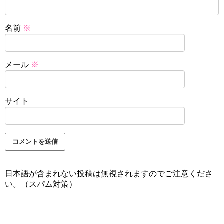
名前
※
メール
※
サイト
日本語が含まれない投稿は無視されますのでご注意くださ
い。（スパム対策）