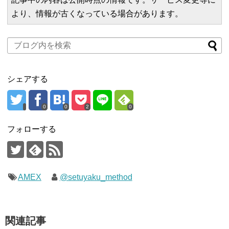
より、情報が古くなっている場合があります。
シェアする
0
0
2
0
フォローする
AMEX
@setuyaku_method
関連記事