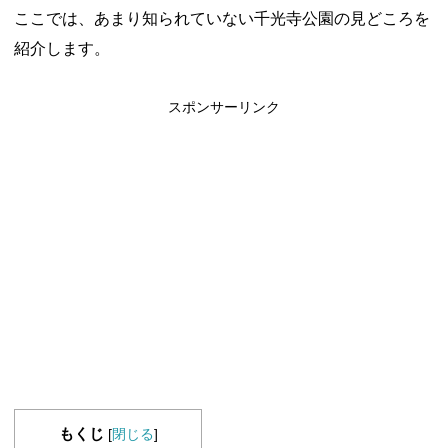
ここでは、あまり知られていない千光寺公園の見どころを
紹介します。
スポンサーリンク
もくじ
[
閉じる
]