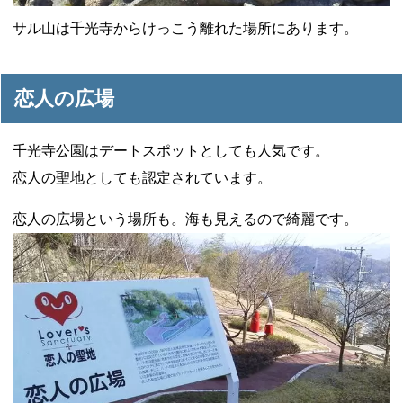
サル山は千光寺からけっこう離れた場所にあります。
恋人の広場
千光寺公園はデートスポットとしても人気です。
恋人の聖地としても認定されています。
恋人の広場という場所も。海も見えるので綺麗です。