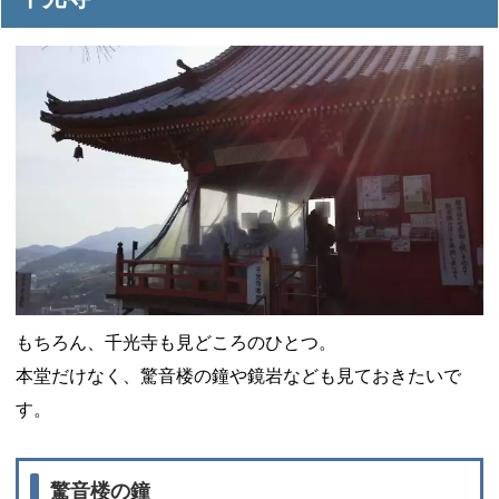
もちろん、千光寺も見どころのひとつ。
本堂だけなく、驚音楼の鐘や鏡岩なども見ておきたいで
す。
驚音楼の鐘