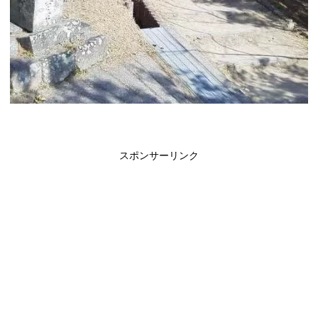
スポンサーリンク