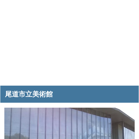
尾道市立美術館