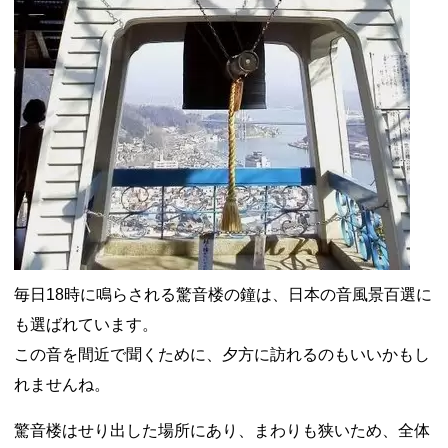
毎日18時に鳴らされる驚音楼の鐘は、日本の音風景百選に
も選ばれています。
この音を間近で聞くために、夕方に訪れるのもいいかもし
れませんね。
驚音楼はせり出した場所にあり、まわりも狭いため、全体