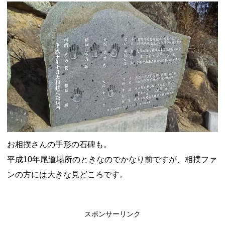
お相撲さんの手形の石碑も。
平成10年尾道場所のときなのでかなり前ですが、相撲ファ
ンの方には大きな見どころです。
スポンサーリンク