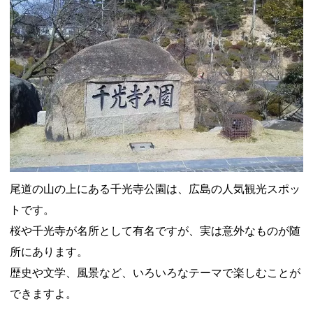
尾道の山の上にある千光寺公園は、広島の人気観光スポッ
トです。
桜や千光寺が名所として有名ですが、実は意外なものが随
所にあります。
歴史や文学、風景など、いろいろなテーマで楽しむことが
できますよ。