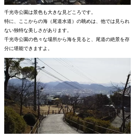
千光寺公園は景色も大きな見どころです。
特に、ここからの海（尾道水道）の眺めは、他では見られ
ない独特な美しさがあります。
千光寺公園の色々な場所から海を見ると、尾道の絶景を存
分に堪能できますよ。