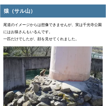
猿（サル山）
尾道のイメージからは想像できませんが、実は千光寺公園
にはお猿さんもいるんです。
一匹だけでしたが、顔を見せてくれました。