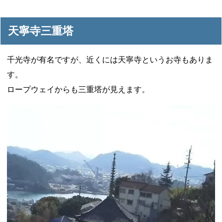
天寧寺三重塔
千光寺が有名ですが、近くには天寧寺というお寺もありま
す。
ロープウェイからも三重塔が見えます。