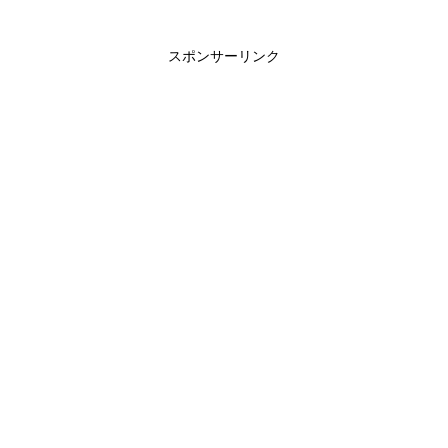
スポンサーリンク