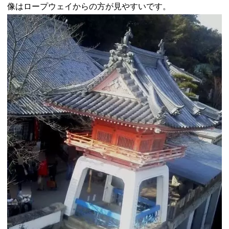
像はロープウェイからの方が見やすいです。