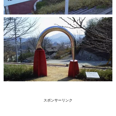
スポンサーリンク