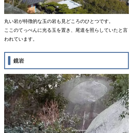
丸い岩が特徴的な玉の岩も見どころのひとつです。
ここのてっぺんに光る玉を置き、尾道を照らしていたと言
われています。
鏡岩