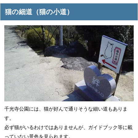
猫の細道（猫の小道）
千光寺公園には、猫が好んで通りそうな細い道もありま
す。
必ず猫がいるわけではありませんが、ガイドブック等に載
っていない景色を見られます。