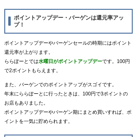
ポイントアップデー・バーゲンは還元率アッ
プ！
ポイントアップデーやバーゲンセールの時期にはポイント
還元率が上がります。
ららぽーとでは
水曜日がポイントアップデー
です。100円
で2ポイントもらえます。
また、バーゲンでのポイントアップがスゴイです。
年末にららぽーとに行ったときは、100円で3ポイントの
お店もありました。
ポイントアップデーやバーゲン期にまとめ買いすれば、ポ
イントを一気に貯められます。