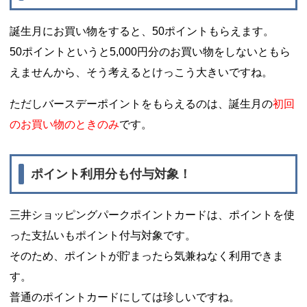
誕生月にお買い物をすると、50ポイントもらえます。
50ポイントというと5,000円分のお買い物をしないともら
えませんから、そう考えるとけっこう大きいですね。
ただしバースデーポイントをもらえるのは、誕生月の
初回
のお買い物のときのみ
です。
ポイント利用分も付与対象！
三井ショッピングパークポイントカードは、ポイントを使
った支払いもポイント付与対象です。
そのため、ポイントが貯まったら気兼ねなく利用できま
す。
普通のポイントカードにしては珍しいですね。