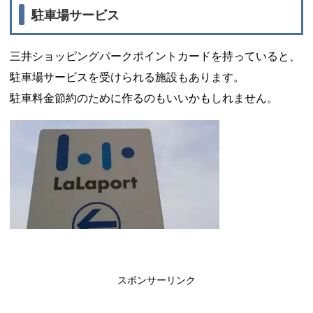
駐車場サービス
三井ショッピングパークポイントカードを持っていると、
駐車場サービスを受けられる施設もあります。
駐車料金節約のために作るのもいいかもしれません。
スポンサーリンク