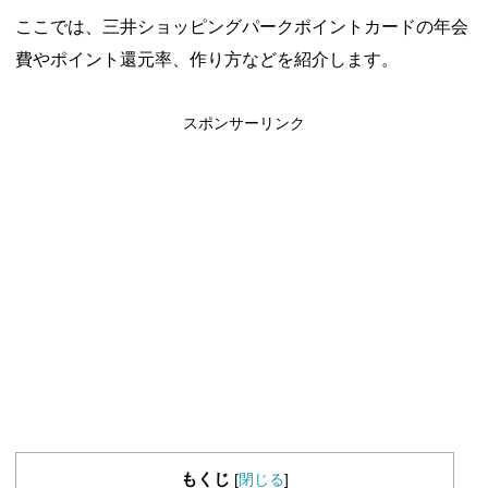
ここでは、三井ショッピングパークポイントカードの年会
費やポイント還元率、作り方などを紹介します。
スポンサーリンク
もくじ
[
閉じる
]