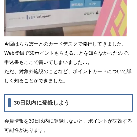
今回はららぽーとのカードデスクで発行してきました。
Web登録で30ポイントもらえることを知らなかったので、
申込書もここで書いてしまいました…。
ただ、対象外施設のことなど、ポイントカードについて詳
しく知ることができました。
30日以内に登録しよう
会員情報を30日以内に登録しないと、ポイントが失効する
可能性があります。