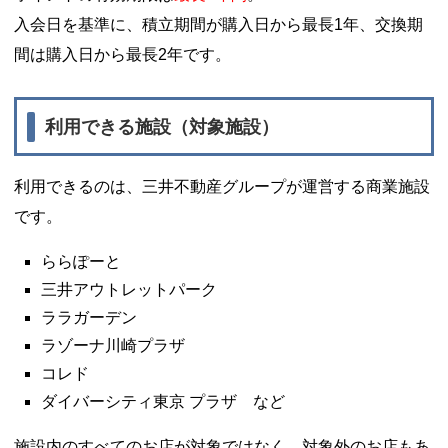
入会日を基準に、積立期間が購入日から最長1年、交換期
間は購入日から最長2年です。
利用できる施設（対象施設）
利用できるのは、三井不動産グループが運営する商業施設
です。
ららぽーと
三井アウトレットパーク
ララガーデン
ラゾーナ川崎プラザ
コレド
ダイバーシティ東京 プラザ など
施設内のすべてのお店が対象ではなく、対象外のお店もあ