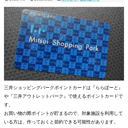
三井ショッピングパークポイントカードは『ららぽーと』
や『三井アウトレットパーク』で使えるポイントカードで
す。
お買い物の際ポイントが貯まるので、対象施設を利用して
いる方は、作っておくと節約できる可能性があります。