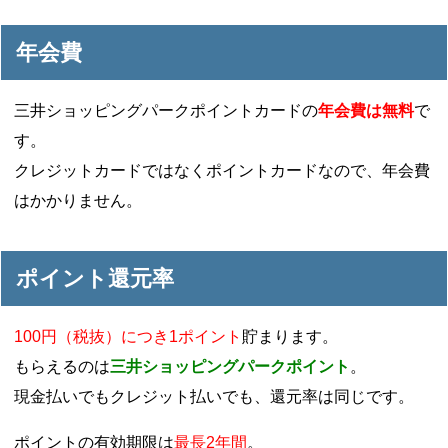
年会費
三井ショッピングパークポイントカードの
年会費は無料
で
す。
クレジットカードではなくポイントカードなので、年会費
はかかりません。
ポイント還元率
100円（税抜）につき1ポイント
貯まります。
もらえるのは
三井ショッピングパークポイント
。
現金払いでもクレジット払いでも、還元率は同じです。
ポイントの有効期限は
最長2年間
。