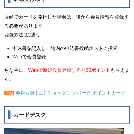
店頭でカードを発行した場合は、後から会員情報を登録す
る必要があります。
登録方法は2通り。
申込書を記入し、館内の申込書投函ポストに投函
Webで会員登録
ちなみに、
Webで新規会員登録すると30ポイント
もらえま
す。
会員登録 | 三井ショッピングパーク ポイントカード
詳細
カードデスク