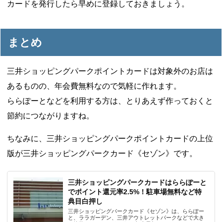
カードを発行したら早めに登録しておきましょう。
まとめ
三井ショッピングパークポイントカードは対象外のお店は
あるものの、年会費無料なので気軽に作れます。
ららぽーとなどを利用する方は、とりあえず作っておくと
節約につながりますね。
ちなみに、三井ショッピングパークポイントカードの上位
版が三井ショッピングパークカード《セゾン》です。
三井ショッピングパークカードはららぽーと
でポイント還元率2.5%！駐車場無料など特
典目白押し
三井ショッピングパークカード《セゾン》は、ららぽー
と、ララガーデン、三井アウトレットパークなどで大き