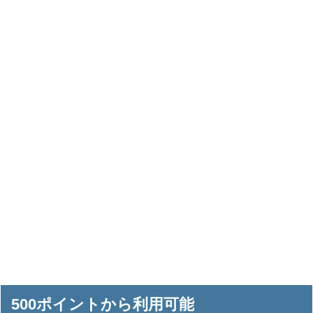
500ポイントから利用可能