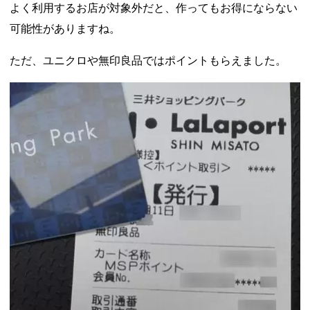
よく利用するお店が対象外だと、作ってもお得にならない
可能性がありますね。
ただ、ユニクロや無印良品ではポイントもらえました。