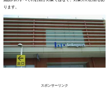
ります。
スポンサーリンク