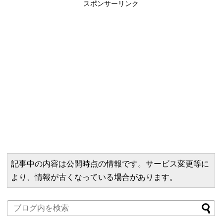
スポンサーリンク
記事中の内容は公開時点の情報です。サービス変更等に
より、情報が古くなっている場合があります。