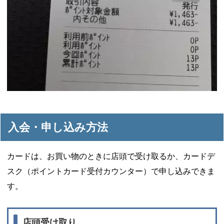
入会・申し込み方法
カードは、お買い物のときに店頭で受け取るか、カードデ
スク（ポイントカード受付カウンター）で申し込みできま
す。
店頭受け取り