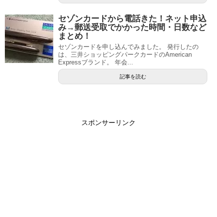
セゾンカードから電話きた！ネット申込
み→郵送受取でかかった時間・日数など
まとめ！
セゾンカードを申し込んでみました。 発行したの
は、三井ショッピングパークカードのAmerican
Expressブランド。 年会...
記事を読む
スポンサーリンク