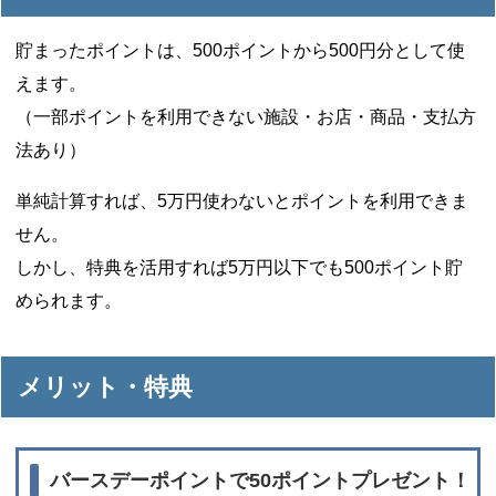
貯まったポイントは、500ポイントから500円分として使
えます。
（一部ポイントを利用できない施設・お店・商品・支払方
法あり）
単純計算すれば、5万円使わないとポイントを利用できま
せん。
しかし、特典を活用すれば5万円以下でも500ポイント貯
められます。
メリット・特典
バースデーポイントで50ポイントプレゼント！