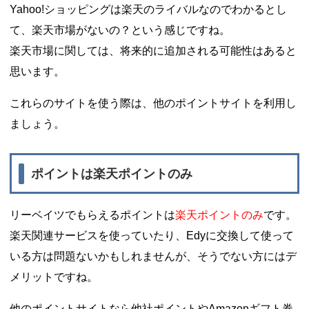
Yahoo!ショッピングは楽天のライバルなのでわかるとし
て、楽天市場がないの？という感じですね。
楽天市場に関しては、将来的に追加される可能性はあると
思います。
これらのサイトを使う際は、他のポイントサイトを利用し
ましょう。
ポイントは楽天ポイントのみ
リーベイツでもらえるポイントは
楽天ポイントのみ
です。
楽天関連サービスを使っていたり、Edyに交換して使って
いる方は問題ないかもしれませんが、そうでない方にはデ
メリットですね。
他のポイントサイトなら他社ポイントやAmazonギフト券