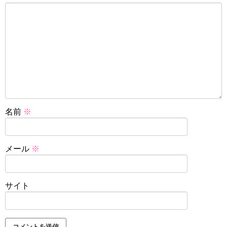
名前
※
メール
※
サイト