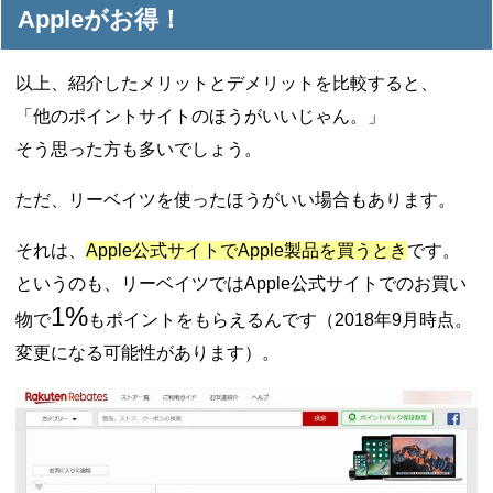
Appleがお得！
以上、紹介したメリットとデメリットを比較すると、
「他のポイントサイトのほうがいいじゃん。」
そう思った方も多いでしょう。
ただ、リーベイツを使ったほうがいい場合もあります。
それは、
Apple公式サイトでApple製品を買うとき
です。
というのも、リーベイツではApple公式サイトでのお買い
1%
物で
もポイントをもらえるんです（2018年9月時点。
変更になる可能性があります）。