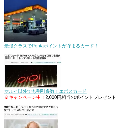
最強クラスでPontaポイントが貯まるカード！
マルイ以外でも割引多数！エポスカード
※キャンペーン中！
2,000円相当のポイントプレゼント