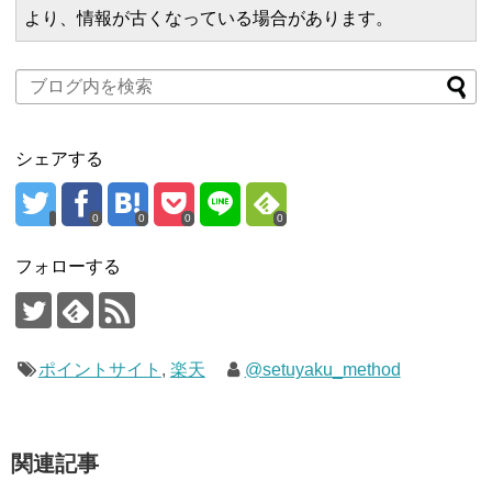
より、情報が古くなっている場合があります。
シェアする
0
0
0
0
フォローする
ポイントサイト
,
楽天
@setuyaku_method
関連記事