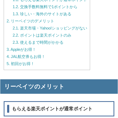
1.2.
交換手数料無料で1ポイントから
1.3.
珍しい・海外のサイトがある
2.
リーベイツのデメリット
2.1.
楽天市場・Yahoo!ショッピングがない
2.2.
ポイントは楽天ポイントのみ
2.3.
使えるまで時間がかかる
3.
Appleがお得！
4.
JAL航空券もお得！
5.
初回がお得！
リーベイツのメリット
もらえる楽天ポイントが通常ポイント