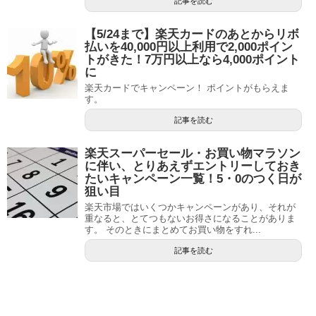
記事を読む
【5/24まで】楽天カードのあとからリボ
払いを40,000円以上利用で2,000ポイン
トがきた！7万円以上なら4,000ポイント
に
楽天カードでキャンペーン！ ポイントがもらえま
す。
記事を読む
楽天スーパーセール・お買い物マラソン
に伴い、とりあえずエントリーしておき
たいキャンペーン一覧！5・0のつく日が
狙い目
楽天市場ではいくつかキャンペーンがあり、それが
重なると、とてつもないお得さになることがありま
す。 そのときにまとめてお買い物をすれ...
記事を読む