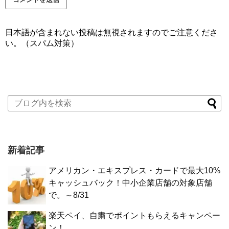
日本語が含まれない投稿は無視されますのでご注意くださ
い。（スパム対策）
新着記事
アメリカン・エキスプレス・カードで最大10%
キャッシュバック！中小企業店舗の対象店舗
で。～8/31
楽天ペイ、自粛でポイントもらえるキャンペー
ン！