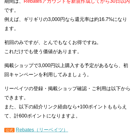
期間は、
Rebatesアカウントを新規作成してから30日以内
です。
例えば、ギリギリの3,000円なら還元率は約16.7%になり
ます。
初回のみですが、とんでもなくお得ですね。
これだけでも使う価値があります。
掲載ショップで3,000円以上購入する予定があるなら、初
回キャンペーンを利用してみましょう。
リーベイツの登録・掲載ショップ確認・ご利用は以下から
できます。
また、以下の紹介リンク経由なら+100ポイントももらえ
て、計600ポイントになりますよ。
Rebates（リーベイツ）
公式