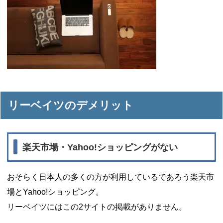
リーベイツのデメリット
楽天市場・Yahoo!ショッピングがない
おそらく日本人の多くの方が利用しているであろう楽天市
場とYahoo!ショッピング。
リーベイツにはこの2サイトの掲載がありません。