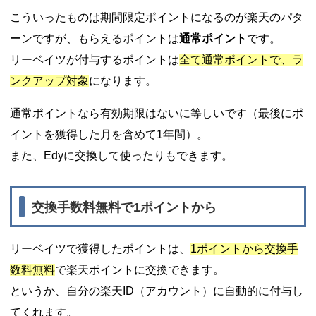
こういったものは期間限定ポイントになるのが楽天のパタ
ーンですが、もらえるポイントは
通常ポイント
です。
リーベイツが付与するポイントは
全て通常ポイントで、ラ
ンクアップ対象
になります。
通常ポイントなら有効期限はないに等しいです（最後にポ
イントを獲得した月を含めて1年間）。
また、Edyに交換して使ったりもできます。
交換手数料無料で1ポイントから
リーベイツで獲得したポイントは、
1ポイントから交換手
数料無料
で楽天ポイントに交換できます。
というか、自分の楽天ID（アカウント）に自動的に付与し
てくれます。