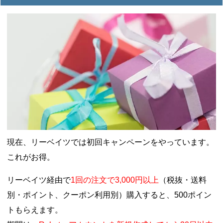
現在、リーベイツでは初回キャンペーンをやっています。
これがお得。
リーベイツ経由で
1回の注文で3,000円以上
（税抜・送料
別・ポイント、クーポン利用別）購入すると、500ポイン
トもらえます。