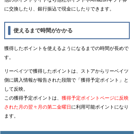
に交換したり、銀行振込で現金にしたりできます。
使えるまで時間がかかる
獲得したポイントを使えるようになるまでの時間が長めで
す。
リーベイツで獲得したポイントは、ストアからリーベイツ
側に購入情報が報告された段階で「獲得予定ポイント」と
して反映。
この獲得予定ポイントは、
獲得予定ポイントページに反映
された月の翌々月の第二金曜日
に利用可能ポイントになり
ます。