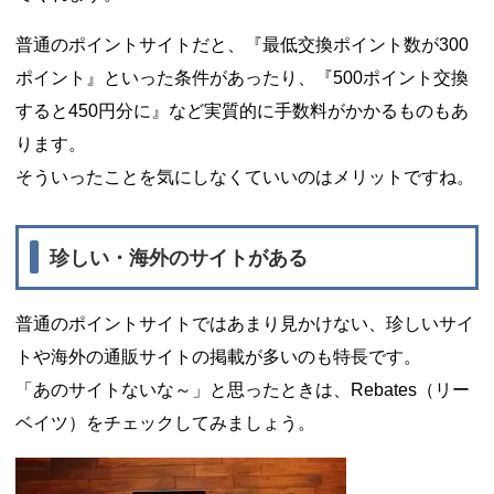
普通のポイントサイトだと、『最低交換ポイント数が300
ポイント』といった条件があったり、『500ポイント交換
すると450円分に』など実質的に手数料がかかるものもあ
ります。
そういったことを気にしなくていいのはメリットですね。
珍しい・海外のサイトがある
普通のポイントサイトではあまり見かけない、珍しいサイ
トや海外の通販サイトの掲載が多いのも特長です。
「あのサイトないな～」と思ったときは、Rebates（リー
ベイツ）をチェックしてみましょう。