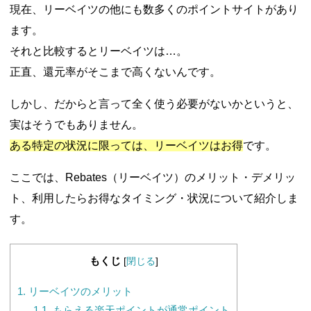
現在、リーベイツの他にも数多くのポイントサイトがあり
ます。
それと比較するとリーベイツは…。
正直、還元率がそこまで高くないんです。
しかし、だからと言って全く使う必要がないかというと、
実はそうでもありません。
ある特定の状況に限っては、リーベイツはお得
です。
ここでは、Rebates（リーベイツ）のメリット・デメリッ
ト、利用したらお得なタイミング・状況について紹介しま
す。
もくじ
[
閉じる
]
1.
リーベイツのメリット
1.1.
もらえる楽天ポイントが通常ポイント