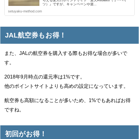
ツ）』ですが、キャンペーンや楽...
setuyaku-method.com
JAL航空券もお得！
また、JALの航空券を購入する際もお得な場合が多いで
す。
2018年9月時点の還元率は1%です。
他のポイントサイトよりも高めの設定になっています。
航空券も高額になることが多いため、1%でもあればお得
ですね。
初回がお得！