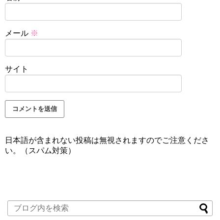
メール
※
サイト
日本語が含まれない投稿は無視されますのでご注意くださ
い。（スパム対策）