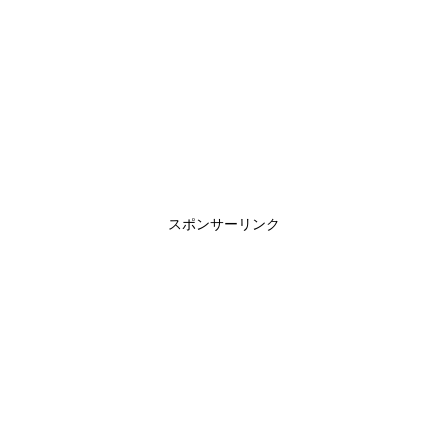
スポンサーリンク