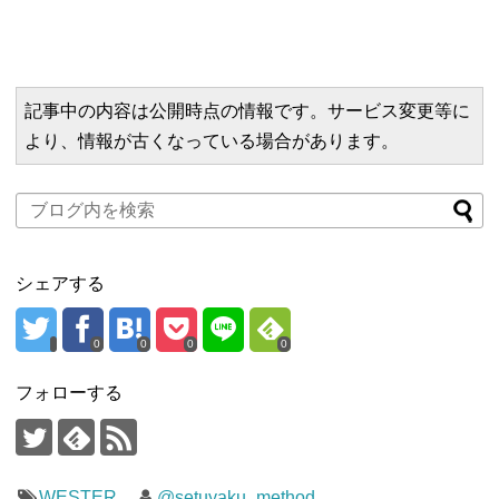
記事中の内容は公開時点の情報です。サービス変更等に
より、情報が古くなっている場合があります。
シェアする
0
0
0
0
フォローする
WESTER
@setuyaku_method