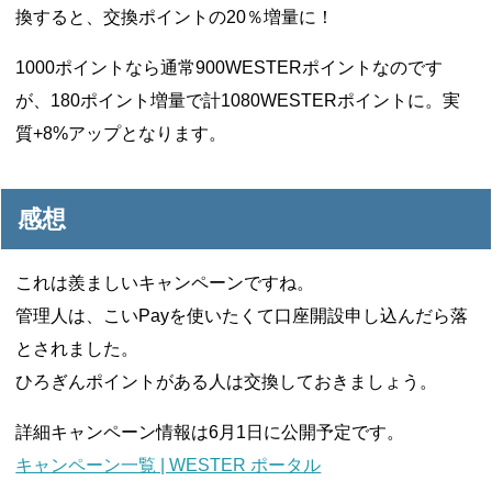
換すると、交換ポイントの20％増量に！
1000ポイントなら通常900WESTERポイントなのです
が、180ポイント増量で計1080WESTERポイントに。実
質+8%アップとなります。
感想
これは羨ましいキャンペーンですね。
管理人は、こいPayを使いたくて口座開設申し込んだら落
とされました。
ひろぎんポイントがある人は交換しておきましょう。
詳細キャンペーン情報は6月1日に公開予定です。
キャンペーン一覧 | WESTER ポータル