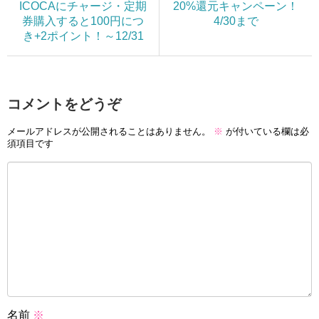
ICOCAにチャージ・定期
20%還元キャンペーン！
券購入すると100円につ
4/30まで
き+2ポイント！～12/31
コメントをどうぞ
メールアドレスが公開されることはありません。
※
が付いている欄は必
須項目です
名前
※