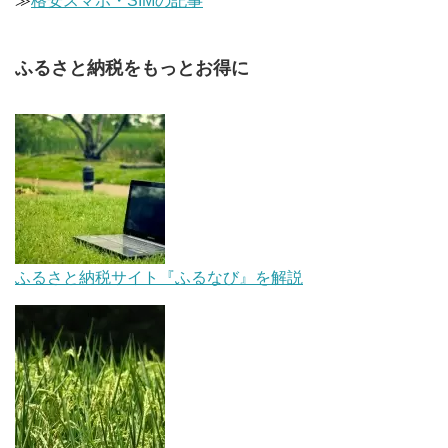
≫
格安スマホ・SIMの記事
ふるさと納税をもっとお得に
ふるさと納税サイト『ふるなび』を解説