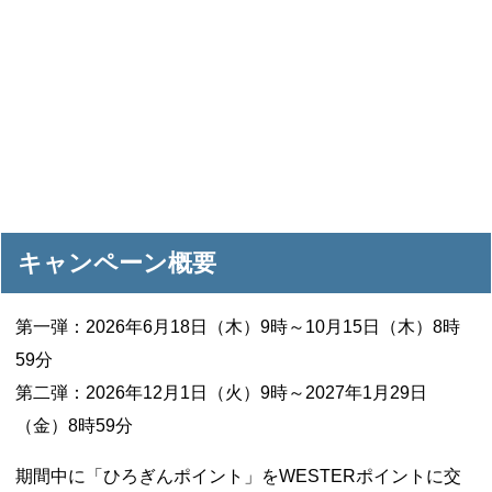
キャンペーン概要
第一弾：2026年6月18日（木）9時～10月15日（木）8時
59分
第二弾：2026年12月1日（火）9時～2027年1月29日
（金）8時59分
期間中に「ひろぎんポイント」をWESTERポイントに交