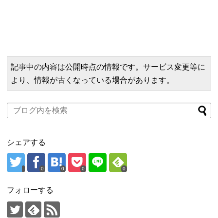
記事中の内容は公開時点の情報です。サービス変更等に
より、情報が古くなっている場合があります。
シェアする
0
0
0
0
フォローする