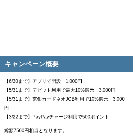
キャンペーン概要
【6/30まで】アプリで開設 1,000円
【5/31まで】デビット利用で最大10%還元 3,000円
【5/31まで】京銀カードネオJCB利用で10%還元 3,000
円
【3/22まで】PayPayチャージ利用で500ポイント
総額7500円相当となります。