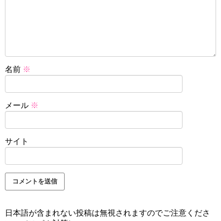
名前
※
メール
※
サイト
日本語が含まれない投稿は無視されますのでご注意くださ