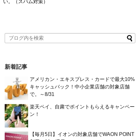
い。（スパム対策）
新着記事
アメリカン・エキスプレス・カードで最大10%
キャッシュバック！中小企業店舗の対象店舗
で。～8/31
楽天ペイ、自粛でポイントもらえるキャンペー
ン！
【毎月5日】イオンの対象店舗でWAON POINT