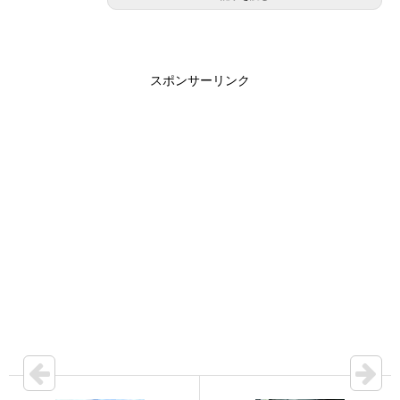
スポンサーリンク