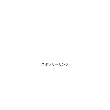
スポンサーリンク