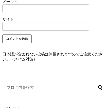
メール
※
サイト
日本語が含まれない投稿は無視されますのでご注意くださ
い。（スパム対策）