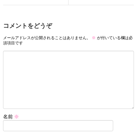
コメントをどうぞ
メールアドレスが公開されることはありません。
※
が付いている欄は必
須項目です
名前
※