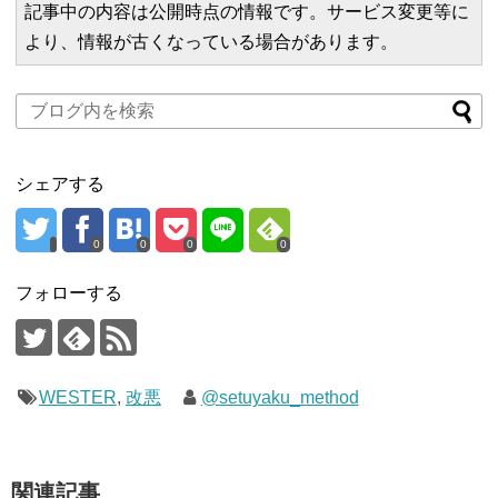
記事中の内容は公開時点の情報です。サービス変更等に
より、情報が古くなっている場合があります。
シェアする
0
0
0
0
フォローする
WESTER
,
改悪
@setuyaku_method
関連記事