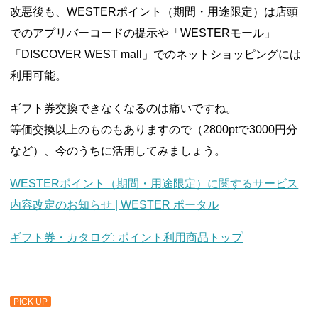
改悪後も、WESTERポイント（期間・用途限定）は店頭
でのアプリバーコードの提示や「WESTERモール」
「DISCOVER WEST mall」でのネットショッピングには
利用可能。
ギフト券交換できなくなるのは痛いですね。
等価交換以上のものもありますので（2800ptで3000円分
など）、今のうちに活用してみましょう。
WESTERポイント（期間・用途限定）に関するサービス
内容改定のお知らせ | WESTER ポータル
ギフト券・カタログ: ポイント利用商品トップ
PICK UP