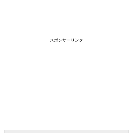
スポンサーリンク