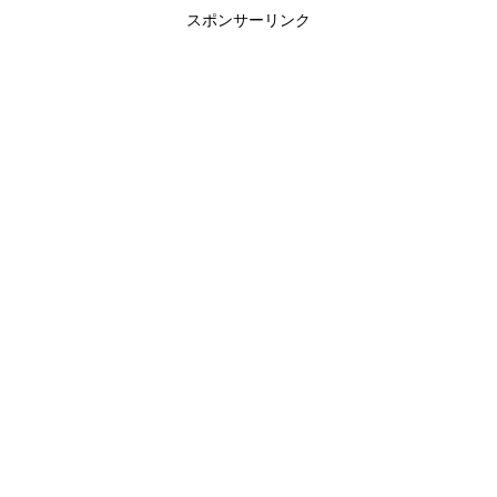
スポンサーリンク