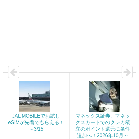
JAL MOBILEでお試し
マネックス証券、マネッ
eSIMが先着でもらえる！
クスカードでのクレカ積
～3/15
立のポイント還元に条件
追加へ！2026年10月～