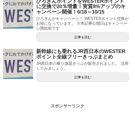
ひろぎんポイントをWESTERポイント
に交換で20％増量！実質8%アップのキ
ャンペーン開催！6/18～10/15
ひろぎんがキャンペーン！ WESTERポイント交換が
お得になっています。 ※本記事公開日はキャンペー
ン開始前です
記事を読む
新幹線にも乗れるJR西日本のWESTER
ポイント全線フリーきっぷまとめ
JR西日本の乗り放題きっぷが販売されました。 活用
してみましょう。
記事を読む
スポンサーリンク