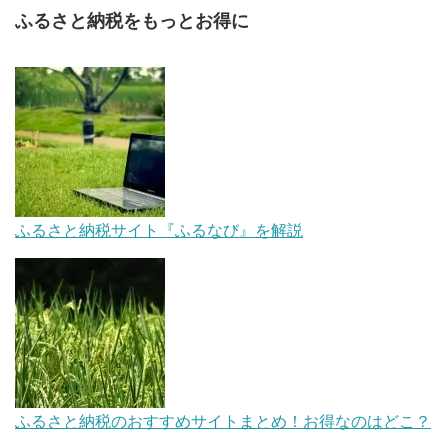
ふるさと納税をもっとお得に
ふるさと納税サイト『ふるなび』を解説
ふるさと納税のおすすめサイトまとめ！お得なのはどこ？