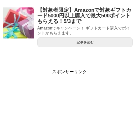
【対象者限定】Amazonで対象ギフトカ
ード5000円以上購入で最大500ポイント
もらえる！5/3まで
Amazonでキャンペーン！ ギフトカード購入でポイ
ントがもらえます。
記事を読む
スポンサーリンク