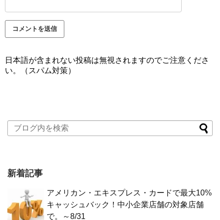
日本語が含まれない投稿は無視されますのでご注意くださ
い。（スパム対策）
新着記事
アメリカン・エキスプレス・カードで最大10%
キャッシュバック！中小企業店舗の対象店舗
で。～8/31