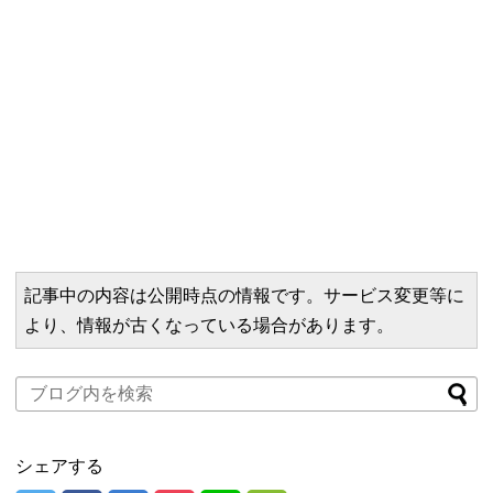
記事中の内容は公開時点の情報です。サービス変更等に
より、情報が古くなっている場合があります。
シェアする