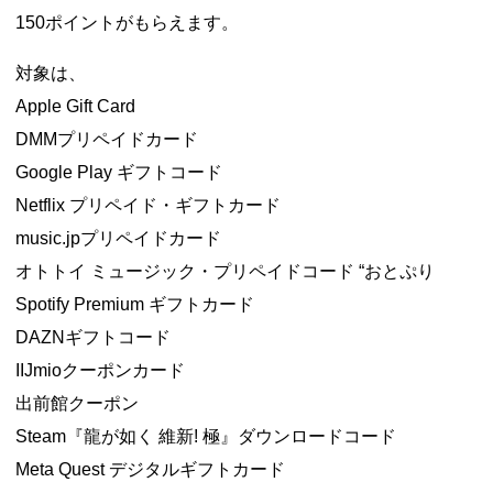
150ポイントがもらえます。
対象は、
Apple Gift Card
DMMプリペイドカード
Google Play ギフトコード
Netflix プリペイド・ギフトカード
music.jpプリペイドカード
オトトイ ミュージック・プリペイドコード “おとぷり
Spotify Premium ギフトカード
DAZNギフトコード
IIJmioクーポンカード
出前館クーポン
Steam『龍が如く 維新! 極』ダウンロードコード
Meta Quest デジタルギフトカード