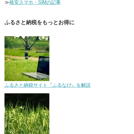
≫
格安スマホ・SIMの記事
ふるさと納税をもっとお得に
ふるさと納税サイト『ふるなび』を解説