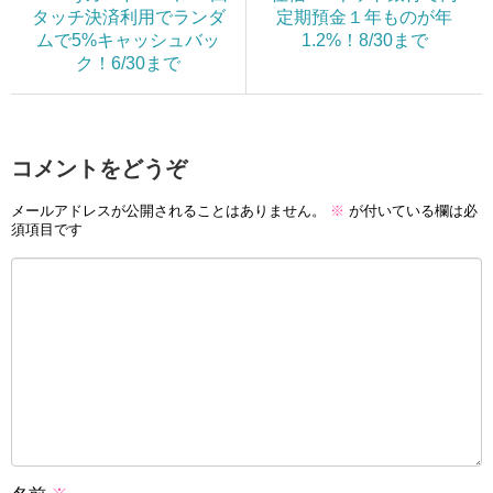
タッチ決済利用でランダ
定期預金１年ものが年
ムで5%キャッシュバッ
1.2%！8/30まで
ク！6/30まで
コメントをどうぞ
メールアドレスが公開されることはありません。
※
が付いている欄は必
須項目です