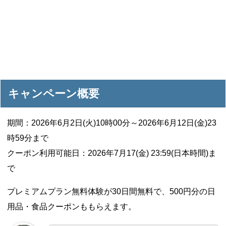
キャンペーン概要
期間：2026年6月2日(火)10時00分～2026年6月12日(金)23
時59分まで
クーポン利用可能日：2026年7月17(金) 23:59(日本時間)ま
で
プレミアムプラン無料体験が30日間無料で、500円分の日
用品・食品クーポンももらえます。