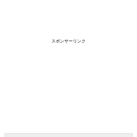
スポンサーリンク