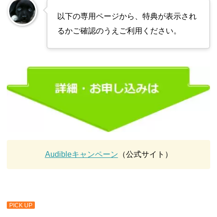
以下の専用ページから、特典が表示され
るかご確認のうえご利用ください。
Audibleキャンペーン
（公式サイト）
PICK UP