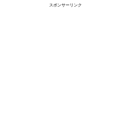
スポンサーリンク