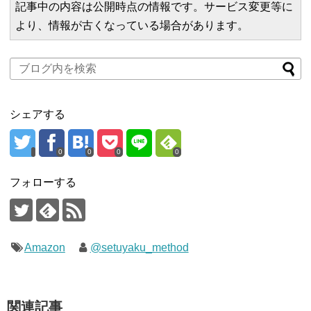
記事中の内容は公開時点の情報です。サービス変更等に
より、情報が古くなっている場合があります。
シェアする
0
0
0
0
フォローする
Amazon
@setuyaku_method
関連記事