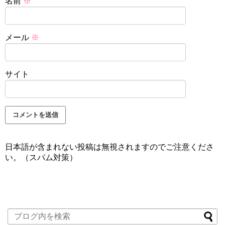
名前
※
メール
※
サイト
日本語が含まれない投稿は無視されますのでご注意くださ
い。（スパム対策）