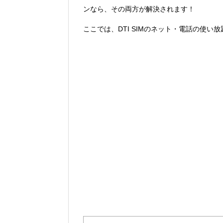
ンなら、その両方が解決されます！
ここでは、DTI SIMのネット・電話の使い