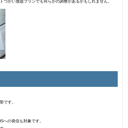
トつかい放題プランでも何らかの調整があるかもしれません。
形です。
HSへの発信も対象です。