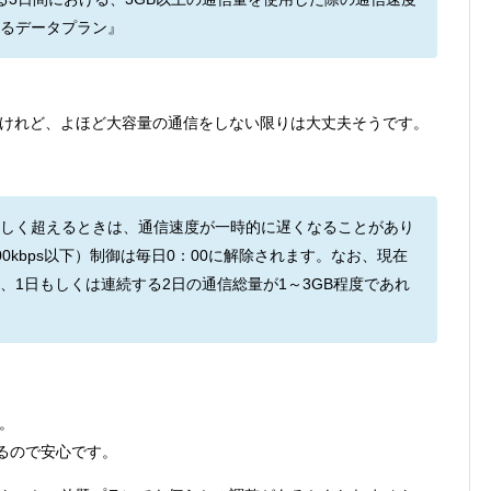
るデータプラン』
けれど、よほど大容量の通信をしない限りは大丈夫そうです。
しく超えるときは、通信速度が一時的に遅くなることがあり
0kbps以下）制御は毎日0：00に解除されます。なお、現在
、1日もしくは連続する2日の通信総量が1～3GB程度であれ
。
るので安心です。