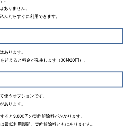
す。
ではありません。
込んだらすぐに利用できます。
はあります。
を超えると料金が発生します（30秒20円）。
て使うオプションです。
があります。
すると9,800円の契約解除料がかかります。
ンは最低利用期間、契約解除料ともにありません。