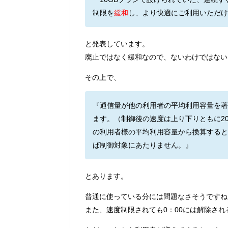
制限を
緩和
し、より快適にご利用いただけ
と発表しています。
廃止ではなく緩和なので、ないわけではない
その上で、
『通信量が他の利用者の平均利用容量を著
ます。（制御後の速度は上り下りともに20
の利用者様の平均利用容量から換算すると
ば制御対象にあたりません。』
とあります。
普通に使っている分には問題なさそうですね
また、速度制限されても0：00には解除され