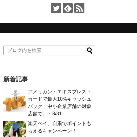
新着記事
アメリカン・エキスプレス・
カードで最大10%キャッシュ
バック！中小企業店舗の対象
店舗で。～8/31
楽天ペイ、自粛でポイントも
らえるキャンペーン！