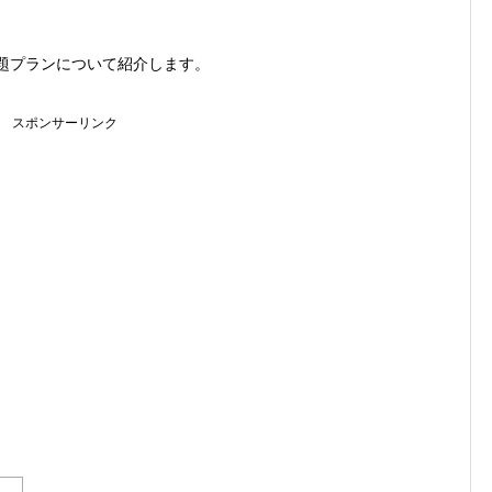
放題プランについて紹介します。
スポンサーリンク