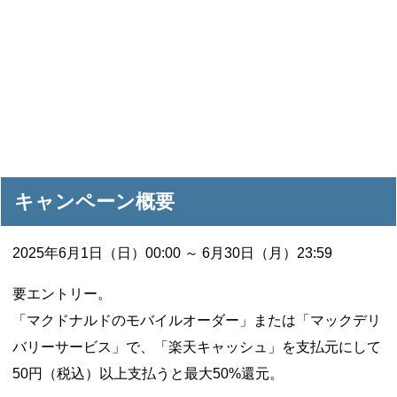
キャンペーン概要
2025年6月1日（日）00:00 ～ 6月30日（月）23:59
要エントリー。
「マクドナルドのモバイルオーダー」または「マックデリ
バリーサービス」で、「楽天キャッシュ」を支払元にして
50円（税込）以上支払うと最大50%還元。