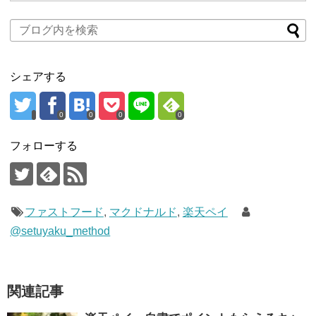
シェアする
0
0
0
0
フォローする
ファストフード
,
マクドナルド
,
楽天ペイ
@setuyaku_method
関連記事