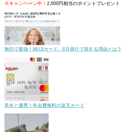
※キャンペーン中！
2,000円相当のポイントプレゼント
無印で最強！MUJIカード。6月発行で損する理由とは？
意外と優秀！年会費無料の楽天カード