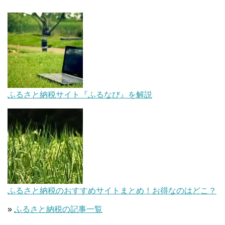
ふるさと納税サイト『ふるなび』を解説
ふるさと納税のおすすめサイトまとめ！お得なのはどこ？
»
ふるさと納税の記事一覧