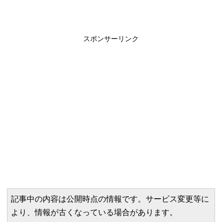
スポンサーリンク
記事中の内容は公開時点の情報です。サービス変更等に
より、情報が古くなっている場合があります。