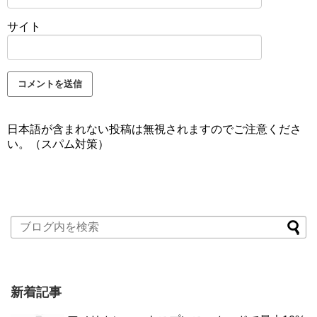
サイト
日本語が含まれない投稿は無視されますのでご注意くださ
い。（スパム対策）
新着記事