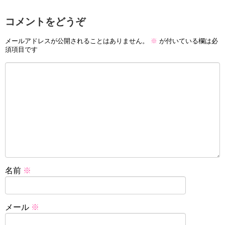
コメントをどうぞ
メールアドレスが公開されることはありません。
※
が付いている欄は必
須項目です
名前
※
メール
※