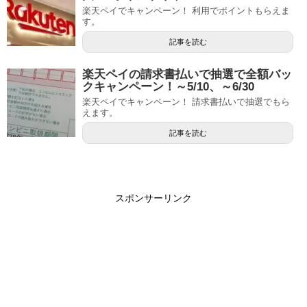
楽天ペイでキャンペーン！ 利用でポイントもらえま
す。
記事を読む
楽天ペイの請求書払いで抽選で全額バッ
クキャンペーン！～5/10、～6/30
楽天ペイでキャンペーン！ 請求書払いで抽選でもら
えます。
記事を読む
スポンサーリンク