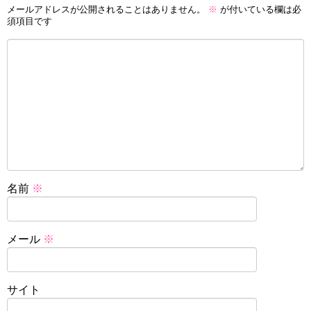
メールアドレスが公開されることはありません。
※
が付いている欄は必
須項目です
名前
※
メール
※
サイト