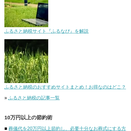
ふるさと納税サイト『ふるなび』を解説
ふるさと納税のおすすめサイトまとめ！お得なのはどこ？
»
ふるさと納税の記事一覧
10万円以上の節約術
■
葬儀代を20万円以上節約し、必要十分なお葬式にする方