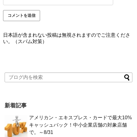
日本語が含まれない投稿は無視されますのでご注意くださ
い。（スパム対策）
新着記事
アメリカン・エキスプレス・カードで最大10%
キャッシュバック！中小企業店舗の対象店舗
で。～8/31