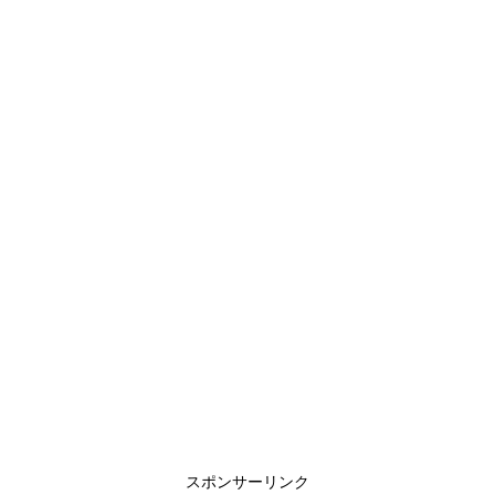
スポンサーリンク