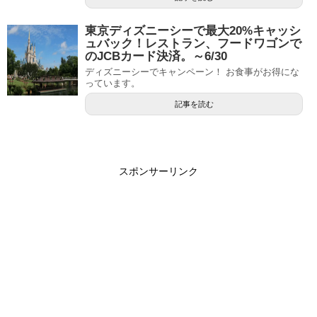
東京ディズニーシーで最大20%キャッシ
ュバック！レストラン、フードワゴンで
のJCBカード決済。～6/30
ディズニーシーでキャンペーン！ お食事がお得にな
っています。
記事を読む
スポンサーリンク