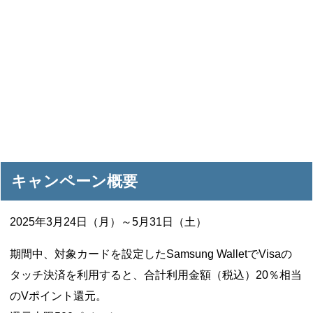
キャンペーン概要
2025年3月24日（月）～5月31日（土）
期間中、対象カードを設定したSamsung WalletでVisaの
タッチ決済を利用すると、合計利用金額（税込）20％相当
のVポイント還元。