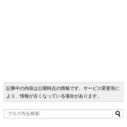
記事中の内容は公開時点の情報です。サービス変更等に
より、情報が古くなっている場合があります。