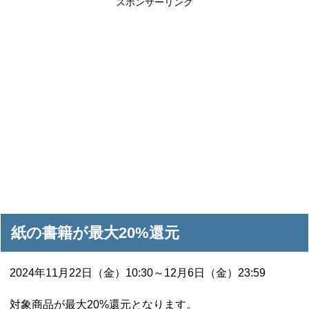
スポンサーリンク
紙の書籍が最大20%還元
2024年11月22日（金）10:30～12月6日（金）23:59
対象商品が最大20%還元となります。