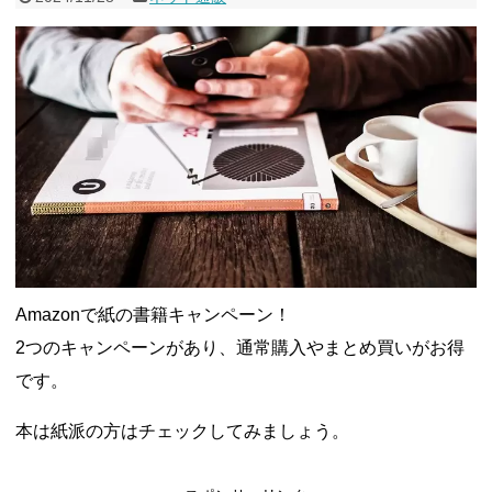
Amazonで紙の書籍キャンペーン！
2つのキャンペーンがあり、通常購入やまとめ買いがお得
です。
本は紙派の方はチェックしてみましょう。