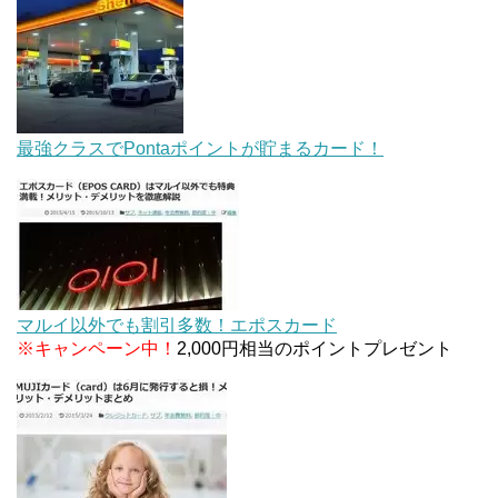
最強クラスでPontaポイントが貯まるカード！
マルイ以外でも割引多数！エポスカード
※キャンペーン中！
2,000円相当のポイントプレゼント