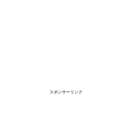
スポンサーリンク