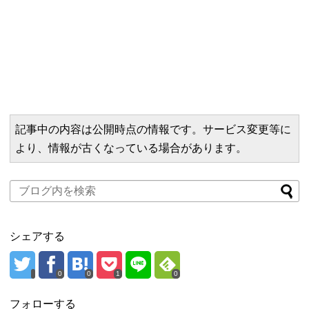
記事中の内容は公開時点の情報です。サービス変更等に
より、情報が古くなっている場合があります。
シェアする
0
0
1
0
フォローする