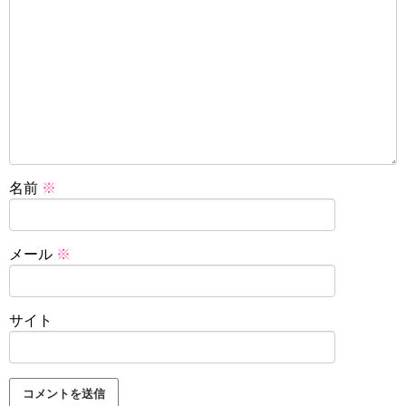
名前
※
メール
※
サイト