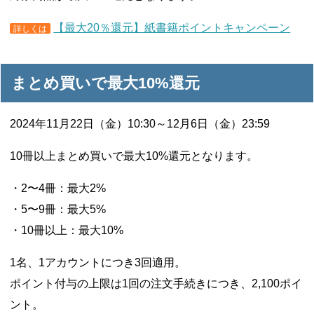
【最大20％還元】紙書籍ポイントキャンペーン
詳しくは
まとめ買いで最大10%還元
2024年11月22日（金）10:30～12月6日（金）23:59
10冊以上まとめ買いで最大10%還元となります。
・2〜4冊：最大2%
・5〜9冊：最大5%
・10冊以上：最大10%
1名、1アカウントにつき3回適用。
ポイント付与の上限は1回の注文手続きにつき、2,100ポイ
ント。