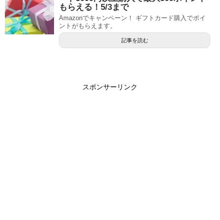
もらえる！5/3まで
Amazonでキャンペーン！ ギフトカード購入でポイ
ントがもらえます。
記事を読む
スポンサーリンク