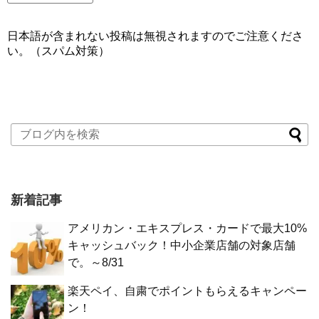
日本語が含まれない投稿は無視されますのでご注意くださ
い。（スパム対策）
新着記事
アメリカン・エキスプレス・カードで最大10%
キャッシュバック！中小企業店舗の対象店舗
で。～8/31
楽天ペイ、自粛でポイントもらえるキャンペー
ン！