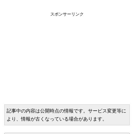
スポンサーリンク
記事中の内容は公開時点の情報です。サービス変更等に
より、情報が古くなっている場合があります。