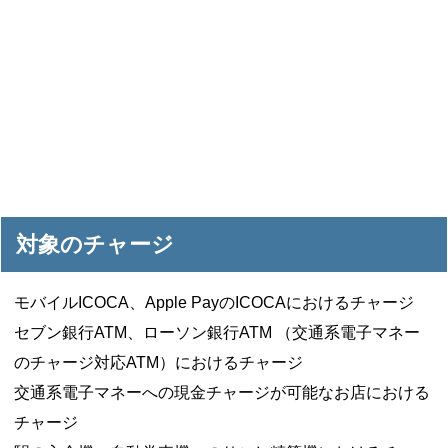
対象のチャージ
モバイルICOCA、Apple PayのICOCAにおけるチャージ
セブン銀行ATM、ローソン銀行ATM （交通系電子マネー
のチャージ対応ATM）におけるチャージ
交通系電子マネーへの現金チャージが可能なお店における
チャージ