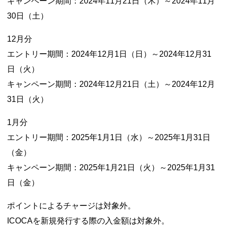
キャンペーン期間：2024年11月21日（木）～2024年11月
30日（土）
12月分
エントリー期間：2024年12月1日（日）～2024年12月31
日（火）
キャンペーン期間：2024年12月21日（土）～2024年12月
31日（火）
1月分
エントリー期間：2025年1月1日（水）～2025年1月31日
（金）
キャンペーン期間：2025年1月21日（火）～2025年1月31
日（金）
ポイントによるチャージは対象外。
ICOCAを新規発行する際の入金額は対象外。