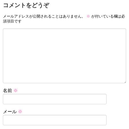
コメントをどうぞ
メールアドレスが公開されることはありません。
※
が付いている欄は必
須項目です
名前
※
メール
※