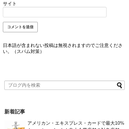
サイト
日本語が含まれない投稿は無視されますのでご注意くださ
い。（スパム対策）
新着記事
アメリカン・エキスプレス・カードで最大10%