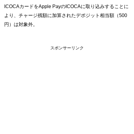
ICOCAカードをApple PayのICOCAに取り込みすることに
より、チャージ残額に加算されたデポジット相当額（500
円）は対象外。
スポンサーリンク