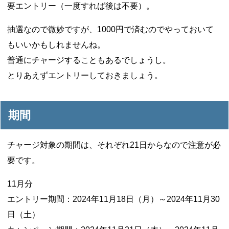
要エントリー（一度すれば後は不要）。
抽選なので微妙ですが、1000円で済むのでやっておいて
もいいかもしれませんね。
普通にチャージすることもあるでしょうし。
とりあえずエントリーしておきましょう。
期間
チャージ対象の期間は、それぞれ21日からなので注意が必
要です。
11月分
エントリー期間：2024年11月18日（月）～2024年11月30
日（土）