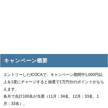
キャンペーン概要
エントリーしたICOCAで、キャンペーン期間中1,000円以
上を1度にチャージすると抽選で1万円分のポイントがもら
えます。
各月で合計100名が当選（11月：34名、12月：33名、1
月：33名）。