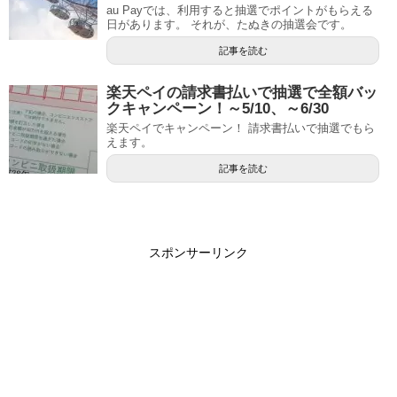
au Payでは、利用すると抽選でポイントがもらえる
日があります。 それが、たぬきの抽選会です。
記事を読む
楽天ペイの請求書払いで抽選で全額バッ
クキャンペーン！～5/10、～6/30
楽天ペイでキャンペーン！ 請求書払いで抽選でもら
えます。
記事を読む
スポンサーリンク