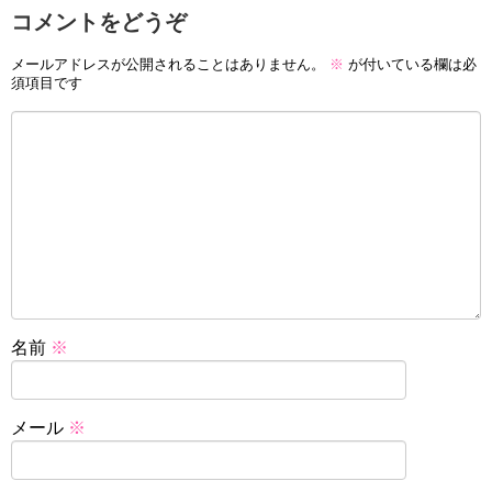
コメントをどうぞ
メールアドレスが公開されることはありません。
※
が付いている欄は必
須項目です
名前
※
メール
※