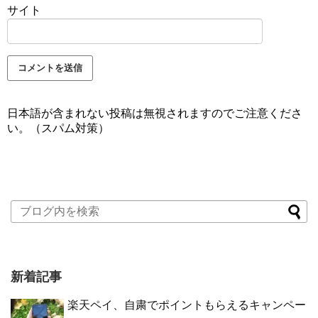
サイト
日本語が含まれない投稿は無視されますのでご注意くださ
い。（スパム対策）
新着記事
楽天ペイ、自粛でポイントもらえるキャンペー