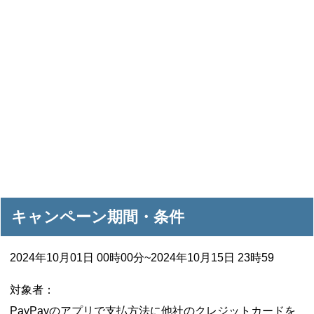
キャンペーン期間・条件
2024年10月01日 00時00分~2024年10月15日 23時59
対象者：
PayPayのアプリで支払方法に他社のクレジットカードを