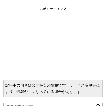
スポンサーリンク
記事中の内容は公開時点の情報です。サービス変更等に
より、情報が古くなっている場合があります。