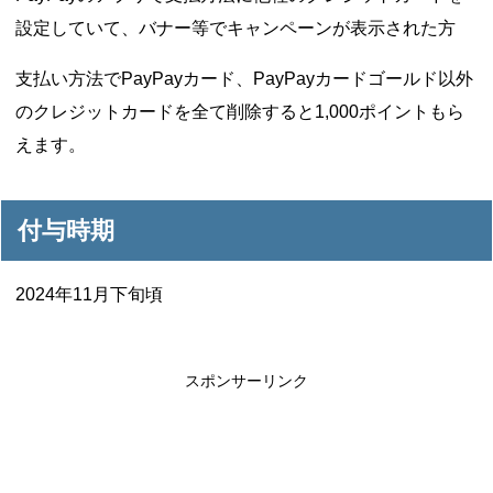
設定していて、バナー等でキャンペーンが表示された方
支払い方法でPayPayカード、PayPayカードゴールド以外
のクレジットカードを全て削除すると1,000ポイントもら
えます。
付与時期
2024年11月下旬頃
スポンサーリンク