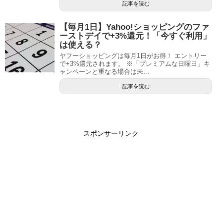
記事を読む
【毎月1日】Yahoo!ショッピングのファ
ーストデイで+3%還元！「今すぐ利用」
は使える？
ヤフーショッピングは毎月1日がお得！ エントリー
で+3%還元されます。 ※「プレミアムな日曜日」キ
ャンペーンと重なる場合は未...
記事を読む
スポンサーリンク