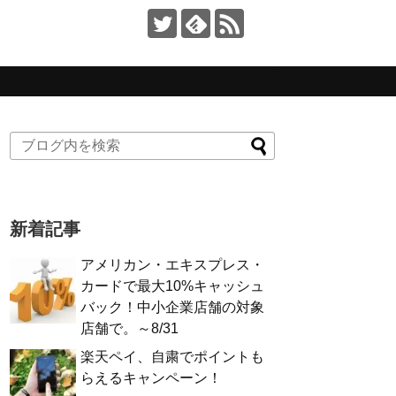
新着記事
アメリカン・エキスプレス・
カードで最大10%キャッシュ
バック！中小企業店舗の対象
店舗で。～8/31
楽天ペイ、自粛でポイントも
らえるキャンペーン！