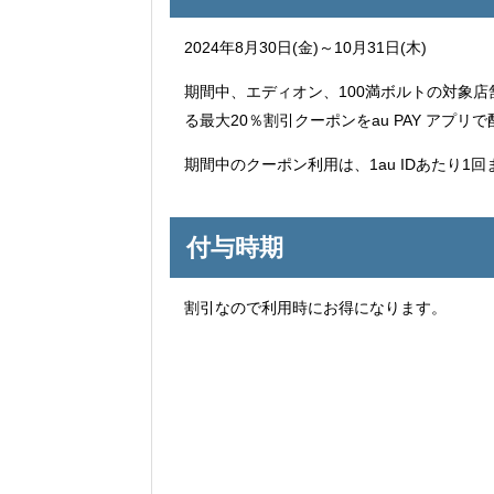
2024年8月30日(金)～10月31日(木)
期間中、エディオン、100満ボルトの対象店舗
る最大20％割引クーポンをau PAY アプリ
期間中のクーポン利用は、1au IDあたり1
付与時期
割引なので利用時にお得になります。