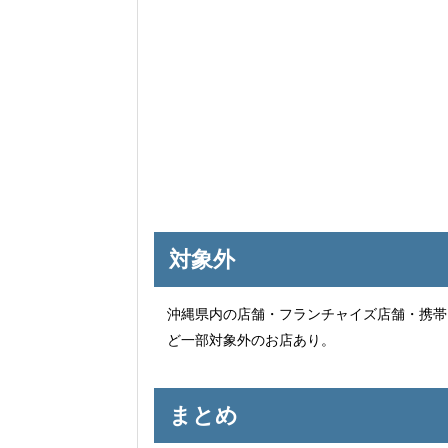
対象外
沖縄県内の店舗・フランチャイズ店舗・携帯
ど一部対象外のお店あり。
まとめ