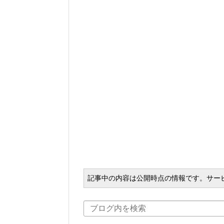
記事中の内容は公開時点の情報です。サー