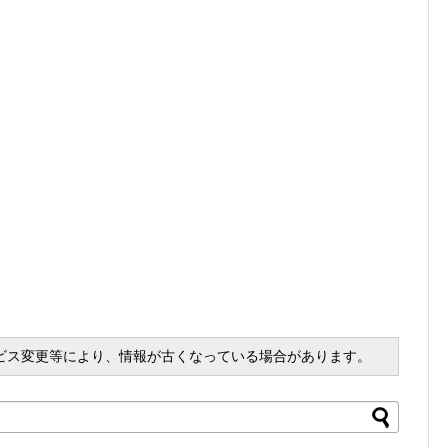
ビス変更等により、情報が古くなっている場合があります。