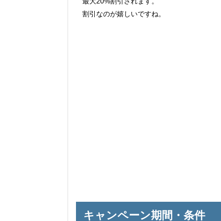
最大20%割引されます。
割引なのが嬉しいですね。
キャンペーン期間・条件