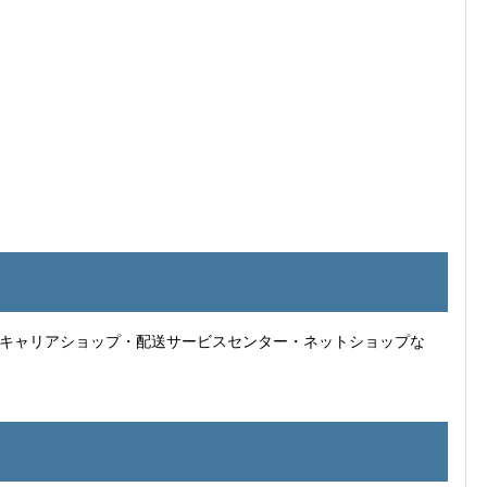
キャリアショップ・配送サービスセンター・ネットショップな