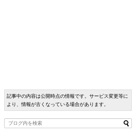
記事中の内容は公開時点の情報です。サービス変更等に
より、情報が古くなっている場合があります。