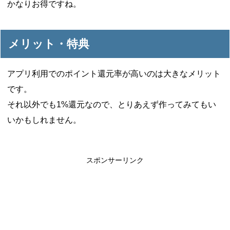
かなりお得ですね。
メリット・特典
アプリ利用でのポイント還元率が高いのは大きなメリット
です。
それ以外でも1%還元なので、とりあえず作ってみてもい
いかもしれません。
スポンサーリンク