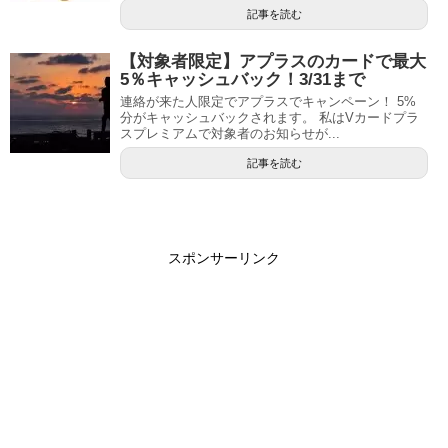
記事を読む
【対象者限定】アプラスのカードで最大
5％キャッシュバック！3/31まで
連絡が来た人限定でアプラスでキャンペーン！ 5%
分がキャッシュバックされます。 私はVカードプラ
スプレミアムで対象者のお知らせが...
記事を読む
スポンサーリンク