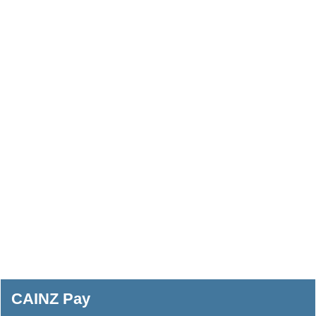
CAINZ Pay