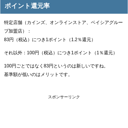
ポイント還元率
特定店舗（カインズ、オンラインストア、ベイシアグルー
プ加盟店）：
83円（税込）につき1ポイント（1.2％還元）
それ以外：100円（税込）につき1ポイント（1％還元）
100円ごとではなく83円というのは新しいですね。
基準額が低いのはメリットです。
スポンサーリンク