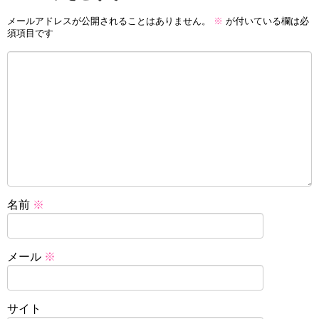
メールアドレスが公開されることはありません。
※
が付いている欄は必
須項目です
名前
※
メール
※
サイト