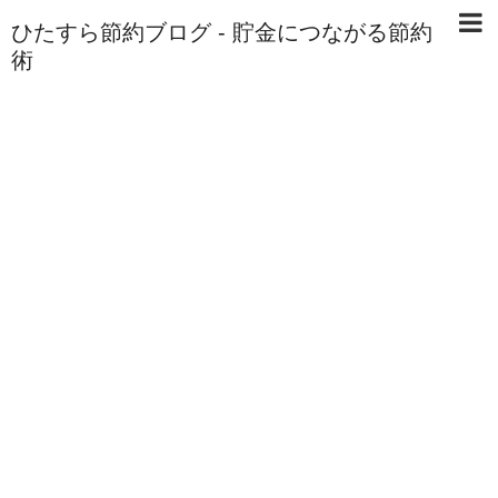
ひたすら節約ブログ - 貯金につながる節約
術