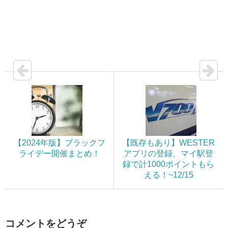
【2024年版】ブラックフ
【既存もあり】WESTER
ライデー開催まとめ！
アプリの登録、マイ駅登
録で計1000ポイントもら
える！~12/15
コメントをどうぞ