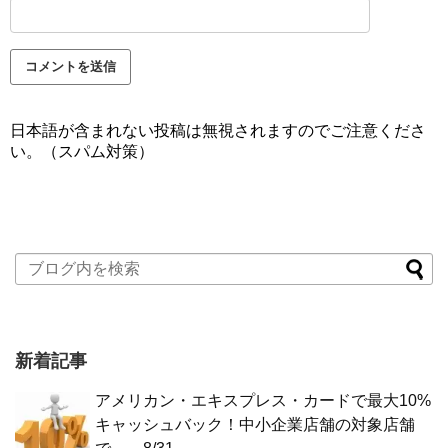
日本語が含まれない投稿は無視されますのでご注意くださ
い。（スパム対策）
新着記事
アメリカン・エキスプレス・カードで最大10%
キャッシュバック！中小企業店舗の対象店舗