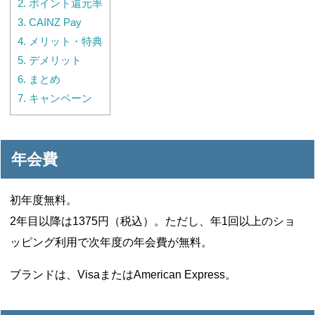
2.
ポイント還元率
3.
CAINZ Pay
4.
メリット・特典
5.
デメリット
6.
まとめ
7.
キャンペーン
年会費
初年度無料。
2年目以降は1375円（税込）。ただし、年1回以上のショ
ッピング利用で次年度の年会費が無料。
ブランドは、VisaまたはAmerican Express。