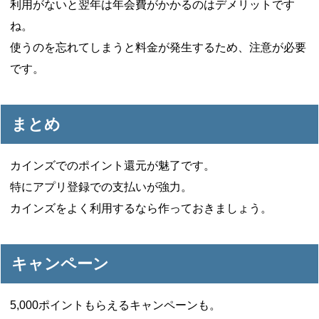
利用がないと翌年は年会費がかかるのはデメリットです
ね。
使うのを忘れてしまうと料金が発生するため、注意が必要
です。
まとめ
カインズでのポイント還元が魅了です。
特にアプリ登録での支払いが強力。
カインズをよく利用するなら作っておきましょう。
キャンペーン
5,000ポイントもらえるキャンペーンも。