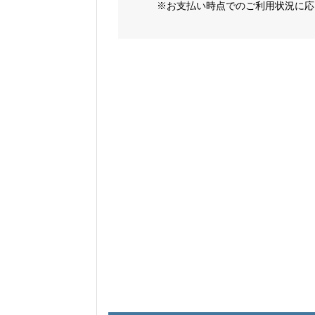
※お支払い時点でのご利用状況に応