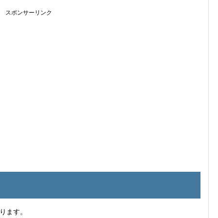
スポンサーリンク
ります。