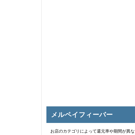
メルペイフィーバー
お店のカテゴリによって還元率や期間が異な