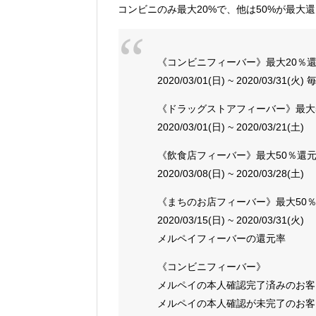
コンビニのみ最大20%で、他は50%が最大
《コンビニフィーバー》最大20％
2020/03/01(日) ~ 2020/03/31(火)
《ドラッグストアフィーバー》最大
2020/03/01(日) ~ 2020/03/21(土)
《飲食店フィーバー》最大50％還
2020/03/08(日) ~ 2020/03/28(土)
《まちのお店フィーバー》最大50
2020/03/15(日) ~ 2020/03/31(火)
メルペイフィーバーの還元率
《コンビニフィーバー》
メルペイの本人確認完了済みのお客さま
メルペイの本人確認が未完了のお客さま