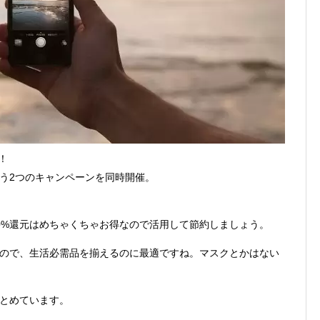
！
う2つのキャンペーンを同時開催。
0%還元はめちゃくちゃお得なので活用して節約しましょう。
ので、生活必需品を揃えるのに最適ですね。マスクとかはない
とめています。