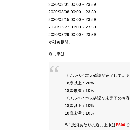
2020/03/01 00:00 ~ 23:59
2020/03/08 00:00 ~ 23:59
2020/03/15 00:00 ~ 23:59
2020/03/22 00:00 ~ 23:59
2020/03/29 00:00 ~ 23:59
が対象期間。
還元率は、
《メルペイ本人確認が完了している
18歳以上：20%
18歳未満：10％
《メルペイ本人確認が未完了のお客
18歳以上：10%
18歳未満：10％
※1決済あたりの還元上限は
P500
で