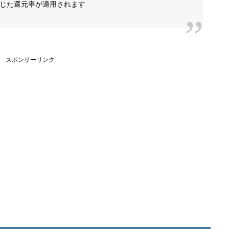
じた還元率が適用されます
スポンサーリンク