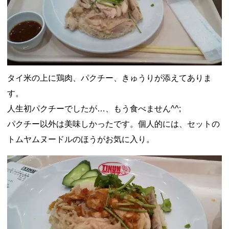
タイ米の上に鶏肉、パクチー、きゅうりが添えてありま
す。
人生初パクチーでしたが…、もう食べません^^;
パクチー以外は美味しかったです。個人的には、セットの
トムヤムヌードルのほうがお気に入り。