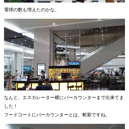
電球の数も増えたのかな。
なんと、エスカレーター横にバーカウンターまで出来てま
した！
フードコートにバーカウンターとは、斬新ですね。