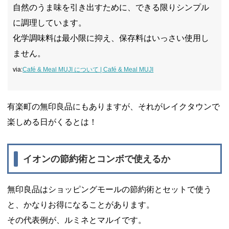
自然のうま味を引き出すために、できる限りシンプル
に調理しています。
化学調味料は最小限に抑え、保存料はいっさい使用し
ません。
via:
Café & Meal MUJI について | Café & Meal MUJI
有楽町の無印良品にもありますが、それがレイクタウンで
楽しめる日がくるとは！
イオンの節約術とコンボで使えるか
無印良品はショッピングモールの節約術とセットで使う
と、かなりお得になることがあります。
その代表例が、ルミネとマルイです。