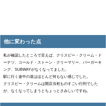
他に変わった点
私が確認したところで言えば、クリスピー・クリーム・ド
ーナツ、コールド・ストーン・クリーマリー、バーガーキ
ング、SUBWAYがなくなってました。
駅に行く途中の道はほとんど何もない感じでした。
クリスピー・クリームは開店当初ものすごい行列でした
が、なくなってしまうとちょっとさみしいですね。