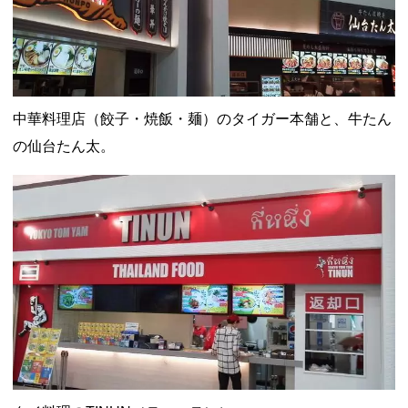
中華料理店（餃子・焼飯・麺）のタイガー本舗と、牛たん
の仙台たん太。