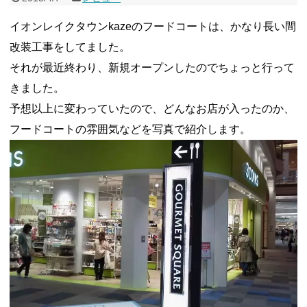
イオンレイクタウンkazeのフードコートは、かなり長い間
改装工事をしてました。
それが最近終わり、新規オープンしたのでちょっと行って
きました。
予想以上に変わっていたので、どんなお店が入ったのか、
フードコートの雰囲気などを写真で紹介します。