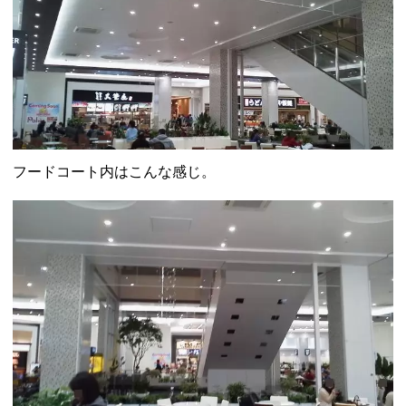
フードコート内はこんな感じ。