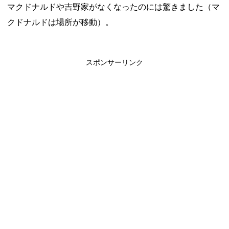
マクドナルドや吉野家がなくなったのには驚きました（マ
クドナルドは場所が移動）。
スポンサーリンク