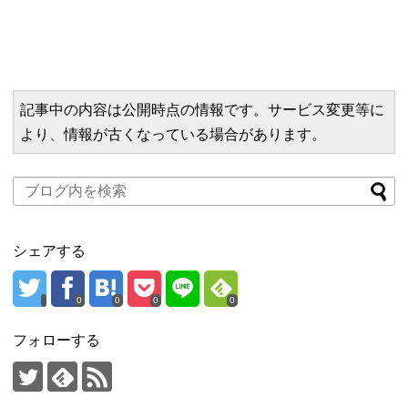
記事中の内容は公開時点の情報です。サービス変更等に
より、情報が古くなっている場合があります。
シェアする
0
0
0
0
フォローする