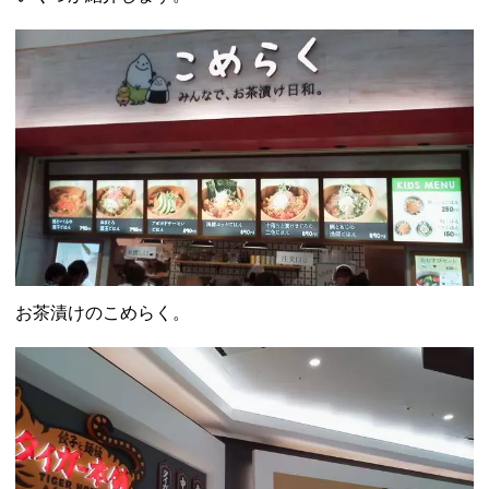
お茶漬けのこめらく。