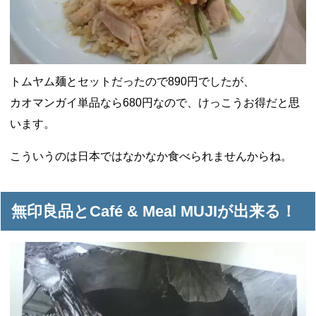
トムヤム麺とセットだったので890円でしたが、
カオマンガイ単品なら680円なので、けっこうお得だと思
います。
こういうのは日本ではなかなか食べられませんからね。
無印良品とCafé & Meal MUJIが出来る！