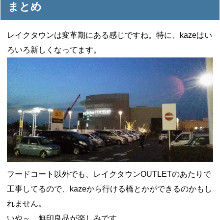
まとめ
レイクタウンは変革期にある感じですね。特に、kazeはい
ろいろ新しくなってます。
フードコート以外でも、レイクタウンOUTLETのあたりで
工事してるので、kazeから行ける橋とかができるのかもし
れません。
いや～、無印良品が楽しみです。