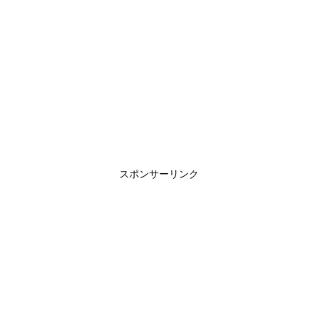
スポンサーリンク