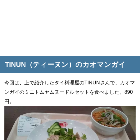
TINUN（ティーヌン）のカオマンガイ
今回は、上で紹介したタイ料理屋のTINUNさんで、カオマ
ンガイのミニトムヤムヌードルセットを食べました。890
円。