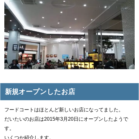
新規オープンしたお店
フードコートはほとんど新しいお店になってました。
だいたいのお店は2015年3月20日にオープンしたようで
す。
いくつか紹介します。