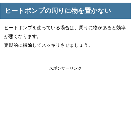
ヒートポンプの周りに物を置かない
ヒートポンプを使っている場合は、周りに物があると効率
が悪くなります。
定期的に掃除してスッキリさせましょう。
スポンサーリンク