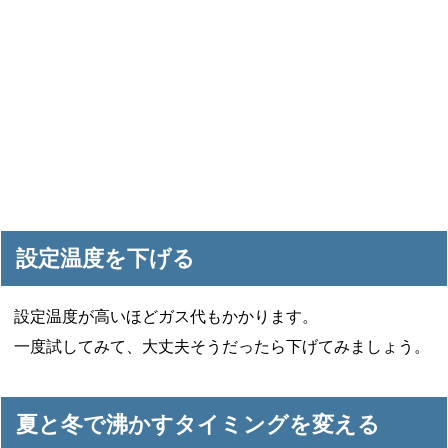
設定温度を下げる
設定温度が高いほどガス代もかかります。
一度試してみて、大丈夫そうだったら下げてみましょう。
夏と冬で沸かすタイミングを変える