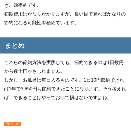
き、効率的です。
初期費用はかなりかかりますが、長い目で見ればかなりの
節約になる可能性を秘めています。
まとめ
これらの節約方法を実践しても、節約できるのは1日数円
から数十円かもしれません。
しかし、お風呂は毎日入るものです。1日10円節約できれ
ば1年で3,650円も節約できたことになります。そう考えれ
ば、できることはやっておいて損はないですよね。
PICK UP