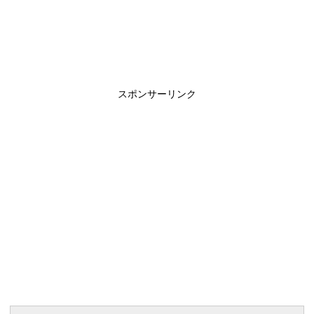
スポンサーリンク