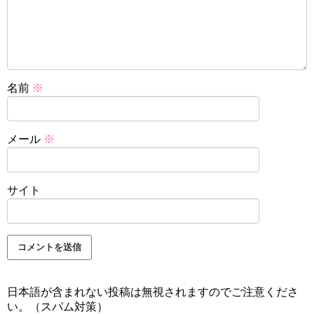
名前
※
メール
※
サイト
日本語が含まれない投稿は無視されますのでご注意くださ
い。（スパム対策）