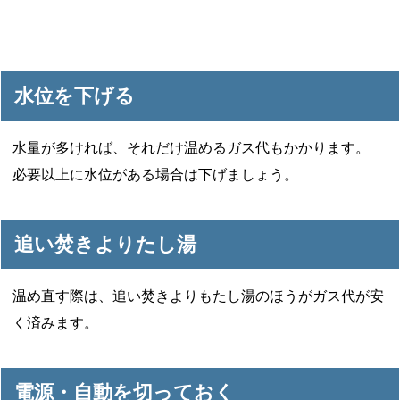
水位を下げる
水量が多ければ、それだけ温めるガス代もかかります。
必要以上に水位がある場合は下げましょう。
追い焚きよりたし湯
温め直す際は、追い焚きよりもたし湯のほうがガス代が安
く済みます。
電源・自動を切っておく