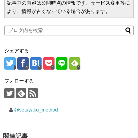
記事中の内容は公開時点の情報です。サービス変更等に
より、情報が古くなっている場合があります。
シェアする
0
0
0
0
フォローする
@setuyaku_method
関連記事