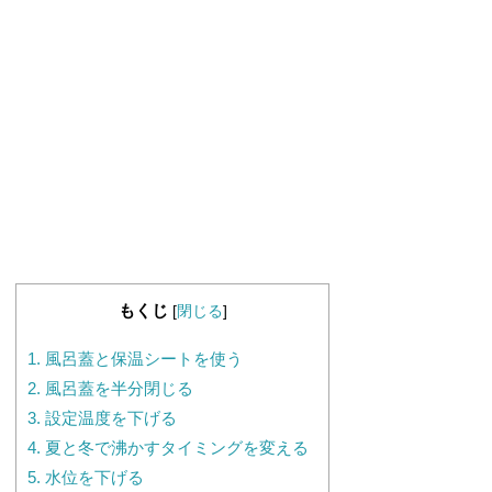
もくじ
[
閉じる
]
1.
風呂蓋と保温シートを使う
2.
風呂蓋を半分閉じる
3.
設定温度を下げる
4.
夏と冬で沸かすタイミングを変える
5.
水位を下げる