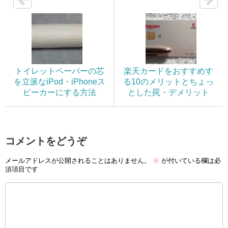
トイレットペーパーの芯
楽天カードをおすすめす
を立派なiPod・iPhoneス
る10のメリットとちょっ
ピーカーにする方法
とした罠・デメリット
コメントをどうぞ
メールアドレスが公開されることはありません。
※
が付いている欄は必
須項目です