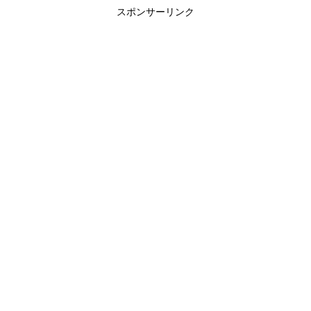
スポンサーリンク