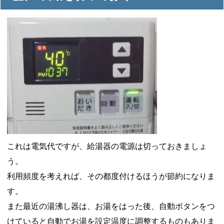
これは電気代ですが、給湯器の電源は切っておきましょ
う。
利用頻度を考えれば、その都度付けるほうが節約になりま
す。
また最近の湯沸し器は、お湯をはった後、自動ボタンをつ
けていると自動でお湯を設定温度に調整するものもありま