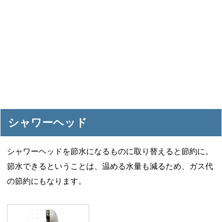
シャワーヘッド
シャワーヘッドを節水になるものに取り替えると節約に。
節水できるということは、温める水量も減るため、ガス代
の節約にもなります。