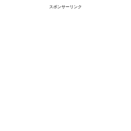
スポンサーリンク