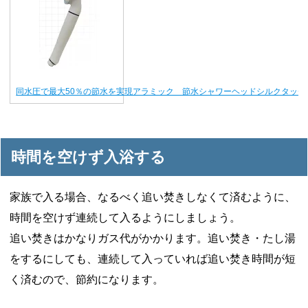
同水圧で最大50％の節水を実現アラミック 節水シャワーヘッドシルクタッチ
時間を空けず入浴する
家族で入る場合、なるべく追い焚きしなくて済むように、
時間を空けず連続して入るようにしましょう。
追い焚きはかなりガス代がかかります。追い焚き・たし湯
をするにしても、連続して入っていれば追い焚き時間が短
く済むので、節約になります。