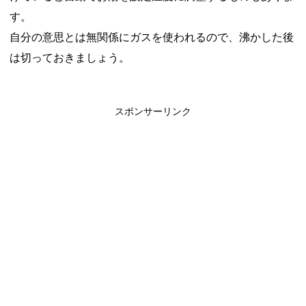
す。
自分の意思とは無関係にガスを使われるので、沸かした後
は切っておきましょう。
スポンサーリンク