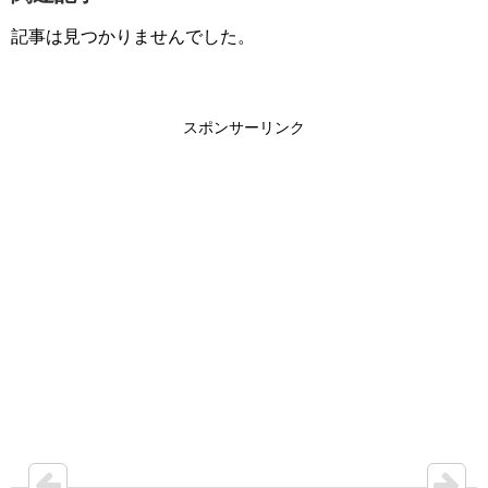
記事は見つかりませんでした。
スポンサーリンク