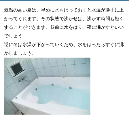
気温の高い夏は、早めに水をはっておくと水温が勝手に上
がってくれます。その状態で沸かせば、沸かす時間も短く
することができます。昼前に水をはり、夜に沸かすといい
でしょう。
逆に冬は水温が下がっていくため、水をはったらすぐに沸
かしましょう。