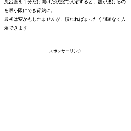
風呂蓋を半分だけ開けた状態で入浴すると、熱が逃げるの
を最小限にでき節約に。
最初は変かもしれませんが、慣れればまったく問題なく入
浴できます。
スポンサーリンク