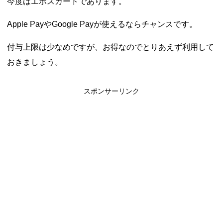
今度はエポスカードであります。
Apple PayやGoogle Payが使えるならチャンスです。
付与上限は少なめですが、お得なのでとりあえず利用して
おきましょう。
スポンサーリンク