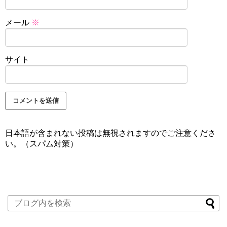
メール
※
サイト
日本語が含まれない投稿は無視されますのでご注意くださ
い。（スパム対策）