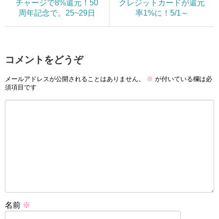
チャージで8%還元！50
クレジットカードが還元
周年記念で。25~29日
率1%に！5/1～
コメントをどうぞ
メールアドレスが公開されることはありません。
※
が付いている欄は必
須項目です
名前
※