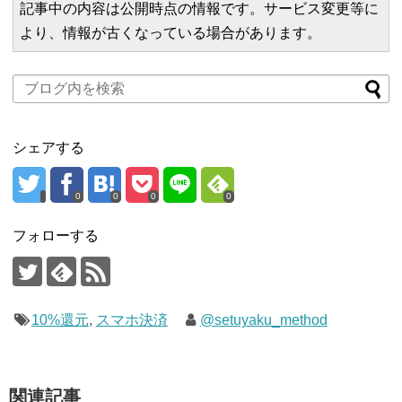
記事中の内容は公開時点の情報です。サービス変更等に
より、情報が古くなっている場合があります。
シェアする
0
0
0
0
フォローする
10%還元
,
スマホ決済
@setuyaku_method
関連記事