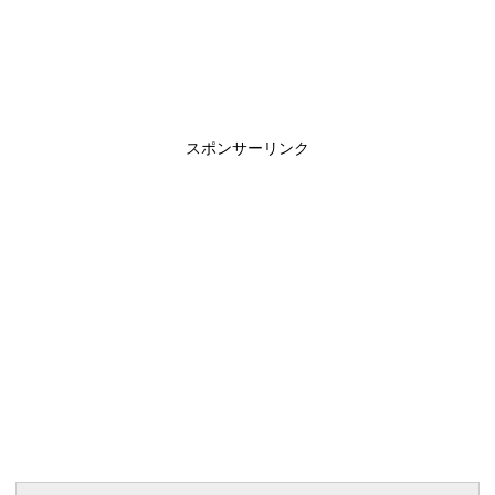
スポンサーリンク