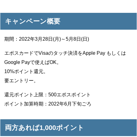
キャンペーン概要
期間：2022年3月28日(月)～5月8日(日)
エポスカードでVisaのタッチ決済をApple Pay もしくは
Google Payで使えばOK。
10%ポイント還元。
要エントリー。
還元ポイント上限：500エポスポイント
ポイント加算時期：2022年6月下旬ごろ
両方あれば1,000ポイント