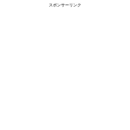
スポンサーリンク