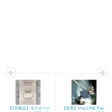
【3月限定】モスカード
【改悪】Visa LINE Pay