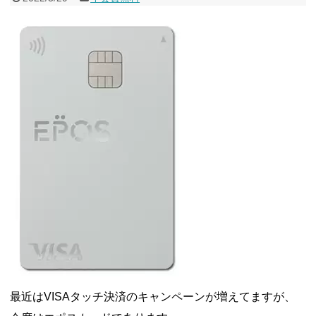
最近はVISAタッチ決済のキャンペーンが増えてますが、