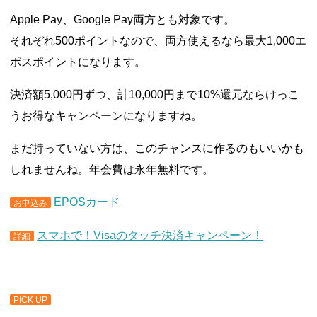
Apple Pay、Google Pay両方とも対象です。
それぞれ500ポイントなので、両方使えるなら最大1,000エ
ポスポイントになります。
決済額5,000円ずつ、計10,000円まで10%還元ならけっこ
うお得なキャンペーンになりますね。
まだ持っていない方は、このチャンスに作るのもいいかも
しれませんね。年会費は永年無料です。
EPOSカード
お申込み
スマホで！Visaのタッチ決済キャンペーン！
詳細
PICK UP