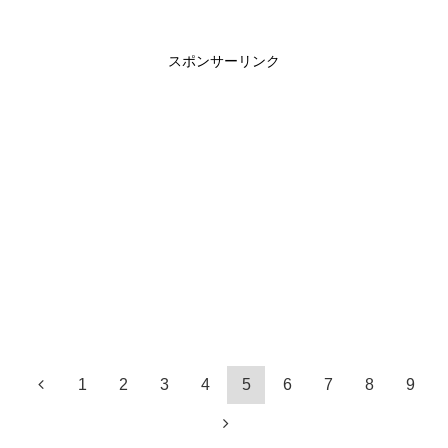
スポンサーリンク
1
2
3
4
5
6
7
8
9