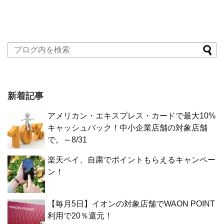
新着記事
アメリカン・エキスプレス・カードで最大10%
キャッシュバック！中小企業店舗の対象店舗
で。～8/31
楽天ペイ、自粛でポイントもらえるキャンペー
ン！
【毎月5日】イオンの対象店舗でWAON POINT
利用で20％還元！