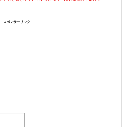
スポンサーリンク