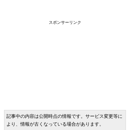
スポンサーリンク
記事中の内容は公開時点の情報です。サービス変更等に
より、情報が古くなっている場合があります。