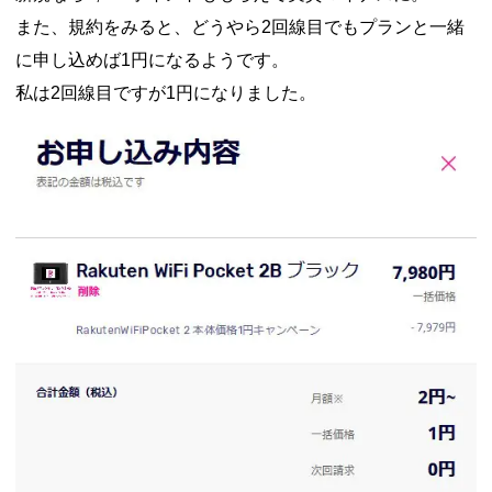
また、規約をみると、どうやら2回線目でもプランと一緒
に申し込めば1円になるようです。
私は2回線目ですが1円になりました。