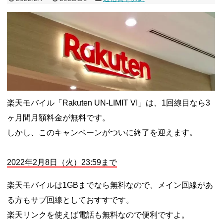
楽天モバイル「Rakuten UN-LIMIT VI」は、1回線目なら3
ヶ月間月額料金が無料です。
しかし、このキャンペーンがついに終了を迎えます。
2022年2月8日（火）23:59まで
楽天モバイルは1GBまでなら無料なので、メイン回線があ
る方もサブ回線としておすすです。
楽天リンクを使えば電話も無料なので便利ですよ。