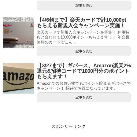
記事を読む
【4/6朝まで】楽天カードで計10,000pt
もらえる新規入会キャンペーン実施！
楽天カードで新規入会キャンペーンを実施！ 利用特
典と合わせて10,000ポイントもらえます！！ 年会費
無料のカードでこん...
記事を読む
【3/27まで】ギバース、Amazon楽天2%
還元&招待コードで1000円分のポイント
もらえます！
Amazonでのお買い物でもポイント貯まるギバースで
キャンペーン！ 招待でお得になっています。
記事を読む
スポンサーリンク