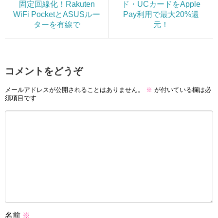
固定回線化！Rakuten
ド・UCカードをApple
WiFi PocketとASUSルー
Pay利用で最大20%還
ターを有線で
元！
コメントをどうぞ
メールアドレスが公開されることはありません。
※
が付いている欄は必
須項目です
名前
※