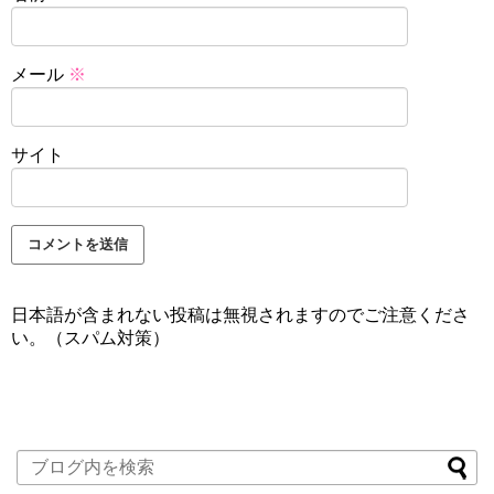
メール
※
サイト
日本語が含まれない投稿は無視されますのでご注意くださ
い。（スパム対策）