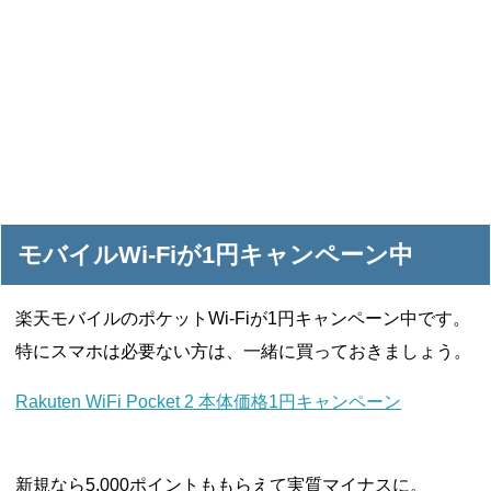
モバイルWi-Fiが1円キャンペーン中
楽天モバイルのポケットWi-Fiが1円キャンペーン中です。
特にスマホは必要ない方は、一緒に買っておきましょう。
Rakuten WiFi Pocket 2 本体価格1円キャンペーン
新規なら5,000ポイントももらえて実質マイナスに。