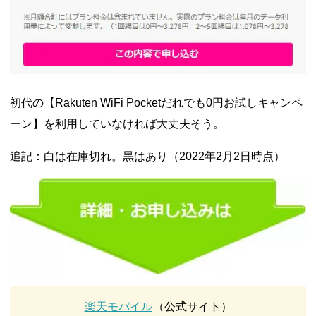
初代の【Rakuten WiFi Pocketだれでも0円お試しキャンペ
ーン】を利用していなければ大丈夫そう。
追記：白は在庫切れ。黒はあり（2022年2月2日時点）
楽天モバイル
（公式サイト）