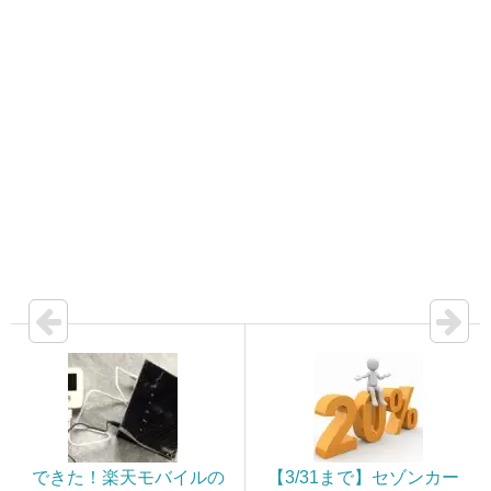
できた！楽天モバイルの
【3/31まで】セゾンカー