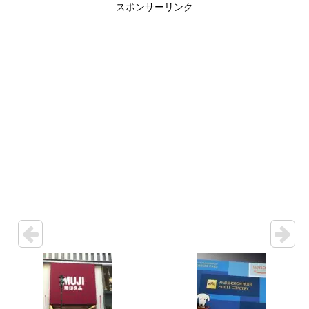
スポンサーリンク