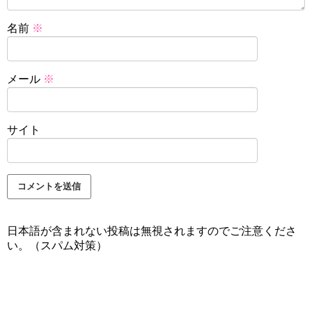
名前
※
メール
※
サイト
日本語が含まれない投稿は無視されますのでご注意くださ
い。（スパム対策）