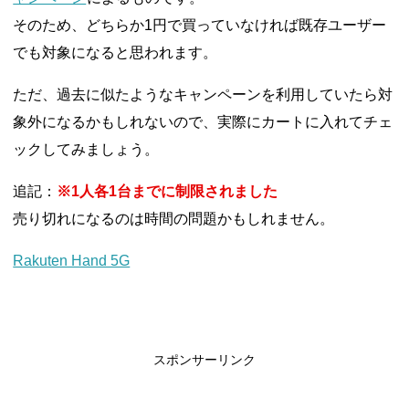
そのため、どちらか1円で買っていなければ既存ユーザー
でも対象になると思われます。
ただ、過去に似たようなキャンペーンを利用していたら対
象外になるかもしれないので、実際にカートに入れてチェ
ックしてみましょう。
追記：
※1人各1台までに制限されました
売り切れになるのは時間の問題かもしれません。
Rakuten Hand 5G
スポンサーリンク