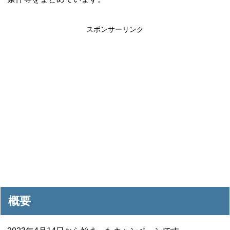
スポンサーリンク
概要