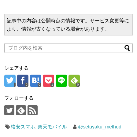
記事中の内容は公開時点の情報です。サービス変更等に
より、情報が古くなっている場合があります。
シェアする
0
0
1
0
フォローする
格安スマホ
,
楽天モバイル
@setuyaku_method