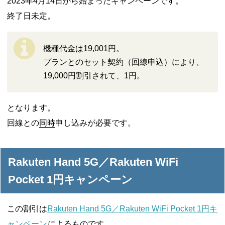
2023年4月14日から始まったキャンペーンです。
終了日未定。
機種代金は19,001円。
プランとのセット契約（回線申込）により、
19,000円割引されて、1円。
となります。
回線との
同時
申し込みが必要です。
Rakuten Hand 5G／Rakuten WiFi
Pocket 1円キャンペーン
この割引は
Rakuten Hand 5G／Rakuten WiFi Pocket 1円キ
ャンペーン
によるものです。