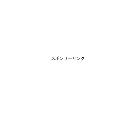
スポンサーリンク