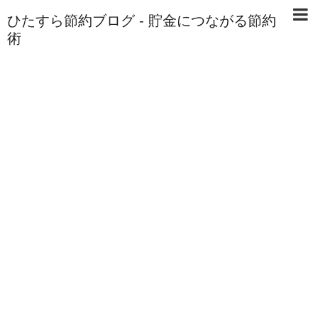
ひたすら節約ブログ - 貯金につながる節約
術