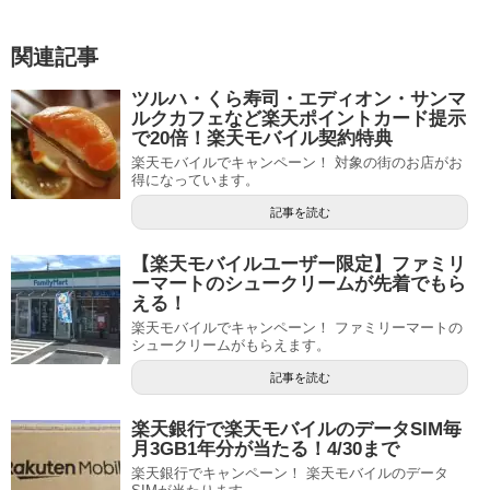
関連記事
ツルハ・くら寿司・エディオン・サンマ
ルクカフェなど楽天ポイントカード提示
で20倍！楽天モバイル契約特典
楽天モバイルでキャンペーン！ 対象の街のお店がお
得になっています。
記事を読む
【楽天モバイルユーザー限定】ファミリ
ーマートのシュークリームが先着でもら
える！
楽天モバイルでキャンペーン！ ファミリーマートの
シュークリームがもらえます。
記事を読む
楽天銀行で楽天モバイルのデータSIM毎
月3GB1年分が当たる！4/30まで
楽天銀行でキャンペーン！ 楽天モバイルのデータ