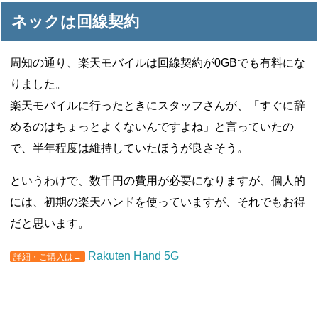
ネックは回線契約
周知の通り、楽天モバイルは回線契約が0GBでも有料にな
りました。
楽天モバイルに行ったときにスタッフさんが、「すぐに辞
めるのはちょっとよくないんですよね」と言っていたの
で、半年程度は維持していたほうが良さそう。
というわけで、数千円の費用が必要になりますが、個人的
には、初期の楽天ハンドを使っていますが、それでもお得
だと思います。
Rakuten Hand 5G
詳細・ご購入は→