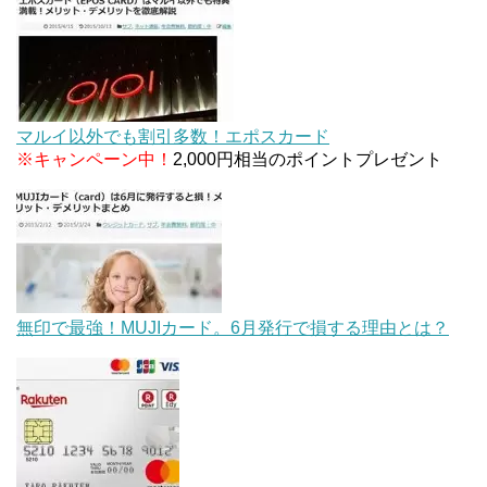
マルイ以外でも割引多数！エポスカード
※キャンペーン中！
2,000円相当のポイントプレゼント
無印で最強！MUJIカード。6月発行で損する理由とは？