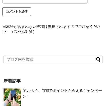
日本語が含まれない投稿は無視されますのでご注意くださ
い。（スパム対策）
新着記事
楽天ペイ、自粛でポイントもらえるキャンペー
ン！