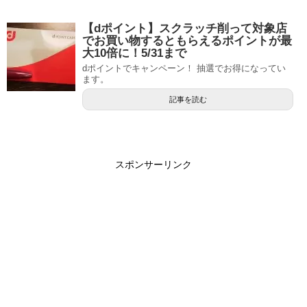
【dポイント】スクラッチ削って対象店
でお買い物するともらえるポイントが最
大10倍に！5/31まで
dポイントでキャンペーン！ 抽選でお得になってい
ます。
記事を読む
スポンサーリンク