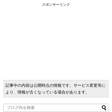
スポンサーリンク
記事中の内容は公開時点の情報です。サービス変更等に
より、情報が古くなっている場合があります。