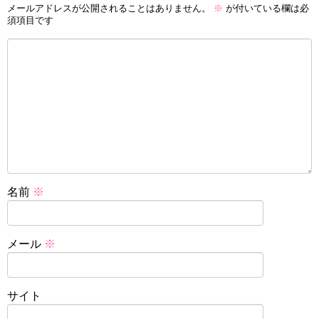
メールアドレスが公開されることはありません。
※
が付いている欄は必
須項目です
名前
※
メール
※
サイト