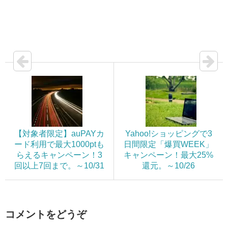
【対象者限定】auPAYカ
Yahoo!ショッピングで3
ード利用で最大1000ptも
日間限定「爆買WEEK」
らえるキャンペーン！3
キャンペーン！最大25%
回以上7回まで。～10/31
還元。～10/26
コメントをどうぞ