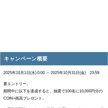
キャンペーン概要
2025年10月1日(水) 0:00 ～ 2025年10月31日(金) 23:59
要エントリー。
期間中に以下を達成すると、抽選で100名に10,000円分の
COIN+残高プレゼント。