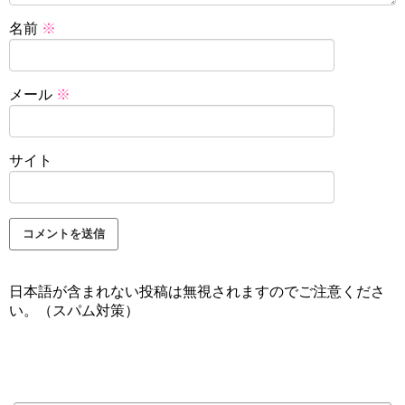
名前
※
メール
※
サイト
日本語が含まれない投稿は無視されますのでご注意くださ
い。（スパム対策）