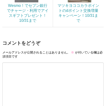
Wesmo！でセブン銀行
マツキヨココカラポイン
でチャージ・利用でアイ
トのdポイント交換増量
スギフトプレゼント！
キャンペーン！10/31ま
10/31まで
で
コメントをどうぞ
メールアドレスが公開されることはありません。
※
が付いている欄は必
須項目です