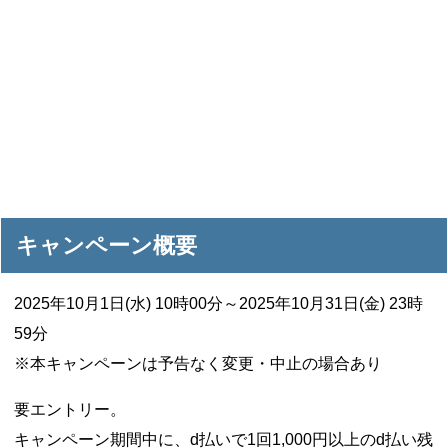
キャンペーン概要
2025年10月1日(水) 10時00分～2025年10月31日(金) 23時
59分
※本キャンペーンは予告なく変更・中止の場合あり
要エントリー。
キャンペーン期間中に、d払いで1回1,000円以上のd払い残