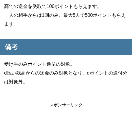
高での送金を受取で100ポイントもらえます。
一人の相手からは1回のみ。最大5人で500ポイントもらえ
ます。
備考
受け手のみポイント進呈の対象。
d払い残高からの送金のみ対象となり、dポイントの送付分
は対象外。
スポンサーリンク