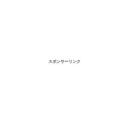
スポンサーリンク