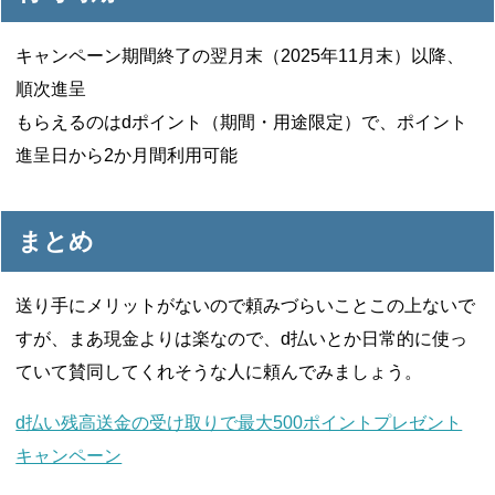
キャンペーン期間終了の翌月末（2025年11月末）以降、
順次進呈
もらえるのはdポイント（期間・用途限定）で、ポイント
進呈日から2か月間利用可能
まとめ
送り手にメリットがないので頼みづらいことこの上ないで
すが、まあ現金よりは楽なので、d払いとか日常的に使っ
ていて賛同してくれそうな人に頼んでみましょう。
d払い残高送金の受け取りで最大500ポイントプレゼント
キャンペーン