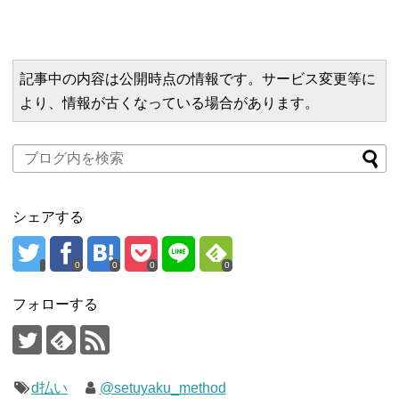
記事中の内容は公開時点の情報です。サービス変更等に
より、情報が古くなっている場合があります。
シェアする
0
0
0
0
フォローする
d払い
@setuyaku_method