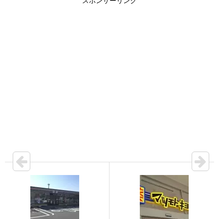
スポンサーリンク