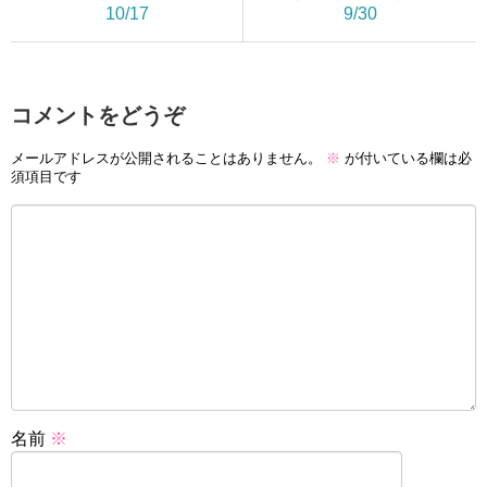
10/17
9/30
コメントをどうぞ
メールアドレスが公開されることはありません。
※
が付いている欄は必
須項目です
名前
※