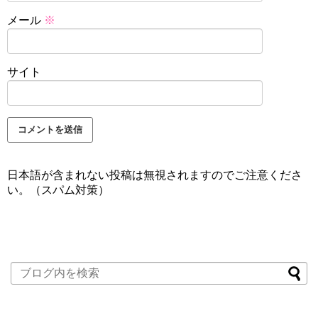
メール
※
サイト
日本語が含まれない投稿は無視されますのでご注意くださ
い。（スパム対策）