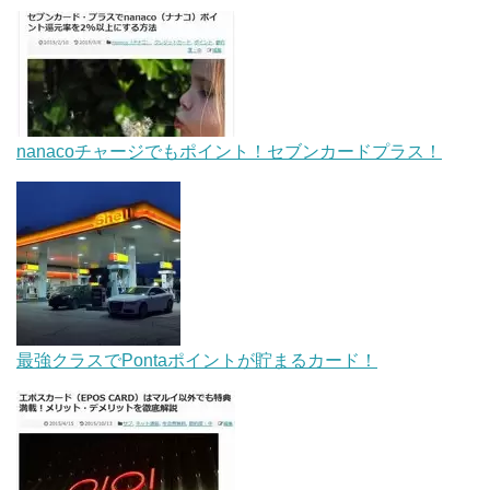
nanacoチャージでもポイント！セブンカードプラス！
最強クラスでPontaポイントが貯まるカード！