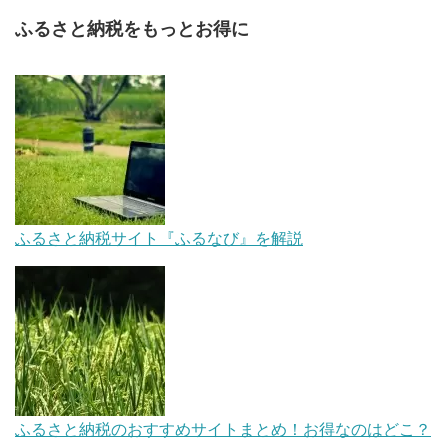
ふるさと納税をもっとお得に
ふるさと納税サイト『ふるなび』を解説
ふるさと納税のおすすめサイトまとめ！お得なのはどこ？