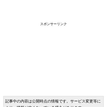
スポンサーリンク
記事中の内容は公開時点の情報です。サービス変更等に