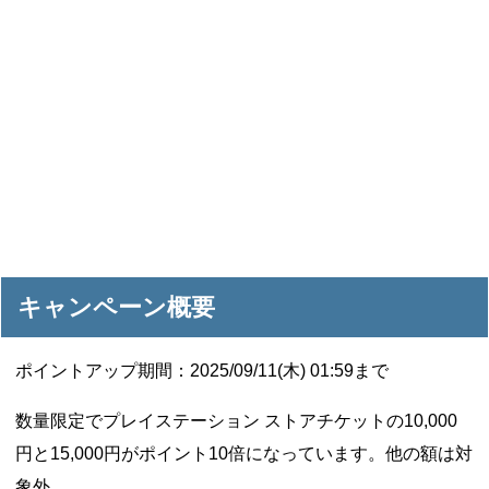
キャンペーン概要
ポイントアップ期間：2025/09/11(木) 01:59まで
数量限定でプレイステーション ストアチケットの10,000
円と15,000円がポイント10倍になっています。他の額は対
象外。