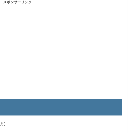
スポンサーリンク
月)