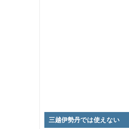
三越伊勢丹では使えない