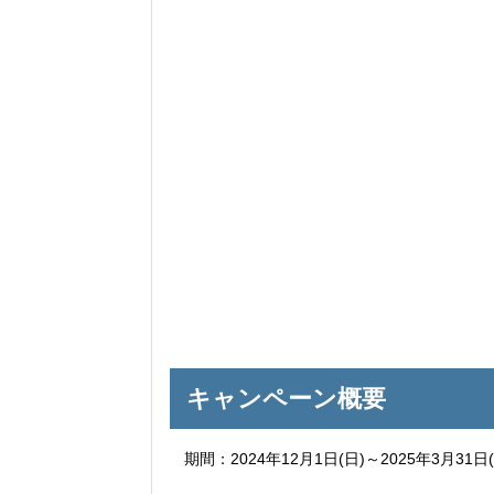
キャンペーン概要
期間：2024年12月1日(日)～2025年3月31日(