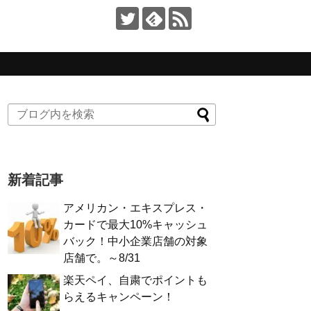
新着記事
アメリカン・エキスプレス・
カードで最大10%キャッシュ
バック！中小企業店舗の対象
店舗で。～8/31
楽天ペイ、自粛でポイントも
らえるキャンペーン！