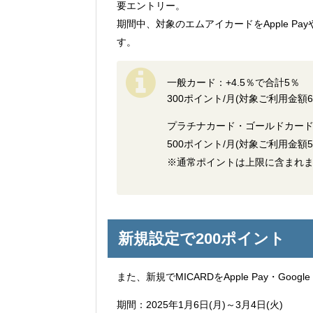
要エントリー。
期間中、対象のエムアイカードをApple Payや
す。
一般カード：+4.5％で合計5％
300ポイント/月(対象ご利用金額6,
プラチナカード・ゴールドカード：
500ポイント/月(対象ご利用金額5,
※通常ポイントは上限に含まれ
新規設定で200ポイント
また、新規でMICARDをApple Pay・Goo
期間：2025年1月6日(月)～3月4日(火)