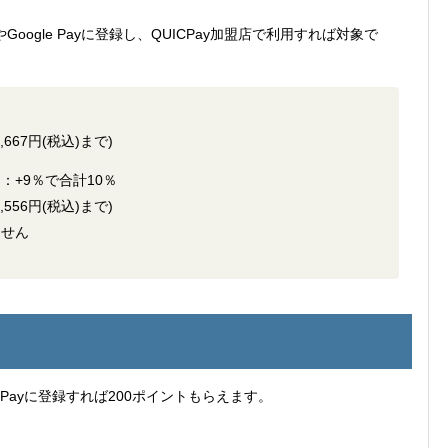
Google Payに登録し、QUICPay加盟店で利用すれば対象で
667円(税込)まで)
+9％で合計10％
556円(税込)まで)
ません
gle Payに登録すれば200ポイントもらえます。