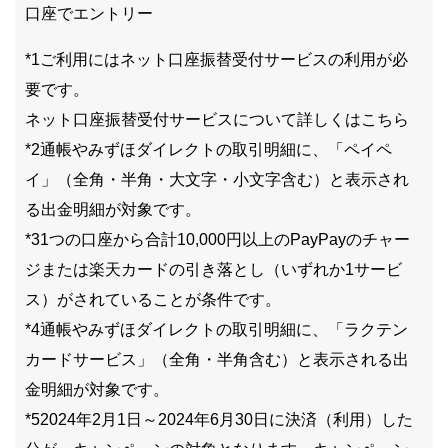
口座でエントリー
*1ご利用にはネット口座振替受付サービスの利用が必
要です。
ネット口座振替受付サービスについて詳しくはこちら
*2通帳やみずほダイレクトの取引明細に、「ペイペ
イ」（全角・半角・大文字・小文字含む）と表示され
る出金明細が対象です。
*31つの口座から合計10,000円以上のPayPayのチャー
ジまたは楽天カードの引き落とし（いずれか1サービ
ス）がされていることが条件です。
*4通帳やみずほダイレクトの取引明細に、「ラクテン
カードサービス」（全角・半角含む）と表示される出
金明細が対象です。
*52024年2月1日～2024年6月30日に決済（利用）した