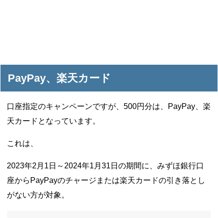
PayPay、楽天カード
口座指定のキャンペーンですが、500円分は、PayPay、楽
天カードとなっています。
これは、
2023年2月1日～2024年1月31日の期間に、みずほ銀行口
座からPayPayのチャージまたは楽天カードの引き落とし
がない方が対象。