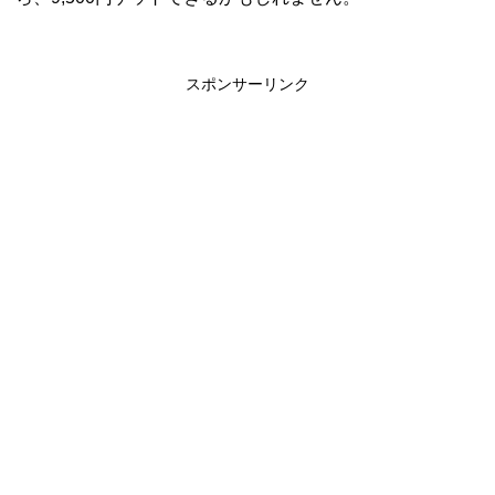
スポンサーリンク