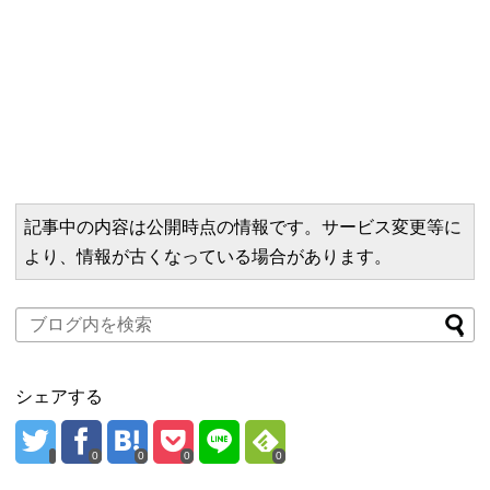
記事中の内容は公開時点の情報です。サービス変更等に
より、情報が古くなっている場合があります。
シェアする
0
0
0
0