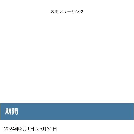
スポンサーリンク
期間
2024年2月1日～5月31日