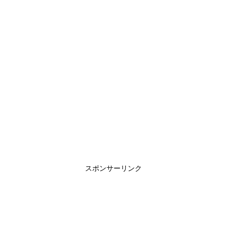
スポンサーリンク