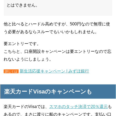
とはできません。
他と比べるとハードル高めですが、500円なので無理に使
う必要があるならスルーでもいいかもしれません。
要エントリーです。
こちらと、口座開設キャンペーンは要エントリーなので忘
れないようにしましょう。
新生活応援キャンペーン | みずほ銀行
詳しくは
楽天カードVisaのキャンペーンも
楽天カードのVisaでは、
スマホのタッチ決済で20％還元
も
あるので、まさに渡りに船のキャンペーンです。支払い口