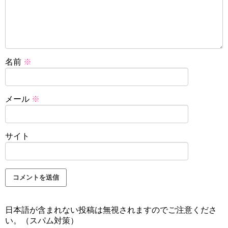
名前
※
メール
※
サイト
日本語が含まれない投稿は無視されますのでご注意くださ
い。（スパム対策）