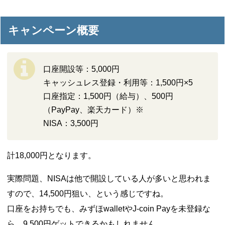
キャンペーン概要
口座開設等：5,000円
キャッシュレス登録・利用等：1,500円×5
口座指定：1,500円（給与）、500円
（PayPay、楽天カード）※
NISA：3,500円
計18,000円となります。
実際問題、NISAは他で開設している人が多いと思われま
すので、14,500円狙い、という感じですね。
口座をお持ちでも、みずほwalletやJ-coin Payを未登録な
ら、9,500円ゲットできるかもしれません。