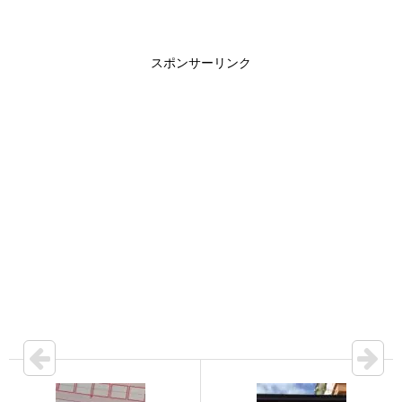
スポンサーリンク