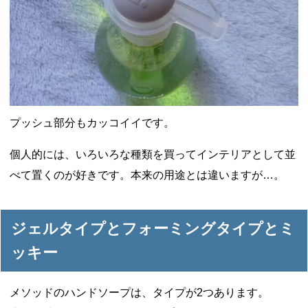
プッシュ部分もカッコイイです。
個人的には、いろいろな種類を買ってインテリアとして並
べて置くのが好きです。本来の用途とは違いますが…。
ジェルタイプとフォーミングタイプとミ
ッキー
メソッドのハンドソープは、タイプが2つあります。