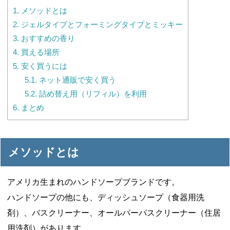
1.
メソッドとは
2.
ジェルタイプとフォーミングタイプとミッキー
3.
おすすめの香り
4.
買える場所
5.
安く買うには
5.1.
ネット通販で安く買う
5.2.
詰め替え用（リフィル）を利用
6.
まとめ
メソッドとは
アメリカ生まれのハンドソープブランドです。
ハンドソープの他にも、ディッシュソープ（食器用洗
剤）、バスクリーナー、オールパーパスクリーナー（住居
用洗剤）があります。