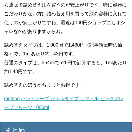
ら通販で詰め替え用を買うのが安上がりです。特に容器に
こだわりがない方は詰め替え用を買って別の容器に入れて
使うのが安上がりですね。最近は100円ショップにもオシ
ャレなのがありますからね。
詰め替えタイプは、1,000mlで1,430円（記事執筆時の価
格）で、1mlあたり約1.43円です。
普通のタイプは、354mlで526円で計算すると、1mlあたり
約1.48円です。
詰め替えのほうがちょっとお得です。
method ハンドソープ ジェルタイプ リフィル ピンクグレ
ープフルーツ 1000ml
まとめ