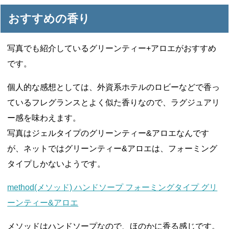
おすすめの香り
写真でも紹介しているグリーンティー+アロエがおすすめ
です。
個人的な感想としては、外資系ホテルのロビーなどで香っ
ているフレグランスとよく似た香りなので、ラグジュアリ
ー感を味わえます。
写真はジェルタイプのグリーンティー&アロエなんです
が、ネットではグリーンティー&アロエは、フォーミング
タイプしかないようです。
method(メソッド) ハンドソープ フォーミングタイプ グリ
ーンティー&アロエ
メソッドはハンドソープなので、ほのかに香る感じです。