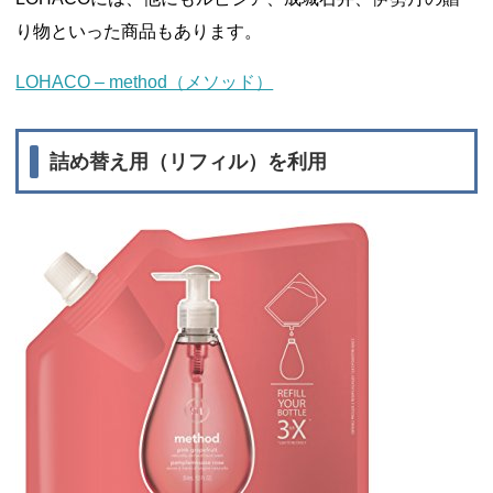
り物といった商品もあります。
LOHACO – method（メソッド）
詰め替え用（リフィル）を利用