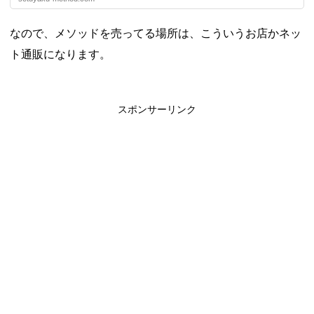
なので、メソッドを売ってる場所は、こういうお店かネッ
ト通販になります。
スポンサーリンク