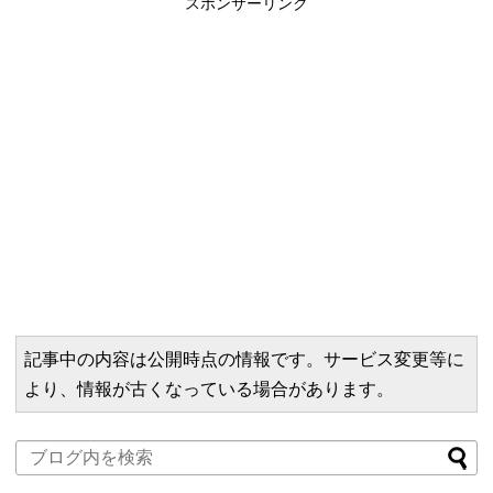
スポンサーリンク
記事中の内容は公開時点の情報です。サービス変更等に
より、情報が古くなっている場合があります。