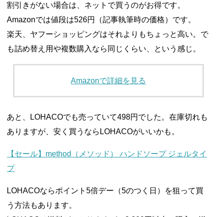
割引きがない場合は、ネットで買うのがお得です。
Amazonでは値段は526円（記事執筆時の価格）です。
楽天、ヤフーショッピングはそれよりもちょっと高い。で
も詰め替え用や複数購入なら同じくらい、という感じ。
Amazonで詳細を見る
あと、LOHACOでも売っていて498円でした。在庫切れも
ありますが、安く買うならLOHACOがいいかも。
【セール】method（メソッド） ハンドソープ ジェルタイ
プ
LOHACOならポイント5倍デー（5のつく日）を狙って買
う方法もあります。