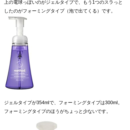
上の電球っぽいのがジェルタイプで、もう1つのスラっと
したのがフォーミングタイプ（泡で出てくる）です。
ジェルタイプが354mlで、フォーミングタイプは300ml。
フォーミングタイプのほうがちょっと少ないです。