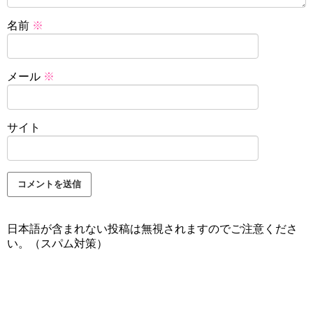
名前
※
メール
※
サイト
日本語が含まれない投稿は無視されますのでご注意くださ
い。（スパム対策）