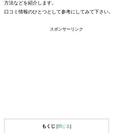
方法などを紹介します。
口コミ情報のひとつとして参考にしてみて下さい。
スポンサーリンク
もくじ
[
閉じる
]