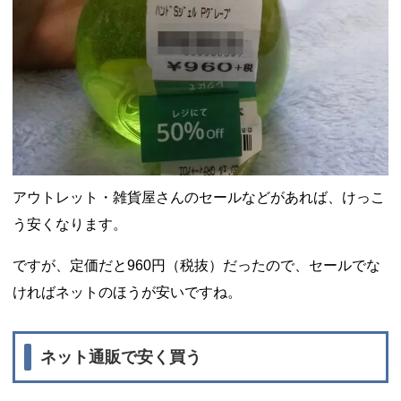
アウトレット・雑貨屋さんのセールなどがあれば、けっこ
う安くなります。
ですが、定価だと960円（税抜）だったので、セールでな
ければネットのほうが安いですね。
ネット通販で安く買う