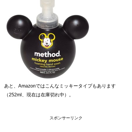
あと、Amazonではこんなミッキータイプもあります
（252ml、現在は在庫切れ中）。
スポンサーリンク