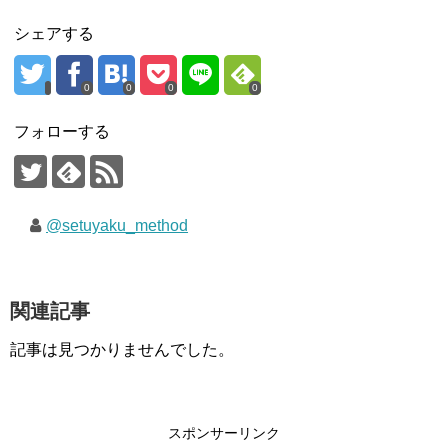
シェアする
0
0
0
0
フォローする
@setuyaku_method
関連記事
記事は見つかりませんでした。
スポンサーリンク