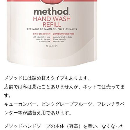
メソッドには詰め替えタイプもあります。
店舗では私は見たことありませんが、ネットでは売ってま
す。
キューカンバー、ピンクグレープフルーツ、フレンチラベ
ンダー等が詰替え用であります。
メソッドハンドソープの本体（容器）を買い、なくなった