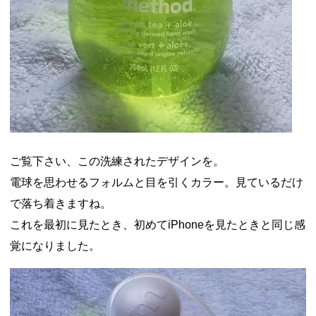
ご覧下さい、この洗練されたデザインを。
電球を思わせるフォルムと目を引くカラー。見ているだけ
で落ち着きますね。
これを最初に見たとき、初めてiPhoneを見たときと同じ感
覚になりました。