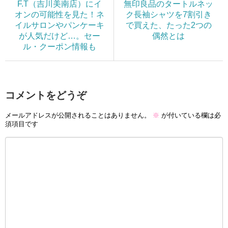
F.T（吉川美南店）にイ
無印良品のタートルネッ
オンの可能性を見た！ネ
ク長袖シャツを7割引き
イルサロンやパンケーキ
で買えた、たった2つの
が人気だけど…。セー
偶然とは
ル・クーポン情報も
コメントをどうぞ
メールアドレスが公開されることはありません。
※
が付いている欄は必
須項目です