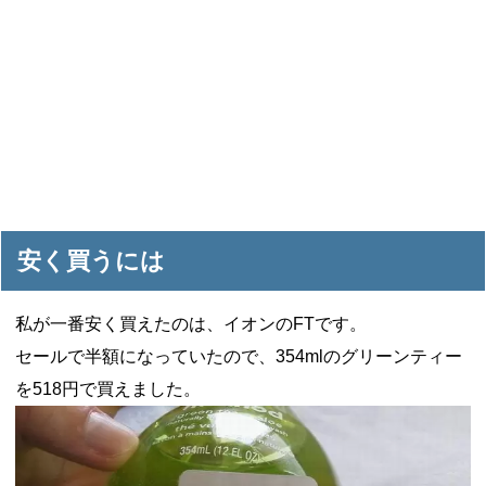
安く買うには
私が一番安く買えたのは、イオンのFTです。
セールで半額になっていたので、354mlのグリーンティー
を518円で買えました。