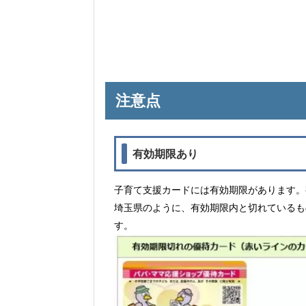
注意点
有効期限あり
子育て支援カードには有効期限があります。
埼玉県のように、有効期限内と切れているも
す。