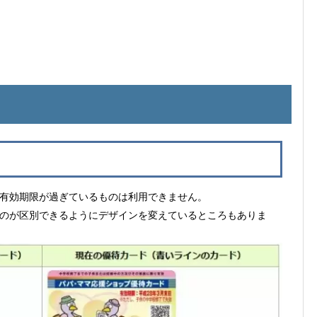
有効期限が過ぎているものは利用できません。
のが区別できるようにデザインを変えているところもありま