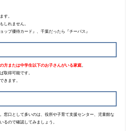
ます。
もしれません。
ョップ優待カード』、千葉だったら『チーパス』
の方または中学生以下のお子さんがいる家庭
。
ば取得可能です。
できます。
。窓口として多いのは、役所や子育て支援センター、児童館な
いるので確認してみましょう。