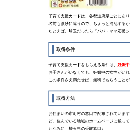
子育て支援カードは、各都道府県ごとにあり
名前も微妙に違うので、ちょっと混乱するか
たとえば、埼玉だったら『パパ・ママ応援シ
取得条件
子育て支援カードをもらえる条件は、
妊娠中
お子さんがいなくても、妊娠中の女性がいれ
この条件さえ満たせば、無料でもらうことが
取得方法
お住まいの市町村の窓口で配布されています
ど。住んでいる地域のホームページに載って
ちなみに、埼玉県の受取窓口↓