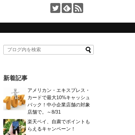
新着記事
アメリカン・エキスプレス・
カードで最大10%キャッシュ
バック！中小企業店舗の対象
店舗で。～8/31
楽天ペイ、自粛でポイントも
らえるキャンペーン！