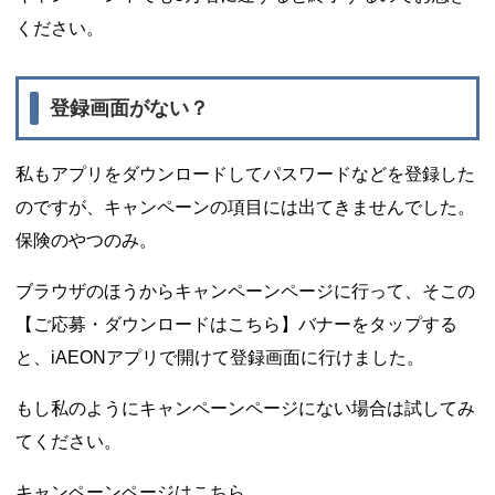
ください。
登録画面がない？
私もアプリをダウンロードしてパスワードなどを登録した
のですが、キャンペーンの項目には出てきませんでした。
保険のやつのみ。
ブラウザのほうからキャンペーンページに行って、そこの
【ご応募・ダウンロードはこちら】バナーをタップする
と、iAEONアプリで開けて登録画面に行けました。
もし私のようにキャンペーンページにない場合は試してみ
てください。
キャンペーンページはこちら