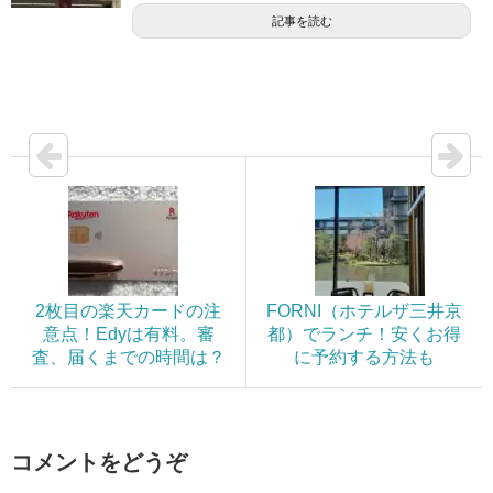
記事を読む
2枚目の楽天カードの注
FORNI（ホテルザ三井京
意点！Edyは有料。審
都）でランチ！安くお得
査、届くまでの時間は？
に予約する方法も
コメントをどうぞ