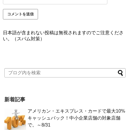
日本語が含まれない投稿は無視されますのでご注意くださ
い。（スパム対策）
新着記事
アメリカン・エキスプレス・カードで最大10%
キャッシュバック！中小企業店舗の対象店舗
で。～8/31