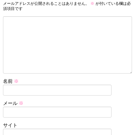
メールアドレスが公開されることはありません。
※
が付いている欄は必
須項目です
名前
※
メール
※
サイト