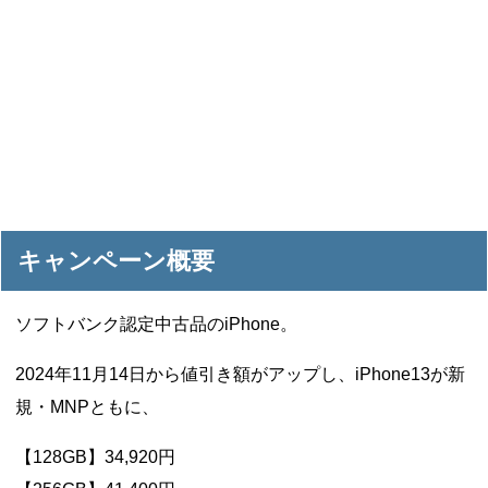
キャンペーン概要
ソフトバンク認定中古品のiPhone。
2024年11月14日から値引き額がアップし、iPhone13が新
規・MNPともに、
【128GB】34,920円