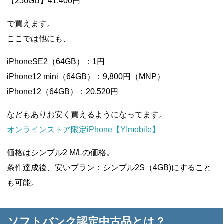
【256GB】41,400円
で買えます。
ここでは他にも、
iPhoneSE2（64GB）：1円
iPhone12 mini（64GB）：9,800円（MNP）
iPhone12（64GB）：20,520円
などもありお安く買えるようになってます。
オンラインストア限定iPhone【Y!mobile】
価格はシンプル2 M/Lの価格。
条件達成後、安いプラン：シンプル2S（4GB)にすること
も可能。
ソフトバンク認定中古品とは？