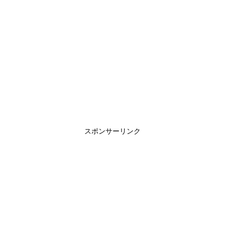
スポンサーリンク