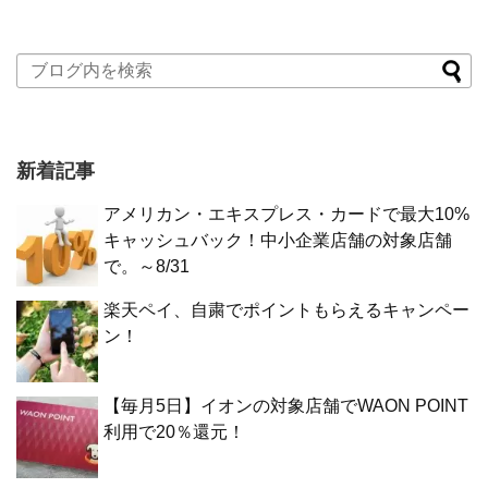
新着記事
アメリカン・エキスプレス・カードで最大10%
キャッシュバック！中小企業店舗の対象店舗
で。～8/31
楽天ペイ、自粛でポイントもらえるキャンペー
ン！
【毎月5日】イオンの対象店舗でWAON POINT
利用で20％還元！