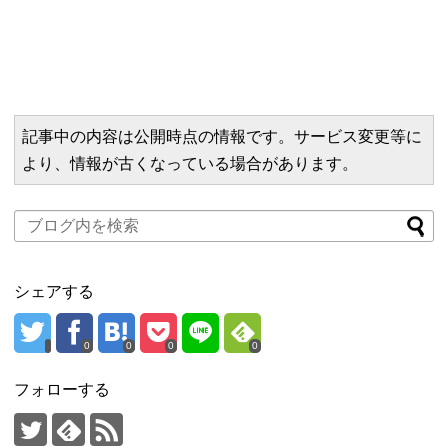
記事中の内容は公開時点の情報です。サービス変更等に
より、情報が古くなっている場合があります。
シェアする
0
0
0
0
フォローする