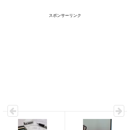
スポンサーリンク