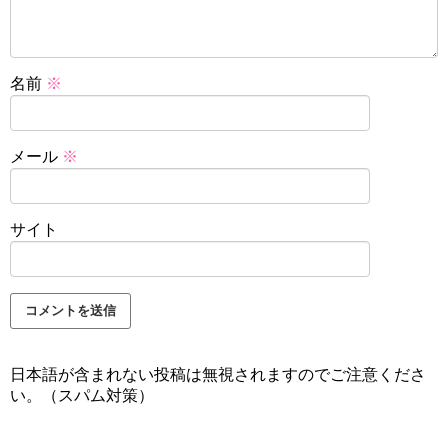
名前
※
メール
※
サイト
日本語が含まれない投稿は無視されますのでご注意くださ
い。（スパム対策）