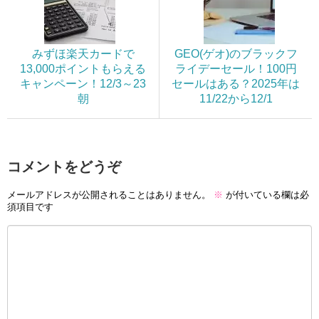
みずほ楽天カードで
GEO(ゲオ)のブラックフ
13,000ポイントもらえる
ライデーセール！100円
キャンペーン！12/3～23
セールはある？2025年は
朝
11/22から12/1
コメントをどうぞ
メールアドレスが公開されることはありません。
※
が付いている欄は必
須項目です