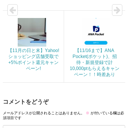
【11月の日と末】Yahoo!
【11/16まで】ANA
ショッピング店舗受取で
Pocket(ポケット)、招
+5%ポイント還元キャン
待・新規登録で計
ペーン!
10,000ptもらえるキャン
ペーン！！時差あり
コメントをどうぞ
メールアドレスが公開されることはありません。
※
が付いている欄は必
須項目です