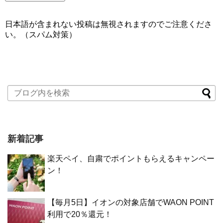
日本語が含まれない投稿は無視されますのでご注意くださ
い。（スパム対策）
新着記事
楽天ペイ、自粛でポイントもらえるキャンペー
ン！
【毎月5日】イオンの対象店舗でWAON POINT
利用で20％還元！