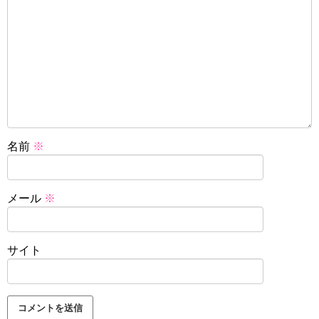
名前
※
メール
※
サイト