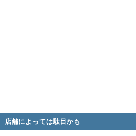
店舗によっては駄目かも