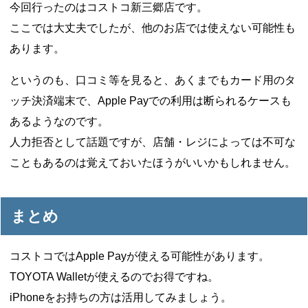
今回行ったのはコストコ新三郷店です。
ここでは大丈夫でしたが、他のお店では使えない可能性も
あります。
というのも、口コミ等を見ると、あくまでもカード用のタ
ッチ決済端末で、Apple Payでの利用は断られるケースも
あるようなのです。
人力拒否として話題ですが、店舗・レジによっては不可な
こともあるのは覚えておいたほうがいいかもしれません。
まとめ
コストコではApple Payが使える可能性があります。
TOYOTA Walletが使えるのでお得ですね。
iPhoneをお持ちの方は活用してみましょう。