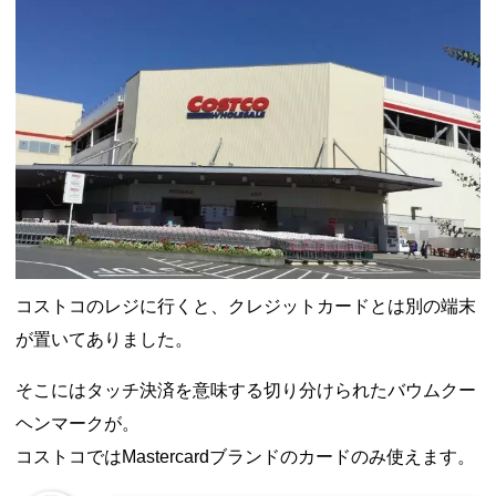
コストコのレジに行くと、クレジットカードとは別の端末
が置いてありました。
そこにはタッチ決済を意味する切り分けられたバウムクー
ヘンマークが。
コストコではMastercardブランドのカードのみ使えます。