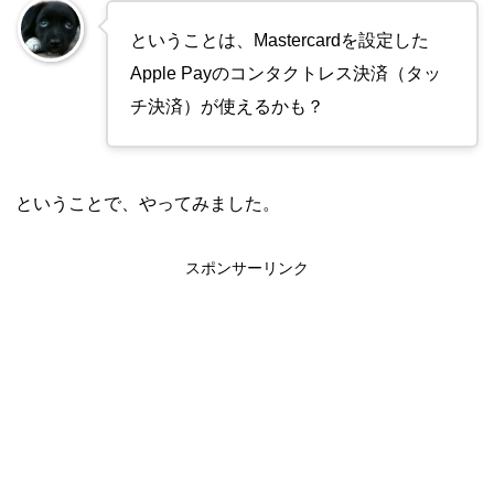
ということは、Mastercardを設定した
Apple Payのコンタクトレス決済（タッ
チ決済）が使えるかも？
ということで、やってみました。
スポンサーリンク