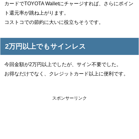
カードでTOYOTA Walletにチャージすれば、さらにポイン
ト還元率が跳ね上がります。
コストコでの節約に大いに役立ちそうです。
2万円以上でもサインレス
今回金額が2万円以上でしたが、サイン不要でした。
お得なだけでなく、クレジットカード以上に便利です。
スポンサーリンク