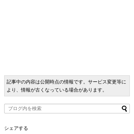
記事中の内容は公開時点の情報です。サービス変更等に
より、情報が古くなっている場合があります。
シェアする