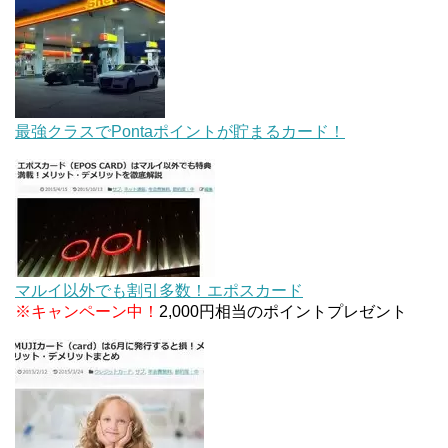
最強クラスでPontaポイントが貯まるカード！
マルイ以外でも割引多数！エポスカード
※キャンペーン中！
2,000円相当のポイントプレゼント