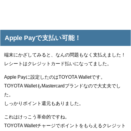
Apple Payで支払い可能！
端末にかざしてみると、なんの問題もなく支払えました！
レシートはクレジットカード払いになってました。
Apple Payに設定したのはTOYOTA Walletです。
TOYOTA WalletもMastercardブランドなので大丈夫でし
た。
しっかりポイント還元もありました。
これはけっこう革命的ですね。
TOYOTA Walletチャージでポイントをもらえるクレジット