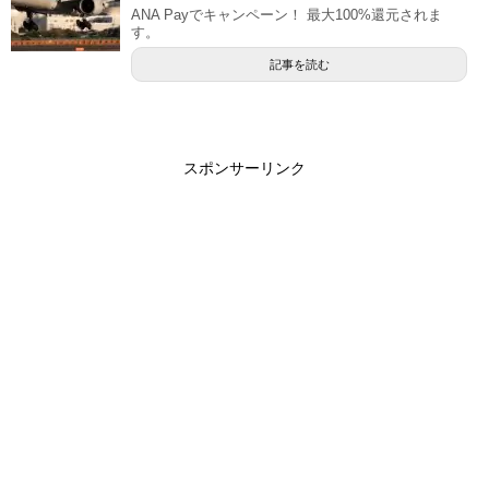
ANA Payでキャンペーン！ 最大100%還元されま
す。
記事を読む
スポンサーリンク