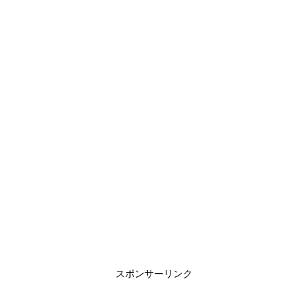
スポンサーリンク