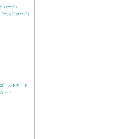
ジットカード）
ETゴールドカード）
：ゴールドカード
カード