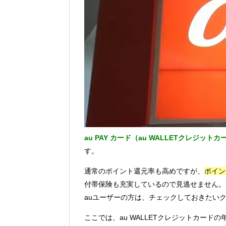
au PAY カード（au WALLETクレジットカ
す。
通常のポイント還元率も高めですが、
ポイン
付帯保険も充実しているので見逃せません。
auユーザーの方は、チェックしておきたい
ここでは、au WALLETクレジットカー