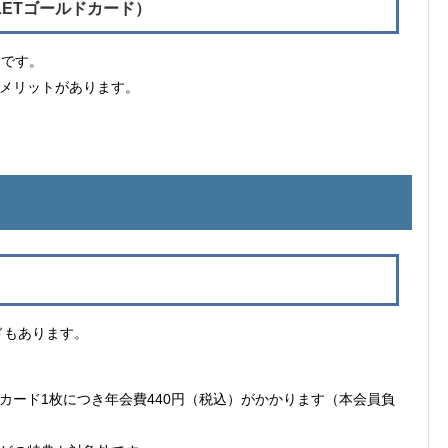
LLETゴールドカード）
）です。
メリットがあります。
ードもあります。
カード1枚につき年会費440円（税込）がかかります（本会員負