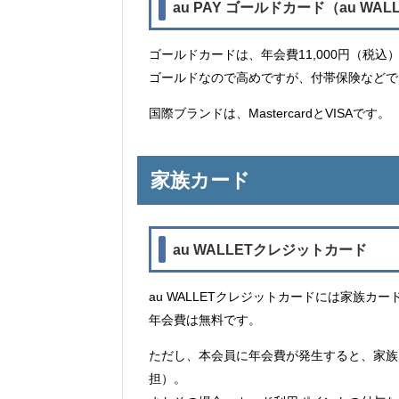
au PAY ゴールドカード（au WA
ゴールドカードは、年会費11,000円（税込
ゴールドなので高めですが、付帯保険などで
国際ブランドは、MastercardとVISAです。
家族カード
au WALLETクレジットカード
au WALLETクレジットカードには家族カ
年会費は無料です。
ただし、本会員に年会費が発生すると、家族
担）。