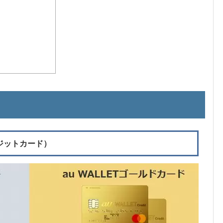
クレジットカード）