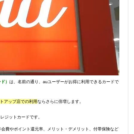
ード）
は、名前の通り、auユーザーがお得に利用できるカードで
トアップ店での利用
ならさらに倍増します。
クレジットカードです。
ドの年会費やポイント還元率、メリット・デメリット、付帯保険など