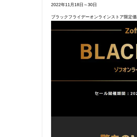
2022年11月18日～30日
ブラックフライデーオンラインストア限定価