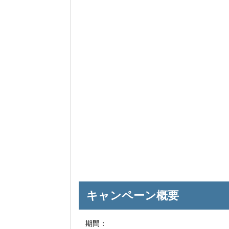
キャンペーン概要
期間：