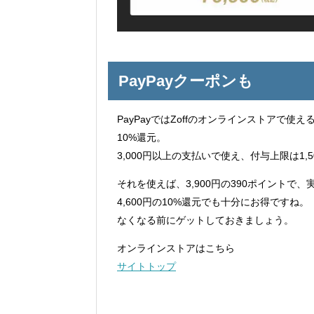
PayPayクーポンも
PayPayではZoffのオンラインストアで
10%還元。
3,000円以上の支払いで使え、付与上限は1,
それを使えば、3,900円の390ポイントで、
4,600円の10%還元でも十分にお得ですね。
なくなる前にゲットしておきましょう。
オンラインストアはこちら
サイトトップ