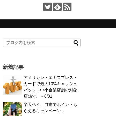
新着記事
アメリカン・エキスプレス・
カードで最大10%キャッシュ
バック！中小企業店舗の対象
店舗で。～8/31
楽天ペイ、自粛でポイントも
らえるキャンペーン！