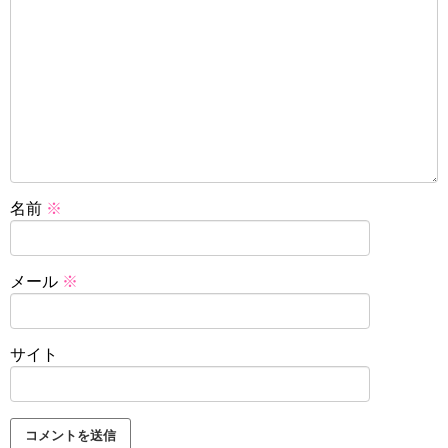
名前
※
メール
※
サイト