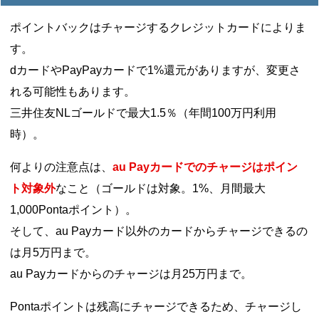
ポイントバックはチャージするクレジットカードによりま
す。
dカードやPayPayカードで1%還元がありますが、変更さ
れる可能性もあります。
三井住友NLゴールドで最大1.5％（年間100万円利用
時）。
何よりの注意点は、
au Payカードでのチャージはポイン
ト対象外
なこと（ゴールドは対象。1%、月間最大
1,000Pontaポイント）。
そして、au Payカード以外のカードからチャージできるの
は月5万円まで。
au Payカードからのチャージは月25万円まで。
Pontaポイントは残高にチャージできるため、チャージし