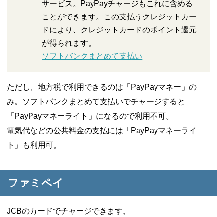
サービス。PayPayチャージもこれに含める
ことができます。この支払うクレジットカー
ドにより、クレジットカードのポイント還元
が得られます。
ソフトバンクまとめて支払い
ただし、地方税で利用できるのは「PayPayマネー」の
み。ソフトバンクまとめて支払いでチャージすると
「PayPayマネーライト」になるので利用不可。
電気代などの公共料金の支払には「PayPayマネーライ
ト」も利用可。
ファミペイ
JCBのカードでチャージできます。