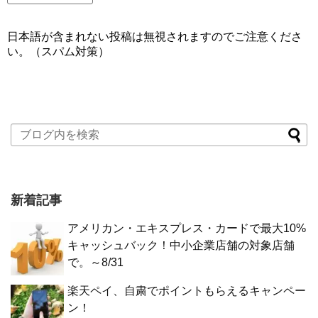
日本語が含まれない投稿は無視されますのでご注意くださ
い。（スパム対策）
新着記事
アメリカン・エキスプレス・カードで最大10%
キャッシュバック！中小企業店舗の対象店舗
で。～8/31
楽天ペイ、自粛でポイントもらえるキャンペー
ン！