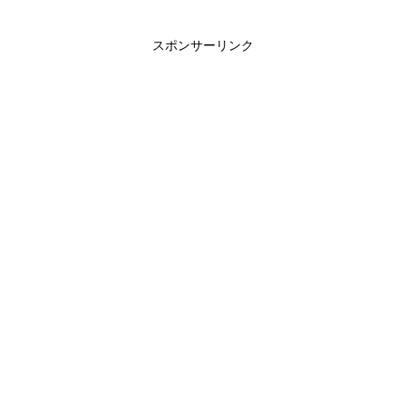
スポンサーリンク