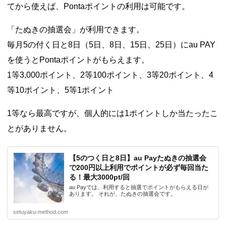
てから使えば、Pontaポイントの利用は可能です。
「たぬきの抽選会」が利用できます。
毎月5の付く日と8日（5日、8日、15日、25日）にau PAY
を使うとPontaポイントがもらえます。
1等3,000ポイント、2等100ポイント、3等20ポイント、4
等10ポイント、5等1ポイント
1等なら最高ですが、個人的には1ポイントしか当たったこ
とがありません。
【5のつく日と8日】au Payたぬきの抽選会
で200円以上利用でポイントが必ず毎回当た
る！最大3000pt/回
au Payでは、利用すると抽選でポイントがもらえる日が
あります。 それが、たぬきの抽選会です。
setuyaku-method.com