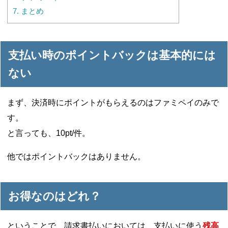
7.
まとめ
支払い時のポイントバックは基本的には
ない
まず、決済時にポイントがもらえるのはファミペイのみで
す。
と言っても、10pt/件。
他ではポイントバックはありません。
お得なのはどれ？
ということで、請求書払いにおいては、支払いに使う
残高