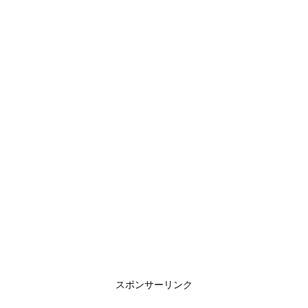
スポンサーリンク