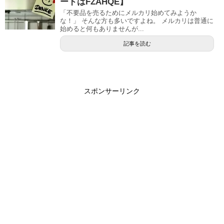
ードはFZAHQE】
「不要品を売るためにメルカリ始めてみようか
な！」 そんな方も多いですよね。 メルカリは普通に
始めると何もありませんが...
記事を読む
スポンサーリンク