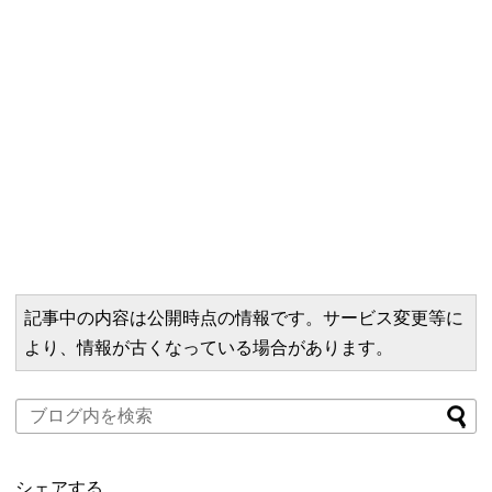
記事中の内容は公開時点の情報です。サービス変更等に
より、情報が古くなっている場合があります。
シェアする