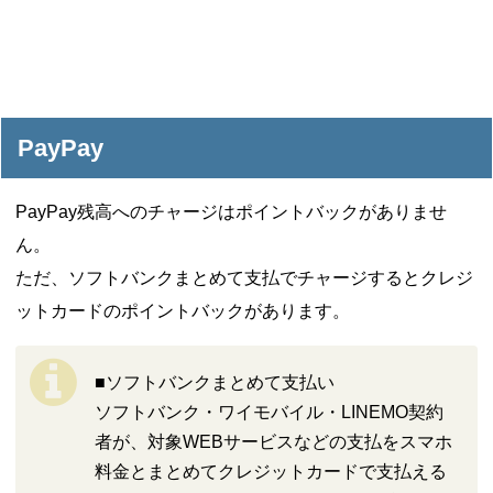
PayPay
PayPay残高へのチャージはポイントバックがありませ
ん。
ただ、ソフトバンクまとめて支払でチャージするとクレジ
ットカードのポイントバックがあります。
■ソフトバンクまとめて支払い
ソフトバンク・ワイモバイル・LINEMO契約
者が、対象WEBサービスなどの支払をスマホ
料金とまとめてクレジットカードで支払える