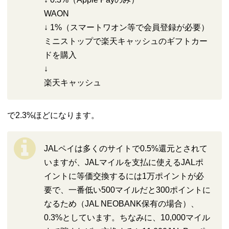
WAON
↓ 1%（スマートワオン等で会員登録が必要）
ミニストップで楽天キャッシュのギフトカー
ドを購入
↓
楽天キャッシュ
で2.3%ほどになります。
JALペイは多くのサイトで0.5%還元とされて
いますが、JALマイルを支払に使えるJALポ
イントに等価交換するには1万ポイントが必
要で、一番低い500マイルだと300ポイントに
なるため（JAL NEOBANK保有の場合）、
0.3%としています。ちなみに、10,000マイル