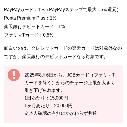
PayPayカード：1%（PayPayステップで最大1.5％還元）
Ponta Premium Plus：1%
楽天銀行デビットカード：1%
ファミマTカード：0.5%
面白いのは、クレジットカードの楽天カードは対象外なの
ですが、楽天銀行のデビットカードなら対象です。
2025年8月6日から、JCBカード（ファミマT
カードを除く）からのチャージ上限が大きく
引き下げられます。
1日あたり：15,000円
1ヶ月あたり：20,000円
※本人確認の有無にかかわらず共通