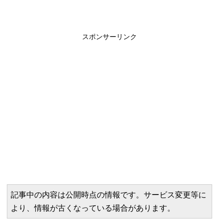
スポンサーリンク
記事中の内容は公開時点の情報です。サービス変更等に
より、情報が古くなっている場合があります。