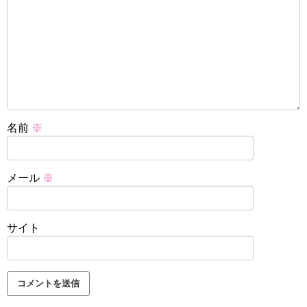
名前
※
メール
※
サイト