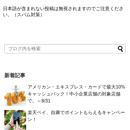
日本語が含まれない投稿は無視されますのでご注意くださ
い。（スパム対策）
新着記事
アメリカン・エキスプレス・カードで最大10%
キャッシュバック！中小企業店舗の対象店舗
で。～8/31
楽天ペイ、自粛でポイントもらえるキャンペー
ン！