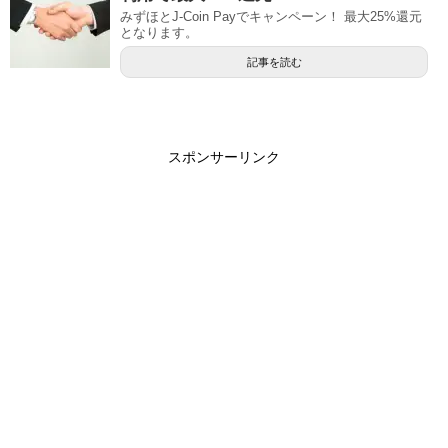
みずほとJ-Coin Payでキャンペーン！ 最大25%還元
となります。
記事を読む
スポンサーリンク