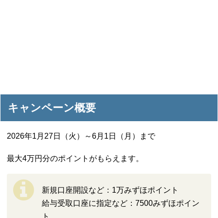
キャンペーン概要
2026年1月27日（火）～6月1日（月）まで
最大4万円分のポイントがもらえます。
新規口座開設など：1万みずほポイント
給与受取口座に指定など：7500みずほポイン
ト