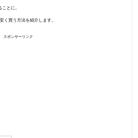
ることに。
安く買う方法を紹介します。
スポンサーリンク