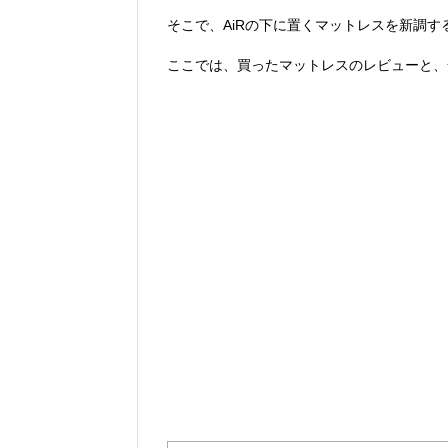
そこで、AiRの下に置くマットレスを新調す
ここでは、買ったマットレスのレビューと、