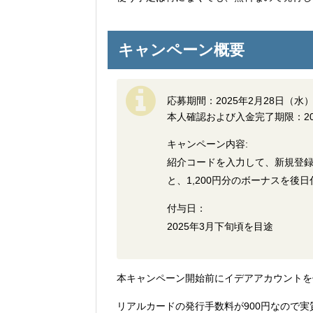
キャンペーン概要
応募期間：2025年2月28日（水）～
本人確認および入金完了期限：2025
キャンペーン内容:
紹介コードを入力して、新規登録
と、1,200円分のボーナスを後日
付与日：
2025年3月下旬頃を目途
本キャンペーン開始前にイデアアカウントを
リアルカードの発行手数料が900円なので実