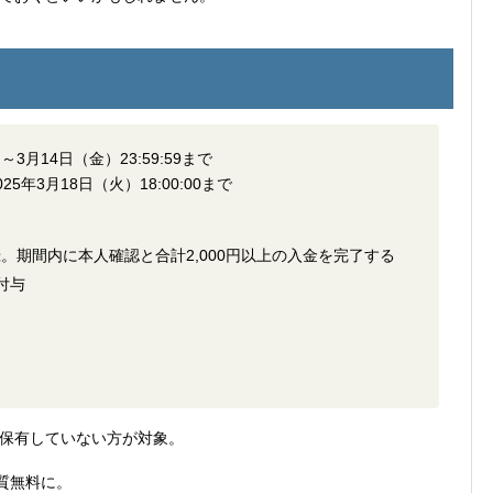
3月14日（金）23:59:59まで
年3月18日（火）18:00:00まで
。期間内に本人確認と合計2,000円以上の入金を完了する
付与
保有していない方が対象。
質無料に。