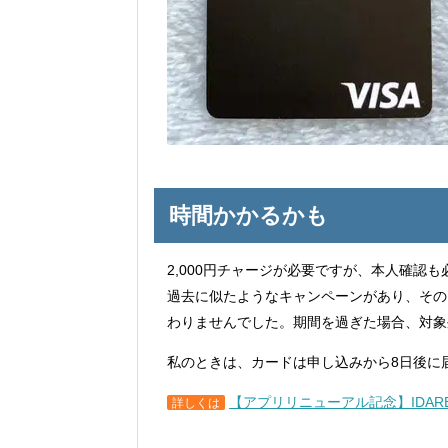
時間かかるかも
2,000円チャージが必要ですが、本人確認も
過去に似たようなキャンペーンがあり、その
わりませんでした。期間を過ぎた場合、対象
私のときは、カードは申し込みから8日後に
【アプリリニューアル記念】IDARE
詳しくは