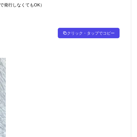
で発行しなくてもOK）
クリック・タップでコピー