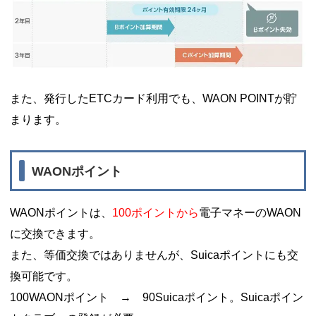
また、発行したETCカード利用でも、WAON POINTが貯
まります。
WAONポイント
WAONポイントは、
100ポイントから
電子マネーのWAON
に交換できます。
また、等価交換ではありませんが、Suicaポイントにも交
換可能です。
100WAONポイント → 90Suicaポイント。Suicaポイン