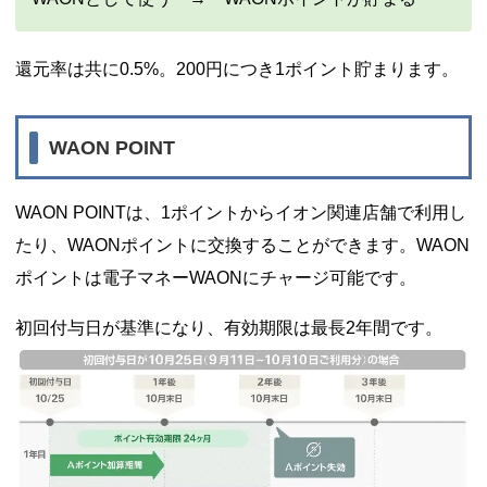
還元率は共に0.5%。200円につき1ポイント貯まります。
WAON POINT
WAON POINTは、1ポイントからイオン関連店舗で利用し
たり、WAONポイントに交換することができます。WAON
ポイントは電子マネーWAONにチャージ可能です。
初回付与日が基準になり、有効期限は最長2年間です。