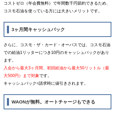
コストゼロ（年会費無料）で年間数千円節約できるため、
コスモ石油を使っている方には大きいメリットです。
3ヶ月間キャッシュバック
さらに、コスモ・ザ・カード・オーパスでは、コスモ石油
での給油1リッターにつき10円のキャッシュバックがあり
ます。
入会から最大3ヶ月間、初回給油から最大50リットル（最
大500円）まで対象
です。
キャッシュバック=請求時に値引きされます。
WAONが無料。オートチャージもできる