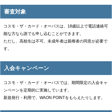
審査対象
コスモ・ザ・カード・オーパスは、18歳以上で電話連絡可
能な方なら誰でも申し込むことができます。
ただし、高校生は不可。未成年者は親権者の同意が必要で
す。
入会キャンペーン
コスモ・ザ・カード・オーパスでは、期間限定の入会キャ
ンペーンを定期的に実施しています。
新規発行・利用で、WAON POINTをもらえたりします。