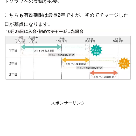
トクラブへの登録が必要。
こちらも有効期限は最長2年ですが、初めてチャージした
日が基点になります。
スポンサーリンク