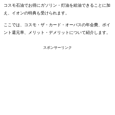
コスモ石油でお得にガソリン・灯油を給油できることに加
え、イオンの特典も受けられます。
ここでは、コスモ・ザ・カード・オーパスの年会費、ポイ
ント還元率、メリット・デメリットについて紹介します。
スポンサーリンク