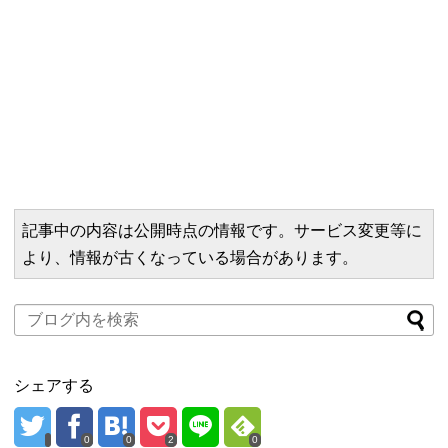
記事中の内容は公開時点の情報です。サービス変更等に
より、情報が古くなっている場合があります。
シェアする
0
0
2
0