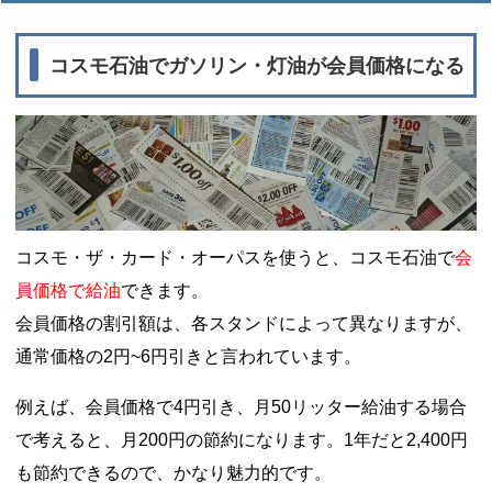
コスモ石油でガソリン・灯油が会員価格になる
コスモ・ザ・カード・オーパスを使うと、コスモ石油で
会
員価格で給油
できます。
会員価格の割引額は、各スタンドによって異なりますが、
通常価格の2円~6円引きと言われています。
例えば、会員価格で4円引き、月50リッター給油する場合
で考えると、月200円の節約になります。1年だと2,400円
も節約できるので、かなり魅力的です。