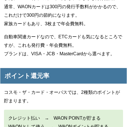
通常、WAONカードは300円の発行手数料がかかるので、
これだけで300円の節約になります。
家族カードもあり、3枚まで年会費無料。
自動車関連カードなので、ETCカードも気になるところで
すが、これも発行費・年会費無料。
ブランドは、VISA・JCB・MasterCardから選べます。
ポイント還元率
コスモ・ザ・カード・オーパスでは、2種類のポイントが
貯まります。
クレジット払い → WAON POINTが貯まる
WAONとして使う → WAONポイントが貯まる