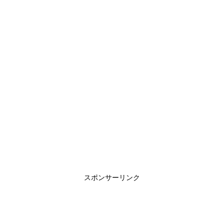
スポンサーリンク