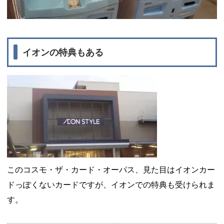
イオンの特典もある
このコスモ・ザ・カード・オーパス、見た目はイオンカー
ドっぽくないカードですが、イオンでの特典も受けられま
す。