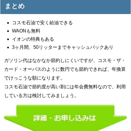
まとめ
コスモ石油で安く給油できる
WAONも無料
イオンの特典もある
3ヶ月間、50リッターまでキャッシュバックあり
ガソリン代はなかなか節約しにくいですが、コスモ・ザ・
カード・オーパスのように数円でも節約できれば、年換算
でけっこうな額になります。
コスモ石油で節約度が高い割には年会費無料なので、利用
している方は検討してみましょう。