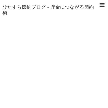
ひたすら節約ブログ - 貯金につながる節約
術