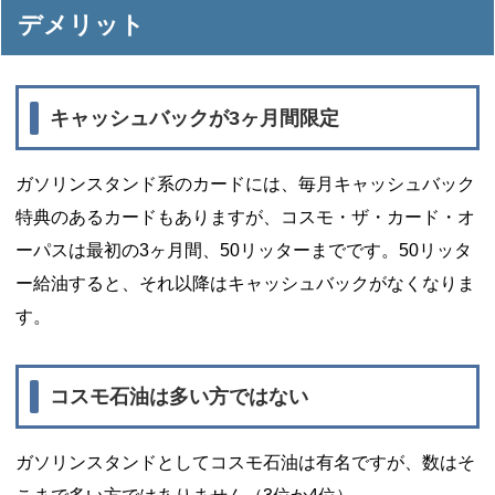
デメリット
キャッシュバックが3ヶ月間限定
ガソリンスタンド系のカードには、毎月キャッシュバック
特典のあるカードもありますが、コスモ・ザ・カード・オ
ーパスは最初の3ヶ月間、50リッターまでです。50リッタ
ー給油すると、それ以降はキャッシュバックがなくなりま
す。
コスモ石油は多い方ではない
ガソリンスタンドとしてコスモ石油は有名ですが、数はそ